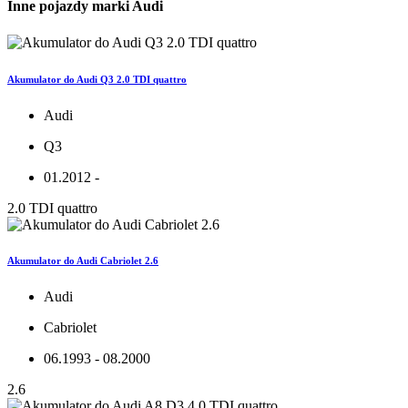
Inne pojazdy marki Audi
Akumulator do Audi Q3 2.0 TDI quattro
Audi
Q3
01.2012 -
2.0 TDI quattro
Akumulator do Audi Cabriolet 2.6
Audi
Cabriolet
06.1993 - 08.2000
2.6