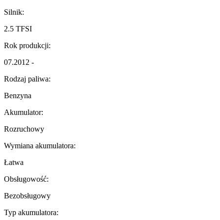
Silnik:
2.5 TFSI
Rok produkcji:
07.2012 -
Rodzaj paliwa:
Benzyna
Akumulator:
Rozruchowy
Wymiana akumulatora:
Łatwa
Obsługowość:
Bezobsługowy
Typ akumulatora: