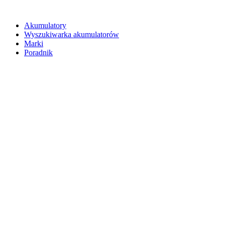
Akumulatory
Wyszukiwarka akumulatorów
Marki
Poradnik