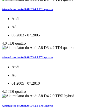
Akumulator do Audi A8 D3 4.0 TDI quattro
Audi
A8
05.2003 - 07.2005
4.0 TDI quattro
Akumulator do Audi A8 D3 4.2 TDI quattro
Audi
A8
01.2005 - 07.2010
4.2 TDI quattro
Akumulator do Audi A8 D4 2.0 TFSI hybrid