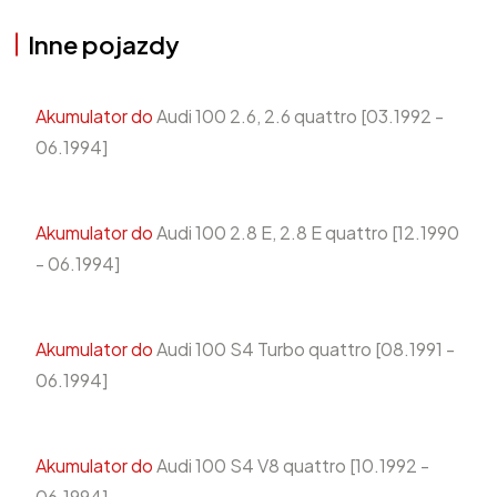
Inne pojazdy
Akumulator do
Audi 100 2.6, 2.6 quattro [03.1992 -
06.1994]
Akumulator do
Audi 100 2.8 E, 2.8 E quattro [12.1990
- 06.1994]
Akumulator do
Audi 100 S4 Turbo quattro [08.1991 -
06.1994]
Akumulator do
Audi 100 S4 V8 quattro [10.1992 -
06.1994]