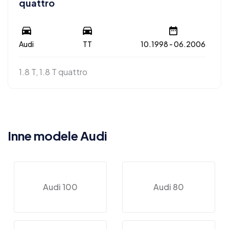
quattro
Audi
TT
10.1998 - 06.2006
1.8 T, 1.8 T quattro
Inne modele Audi
Audi 100
Audi 80