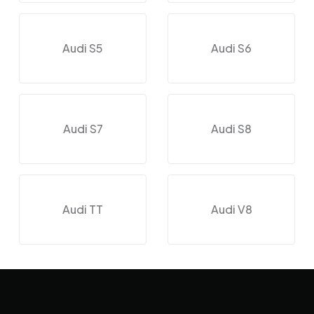
Audi S5
Audi S6
Audi S7
Audi S8
Audi TT
Audi V8