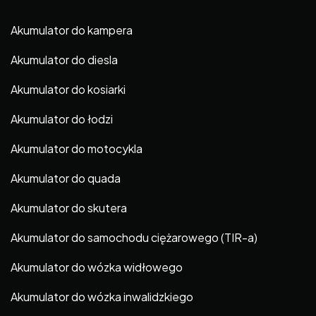
Akumulator do kampera
Akumulator do diesla
Akumulator do kosiarki
Akumulator do łodzi
Akumulator do motocykla
Akumulator do quada
Akumulator do skutera
Akumulator do samochodu ciężarowego (TIR-a)
Akumulator do wózka widłowego
Akumulator do wózka inwalidzkiego