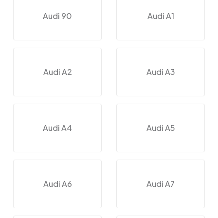
Audi 90
Audi A1
Audi A2
Audi A3
Audi A4
Audi A5
Audi A6
Audi A7