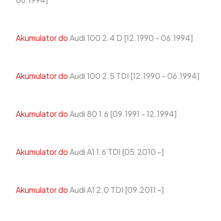
Akumulator do
Audi 100 2.4 D [12.1990 - 06.1994]
Akumulator do
Audi 100 2.5 TDI [12.1990 - 06.1994]
Akumulator do
Audi 80 1.6 [09.1991 - 12.1994]
Akumulator do
Audi A1 1.6 TDI [05.2010 -]
Akumulator do
Audi A1 2.0 TDI [09.2011 -]