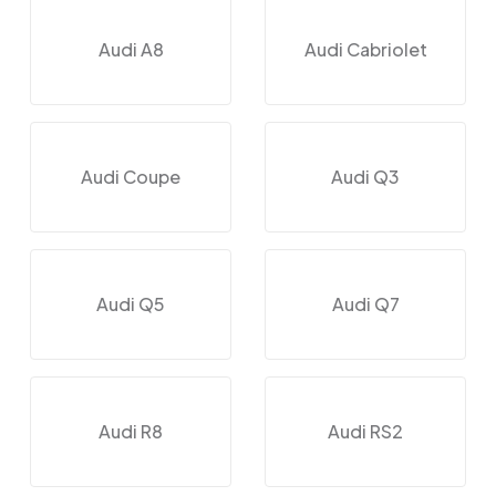
Audi A8
Audi Cabriolet
Audi Coupe
Audi Q3
Audi Q5
Audi Q7
Audi R8
Audi RS2