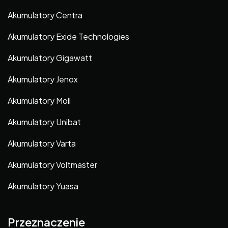
Akumulatory Centra
Akumulatory Exide Technologies
Akumulatory Gigawatt
Akumulatory Jenox
Akumulatory Moll
Akumulatory Unibat
Akumulatory Varta
Akumulatory Voltmaster
Akumulatory Yuasa
Przeznaczenie