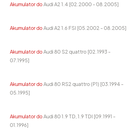
Akumulator do
Audi A2 1.4 [02.2000 - 08.2005]
Akumulator do
Audi A2 1.6 FSI [05.2002 - 08.2005]
Akumulator do
Audi 80 S2 quattro [02.1993 -
07.1995]
Akumulator do
Audi 80 RS2 quattro (P1) [03.1994 -
05.1995]
Akumulator do
Audi 80 1.9 TD, 1.9 TDI [09.1991 -
01.1996]