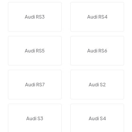
Audi RS3
Audi RS4
Audi RS5
Audi RS6
Audi RS7
Audi S2
Audi S3
Audi S4