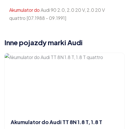
Akumulator do
Audi 90 2.0, 2.0 20 V, 2.0 20 V
quattro [07.1988 - 09.1991]
Inne pojazdy marki Audi
Akumulator do Audi TT 8N 1.8 T, 1.8 T