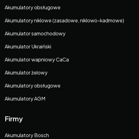
Akumulatory obsługowe
Akumulatory niklowe (zasadowe, niklowo-kadmowe)
Akumulator samochodowy
Akumulator Ukraiński
Akumulator wapniowy CaCa
Akumulator żelowy
Akumulatory obsługowe
Akumulatory AGM
Firmy
Akumulatory Bosch