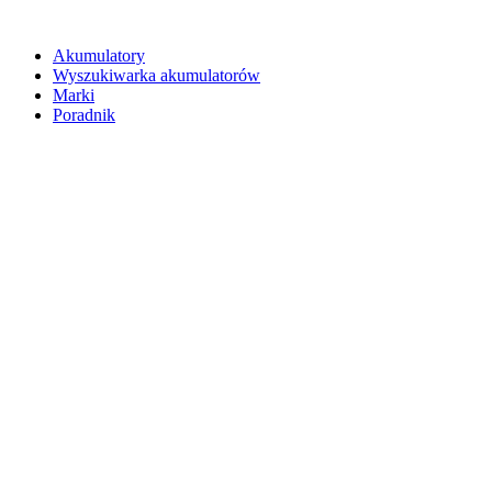
Akumulatory
Wyszukiwarka akumulatorów
Marki
Poradnik