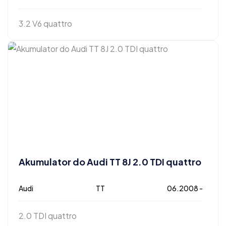
3.2 V6 quattro
Akumulator do Audi TT 8J 2.0 TDI quattro
Audi
TT
06.2008 -
2.0 TDI quattro