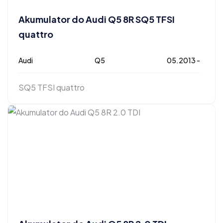
Akumulator do Audi Q5 8R SQ5 TFSI
quattro
Audi
Q5
05.2013 -
SQ5 TFSI quattro