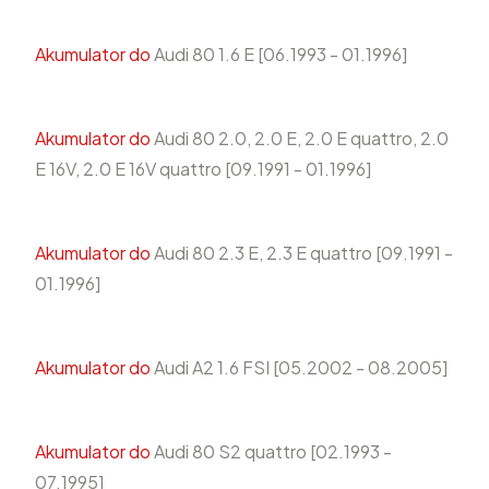
Akumulator do
Audi 80 1.6 E [06.1993 - 01.1996]
Akumulator do
Audi 80 2.0, 2.0 E, 2.0 E quattro, 2.0
E 16V, 2.0 E 16V quattro [09.1991 - 01.1996]
Akumulator do
Audi 80 2.3 E, 2.3 E quattro [09.1991 -
01.1996]
Akumulator do
Audi A2 1.6 FSI [05.2002 - 08.2005]
Akumulator do
Audi 80 S2 quattro [02.1993 -
07.1995]