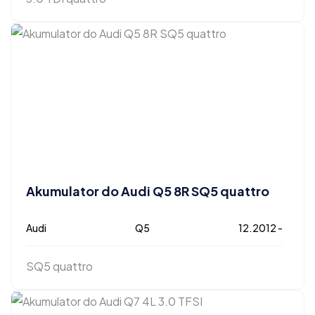
Akumulator do Audi Q5 8R SQ5 quattro
Audi
Q5
12.2012 -
SQ5 quattro