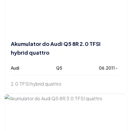
Akumulator do Audi Q5 8R 2.0 TFSI
hybrid quattro
Audi
Q5
06.2011 -
2.0 TFSI hybrid quattro