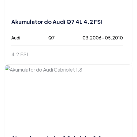
Akumulator do Audi Q7 4L 4.2 FSI
Audi
Q7
03.2006 - 05.2010
4.2 FSI