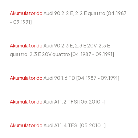
Akumulator do
Audi 90 2.2 E, 2.2 E quattro [04.1987
- 09.1991]
Akumulator do
Audi 90 2.3 E, 2.3 E 20V, 2.3 E
quattro, 2.3 E 20V quattro [04.1987 - 09.1991]
Akumulator do
Audi 90 1.6 TD [04.1987 - 09.1991]
Akumulator do
Audi A1 1.2 TFSI [05.2010 -]
Akumulator do
Audi A1 1.4 TFSI [05.2010 -]