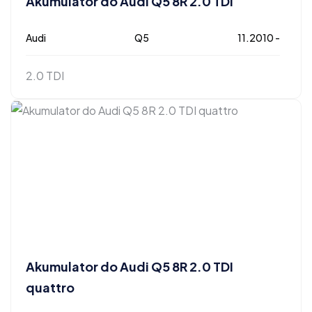
Akumulator do Audi Q5 8R 2.0 TDI
Audi
Q5
11.2010 -
2.0 TDI
Akumulator do Audi Q5 8R 2.0 TDI
quattro