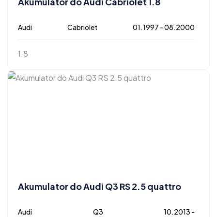
Akumulator do Audi Cabriolet 1.8
Audi
Cabriolet
01.1997 - 08.2000
1.8
Akumulator do Audi Q3 RS 2.5 quattro
Audi
Q3
10.2013 -