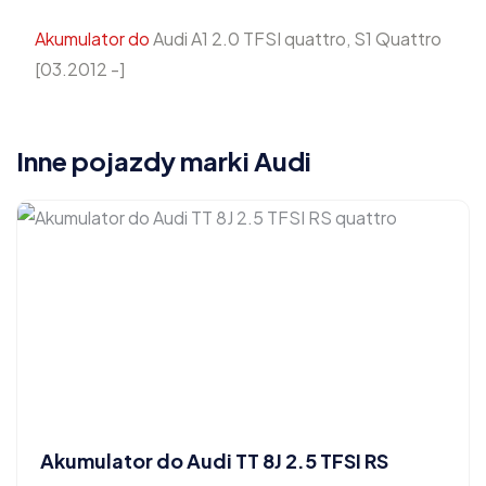
Akumulator do
Audi A1 2.0 TFSI quattro, S1 Quattro
[03.2012 -]
Inne pojazdy marki Audi
Akumulator do Audi TT 8J 2.5 TFSI RS