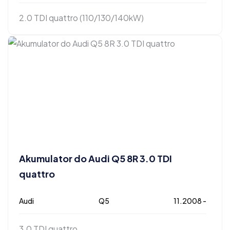
2.0 TDI quattro (110/130/140kW)
Akumulator do Audi Q5 8R 3.0 TDI
quattro
Audi
Q5
11.2008 -
3.0 TDI quattro