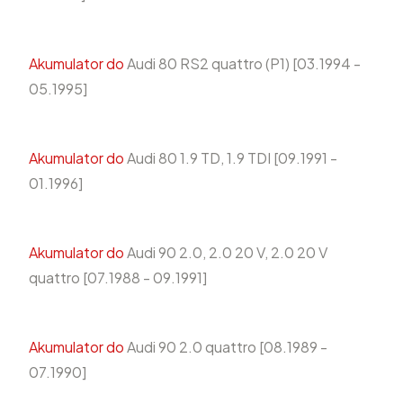
Akumulator do
Audi 80 RS2 quattro (P1) [03.1994 -
05.1995]
Akumulator do
Audi 80 1.9 TD, 1.9 TDI [09.1991 -
01.1996]
Akumulator do
Audi 90 2.0, 2.0 20 V, 2.0 20 V
quattro [07.1988 - 09.1991]
Akumulator do
Audi 90 2.0 quattro [08.1989 -
07.1990]