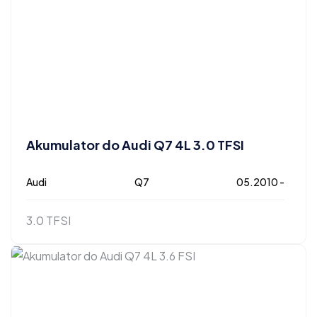
Akumulator do Audi Q7 4L 3.0 TFSI
Audi
Q7
05.2010 -
3.0 TFSI