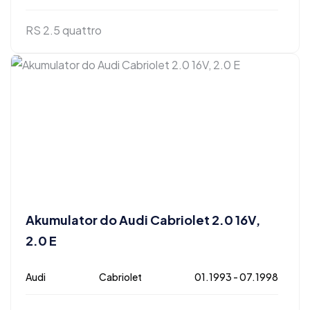
RS 2.5 quattro
Akumulator do Audi Cabriolet 2.0 16V,
2.0 E
Audi
Cabriolet
01.1993 - 07.1998