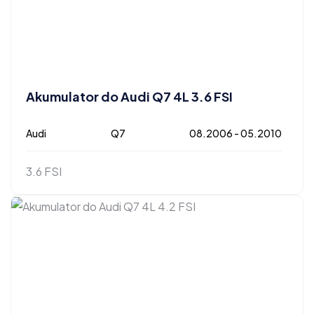
Akumulator do Audi Q7 4L 3.6 FSI
Audi
Q7
08.2006 - 05.2010
3.6 FSI