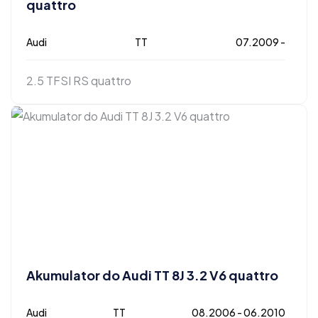
quattro
Audi
TT
07.2009 -
2.5 TFSI RS quattro
Akumulator do Audi TT 8J 3.2 V6 quattro
Audi
TT
08.2006 - 06.2010