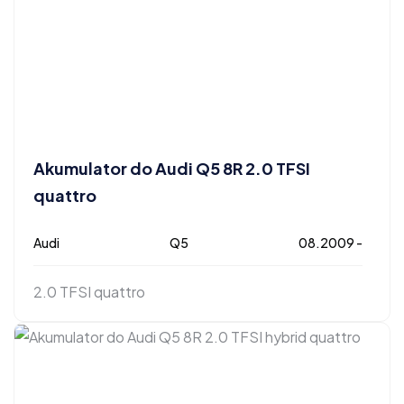
Akumulator do Audi Q5 8R 2.0 TFSI
quattro
Audi
Q5
08.2009 -
2.0 TFSI quattro