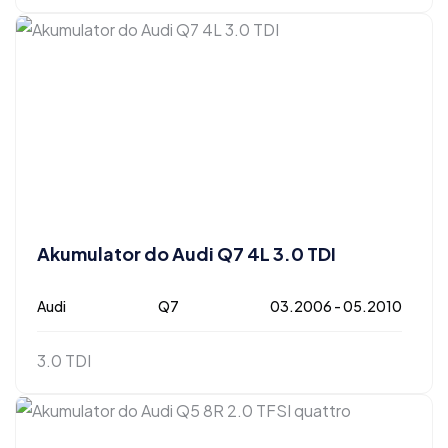
Akumulator do Audi Q7 4L 3.0 TDI
Audi
Q7
03.2006 - 05.2010
3.0 TDI