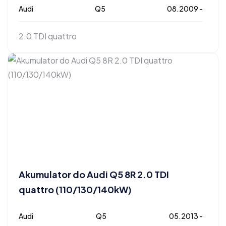
Audi
Q5
08.2009 -
2.0 TDI quattro
Akumulator do Audi Q5 8R 2.0 TDI
quattro (110/130/140kW)
Audi
Q5
05.2013 -