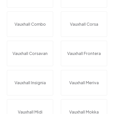
Vauxhall Combo
Vauxhall Corsa
Vauxhall Corsavan
Vauxhall Frontera
Vauxhall Insignia
Vauxhall Meriva
Vauxhall Midi
Vauxhall Mokka