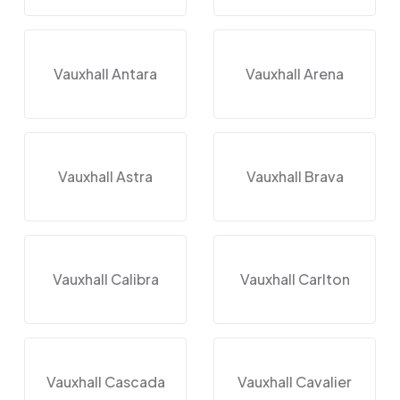
Vauxhall Antara
Vauxhall Arena
Vauxhall Astra
Vauxhall Brava
Vauxhall Calibra
Vauxhall Carlton
Vauxhall Cascada
Vauxhall Cavalier