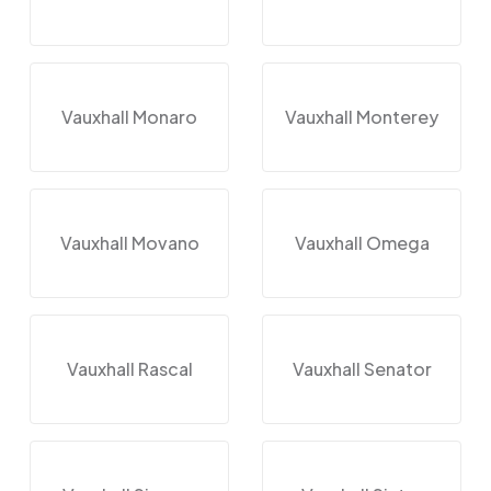
Vauxhall Monaro
Vauxhall Monterey
Vauxhall Movano
Vauxhall Omega
Vauxhall Rascal
Vauxhall Senator