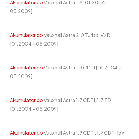
Akumulator do
Vauxhall Astra 1.8 [01.2004 -
05.2009]
Akumulator do
Vauxhall Astra 2.0 Turbo, VXR
[01.2004 - 05.2009]
Akumulator do
Vauxhall Astra 1.3 CDTI [01.2004 -
05.2009]
Akumulator do
Vauxhall Astra 1.7 CDTI, 1.7 TD
[01.2004 - 05.2009]
Akumulator do
Vauxhall Astra 1.9 CDTi, 1.9 CDTI 16V