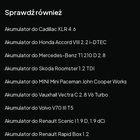
Sprawdź również
Akumulator do Cadillac XLR 4.6
Akumulator do Honda Accord VIII 2.2 i-DTEC
Akumulator do Mercedes-Benz T1 210 D 2.8
Akumulator do Skoda Roomster 1.2 TDI
Akumulator do MINI Mini Paceman John Cooper Works
Akumulator do Vauxhall Vectra C 2.8 V6 Turbo
Akumulator do Volvo V70 III T5
Akumulator do Renault Scenic I 1.9 D, 1.9 dCi
Akumulator do Renault Rapid Box 1.2