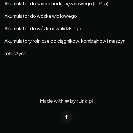
Akumulator do samochodu ciężarowego (TIR-a)
Akumulator do wózka widłowego
Akumulator do wózka inwalidzkiego
Akumulatory rolnicze do ciągników, kombajnów i maszyn
rolniczych
Made with ❤️ by
rLink.pl