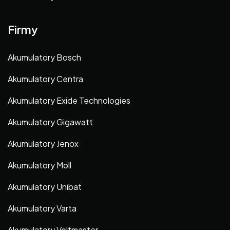
Firmy
Akumulatory Bosch
Akumulatory Centra
Akumulatory Exide Technologies
Akumulatory Gigawatt
Akumulatory Jenox
Akumulatory Moll
Akumulatory Unibat
Akumulatory Varta
Akumulatory Voltmaster