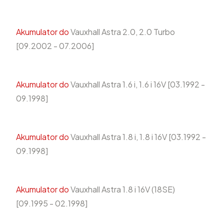
Akumulator do
Vauxhall Astra 2.0, 2.0 Turbo
[09.2002 - 07.2006]
Akumulator do
Vauxhall Astra 1.6 i, 1.6 i 16V [03.1992 -
09.1998]
Akumulator do
Vauxhall Astra 1.8 i, 1.8 i 16V [03.1992 -
09.1998]
Akumulator do
Vauxhall Astra 1.8 i 16V (18SE)
[09.1995 - 02.1998]