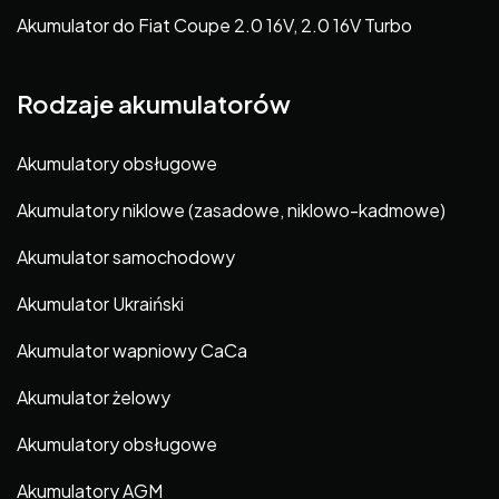
Akumulator do Fiat Coupe 2.0 16V, 2.0 16V Turbo
Rodzaje akumulatorów
Akumulatory obsługowe
Akumulatory niklowe (zasadowe, niklowo-kadmowe)
Akumulator samochodowy
Akumulator Ukraiński
Akumulator wapniowy CaCa
Akumulator żelowy
Akumulatory obsługowe
Akumulatory AGM