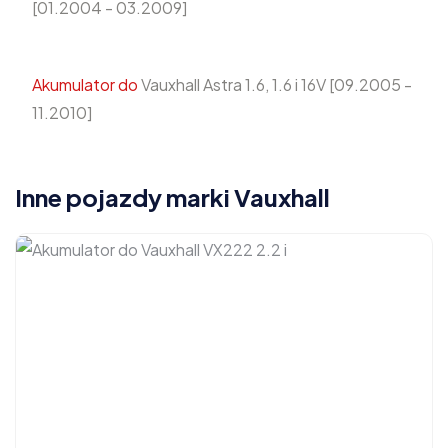
[01.2004 - 03.2009]
Akumulator do
Vauxhall Astra 1.6, 1.6 i 16V [09.2005 -
11.2010]
Inne pojazdy marki Vauxhall