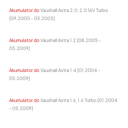
Akumulator do
Vauxhall Astra 2.0, 2.0 16V Turbo
[09.2000 - 05.2005]
Akumulator do
Vauxhall Astra 1.2 [08.2005 -
05.2009]
Akumulator do
Vauxhall Astra 1.4 [01.2004 -
05.2009]
Akumulator do
Vauxhall Astra 1.6, 1.6 Turbo [01.2004
- 05.2009]