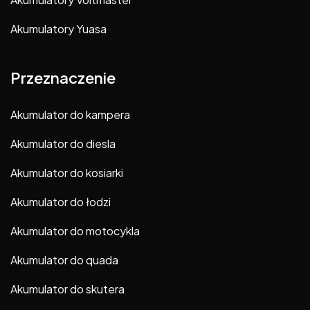
Akumulatory Yuasa
Przeznaczenie
Akumulator do kampera
Akumulator do diesla
Akumulator do kosiarki
Akumulator do łodzi
Akumulator do motocykla
Akumulator do quada
Akumulator do skutera