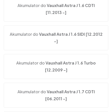
Akumulator do
Vauxhall Astra J 1.6 CDTI
[11.2013 -]
Akumulator do
Vauxhall Astra J 1.6 SIDI [12.2012
-]
Akumulator do
Vauxhall Astra J 1.6 Turbo
[12.2009 -]
Akumulator do
Vauxhall Astra J 1.7 CDTI
[06.2011 -]