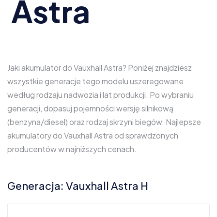
Astra
Jaki akumulator do Vauxhall Astra? Poniżej znajdziesz
wszystkie generacje tego modelu uszeregowane
według rodzaju nadwozia i lat produkcji. Po wybraniu
generacji, dopasuj pojemności wersję silnikową
(benzyna/diesel) oraz rodzaj skrzyni biegów. Najlepsze
akumulatory do Vauxhall Astra od sprawdzonych
producentów w najniższych cenach.
Generacja: Vauxhall Astra H