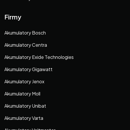
Firmy
Akumulatory Bosch
Akumulatory Centra
Akumulatory Exide Technologies
Akumulatory Gigawatt
Akumulatory Jenox
Akumulatory Moll
Akumulatory Unibat
Akumulatory Varta