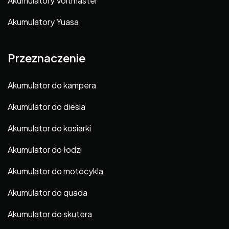
Akumulatory Voltmaster
Akumulatory Yuasa
Przeznaczenie
Akumulator do kampera
Akumulator do diesla
Akumulator do kosiarki
Akumulator do łodzi
Akumulator do motocykla
Akumulator do quada
Akumulator do skutera