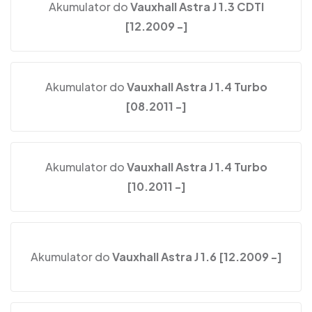
Akumulator do
Vauxhall Astra J 1.3 CDTI
[12.2009 -]
Akumulator do
Vauxhall Astra J 1.4 Turbo
[08.2011 -]
Akumulator do
Vauxhall Astra J 1.4 Turbo
[10.2011 -]
Akumulator do
Vauxhall Astra J 1.6 [12.2009 -]