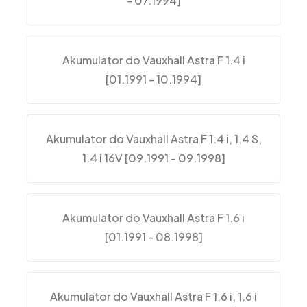
- 07.1994]
Akumulator do Vauxhall Astra F 1.4 i
[01.1991 - 10.1994]
Akumulator do Vauxhall Astra F 1.4 i, 1.4 S,
1.4 i 16V [09.1991 - 09.1998]
Akumulator do Vauxhall Astra F 1.6 i
[01.1991 - 08.1998]
Akumulator do Vauxhall Astra F 1.6 i, 1.6 i