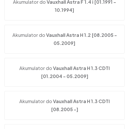
Akumulator do
Vauxhall Astra F 1.4 i [01.1991 -
10.1994]
Akumulator do
Vauxhall Astra H 1.2 [08.2005 -
05.2009]
Akumulator do
Vauxhall Astra H 1.3 CDTI
[01.2004 - 05.2009]
Akumulator do
Vauxhall Astra H 1.3 CDTI
[08.2005 -]