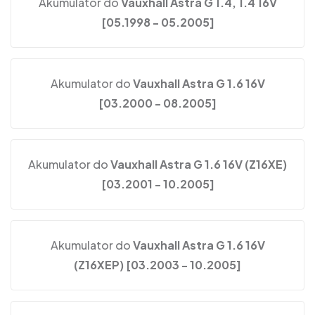
Akumulator do
Vauxhall Astra G 1.4, 1.4 16V
[05.1998 - 05.2005]
Akumulator do
Vauxhall Astra G 1.6 16V
[03.2000 - 08.2005]
Akumulator do
Vauxhall Astra G 1.6 16V (Z16XE)
[03.2001 - 10.2005]
Akumulator do
Vauxhall Astra G 1.6 16V
(Z16XEP) [03.2003 - 10.2005]