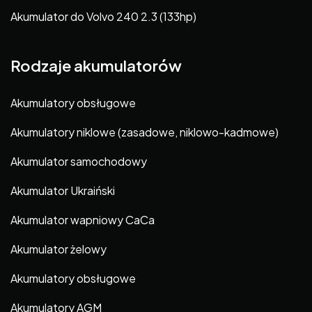
Akumulator do Volvo 240 2.3 (133hp)
Rodzaje akumulatorów
Akumulatory obsługowe
Akumulatory niklowe (zasadowe, niklowo-kadmowe)
Akumulator samochodowy
Akumulator Ukraiński
Akumulator wapniowy CaCa
Akumulator żelowy
Akumulatory obsługowe
Akumulatory AGM