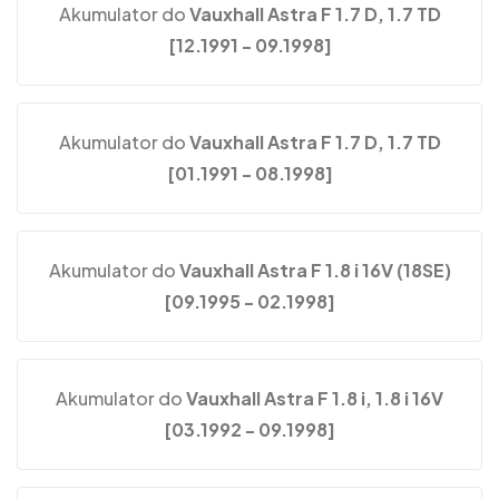
Akumulator do
Vauxhall Astra F 1.7 D, 1.7 TD
[12.1991 - 09.1998]
Akumulator do
Vauxhall Astra F 1.7 D, 1.7 TD
[01.1991 - 08.1998]
Akumulator do
Vauxhall Astra F 1.8 i 16V (18SE)
[09.1995 - 02.1998]
Akumulator do
Vauxhall Astra F 1.8 i, 1.8 i 16V
[03.1992 - 09.1998]