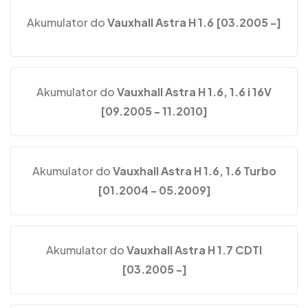
Akumulator do
Vauxhall Astra H 1.6 [03.2005 -]
Akumulator do
Vauxhall Astra H 1.6, 1.6 i 16V
[09.2005 - 11.2010]
Akumulator do
Vauxhall Astra H 1.6, 1.6 Turbo
[01.2004 - 05.2009]
Akumulator do
Vauxhall Astra H 1.7 CDTI
[03.2005 -]