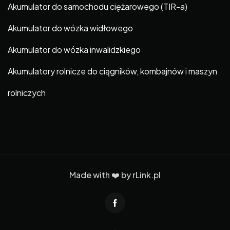
Akumulator do samochodu ciężarowego (TIR-a)
Akumulator do wózka widłowego
Akumulator do wózka inwalidzkiego
Akumulatory rolnicze do ciągników, kombajnów i maszyn
rolniczych
Made with ❤️ by
rLink.pl