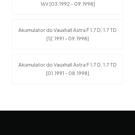
16V [03.1992 - 09.1998]
Akumulator do Vauxhall Astra F 1.7 D, 1.7 TD
[12.1991 - 09.1998]
Akumulator do Vauxhall Astra F 1.7 D, 1.7 TD
[01.1991 - 08.1998]