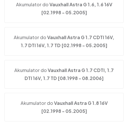
Akumulator do
Vauxhall Astra G 1.6, 1.6 16V
[02.1998 - 05.2005]
Akumulator do
Vauxhall Astra G 1.7 CDTI 16V,
1.7 DTI 16V, 1.7 TD [02.1998 - 05.2005]
Akumulator do
Vauxhall Astra G 1.7 CDTI, 1.7
DTI 16V, 1.7 TD [08.1998 - 08.2006]
Akumulator do
Vauxhall Astra G 1.8 16V
[02.1998 - 05.2005]