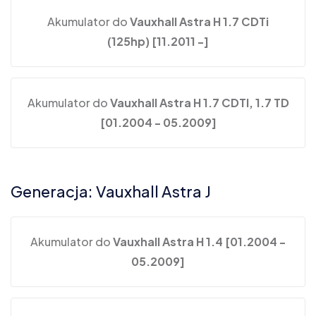
Akumulator do
Vauxhall Astra H 1.7 CDTi
(125hp) [11.2011 -]
Akumulator do
Vauxhall Astra H 1.7 CDTI, 1.7 TD
[01.2004 - 05.2009]
Generacja: Vauxhall Astra J
Akumulator do
Vauxhall Astra H 1.4 [01.2004 -
05.2009]