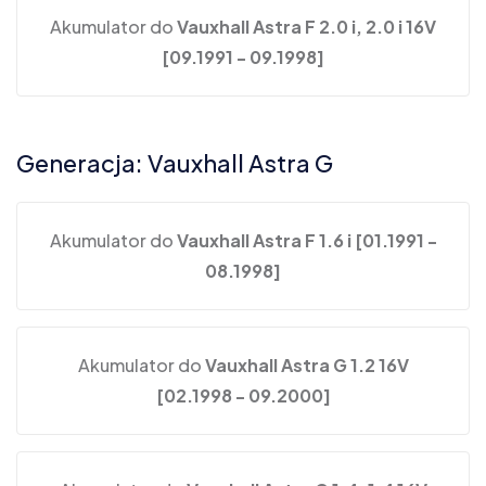
Akumulator do
Vauxhall Astra F 2.0 i, 2.0 i 16V
[09.1991 - 09.1998]
Generacja: Vauxhall Astra G
Akumulator do
Vauxhall Astra F 1.6 i [01.1991 -
08.1998]
Akumulator do
Vauxhall Astra G 1.2 16V
[02.1998 - 09.2000]