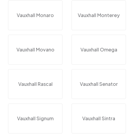
Vauxhall Monaro
Vauxhall Monterey
Vauxhall Movano
Vauxhall Omega
Vauxhall Rascal
Vauxhall Senator
Vauxhall Signum
Vauxhall Sintra