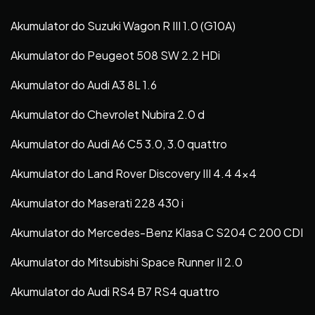
Akumulator do Suzuki Wagon R III 1.0 (G10A)
Akumulator do Peugeot 508 SW 2.2 HDi
Akumulator do Audi A3 8L 1.6
Akumulator do Chevrolet Nubira 2.0 d
Akumulator do Audi A6 C5 3.0, 3.0 quattro
Akumulator do Land Rover Discovery III 4.4 4×4
Akumulator do Maserati 228 430 i
Akumulator do Mercedes-Benz Klasa C S204 C 200 CDI
Akumulator do Mitsubishi Space Runner II 2.0
Akumulator do Audi RS4 B7 RS4 quattro