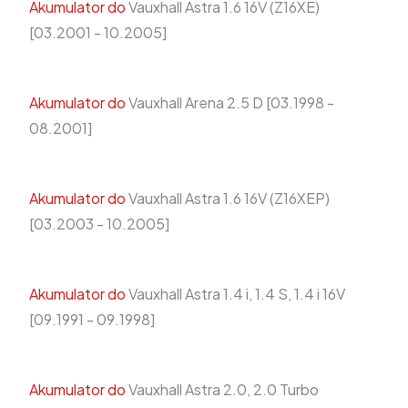
Akumulator do
Vauxhall Astra 1.6 16V (Z16XE)
[03.2001 - 10.2005]
Akumulator do
Vauxhall Arena 2.5 D [03.1998 -
08.2001]
Akumulator do
Vauxhall Astra 1.6 16V (Z16XEP)
[03.2003 - 10.2005]
Akumulator do
Vauxhall Astra 1.4 i, 1.4 S, 1.4 i 16V
[09.1991 - 09.1998]
Akumulator do
Vauxhall Astra 2.0, 2.0 Turbo