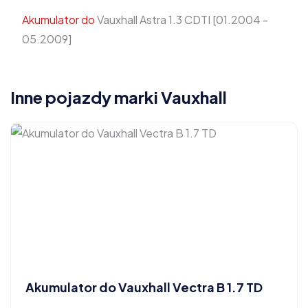
Akumulator do
Vauxhall Astra 1.3 CDTI [01.2004 -
05.2009]
Inne pojazdy marki Vauxhall
Akumulator do Vauxhall Vectra B 1.7 TD