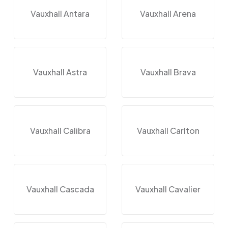
Vauxhall Antara
Vauxhall Arena
Vauxhall Astra
Vauxhall Brava
Vauxhall Calibra
Vauxhall Carlton
Vauxhall Cascada
Vauxhall Cavalier