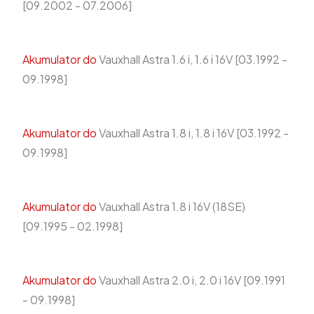
[09.2002 - 07.2006]
Akumulator do
Vauxhall Astra 1.6 i, 1.6 i 16V [03.1992 -
09.1998]
Akumulator do
Vauxhall Astra 1.8 i, 1.8 i 16V [03.1992 -
09.1998]
Akumulator do
Vauxhall Astra 1.8 i 16V (18SE)
[09.1995 - 02.1998]
Akumulator do
Vauxhall Astra 2.0 i, 2.0 i 16V [09.1991
- 09.1998]