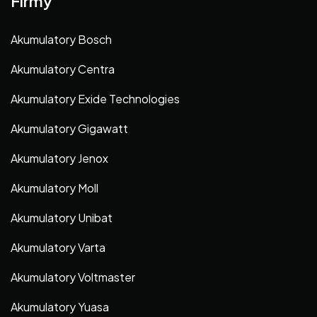
Firmy
Akumulatory Bosch
Akumulatory Centra
Akumulatory Exide Technologies
Akumulatory Gigawatt
Akumulatory Jenox
Akumulatory Moll
Akumulatory Unibat
Akumulatory Varta
Akumulatory Voltmaster
Akumulatory Yuasa