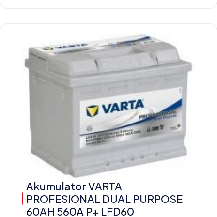
Akumulator VARTA
PROFESIONAL DUAL PURPOSE
60AH 560A P+ LFD60