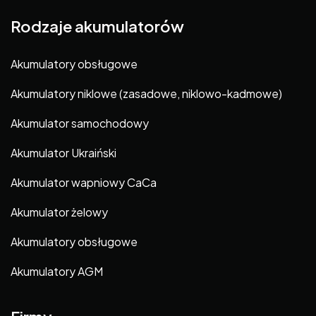
Rodzaje akumulatorów
Akumulatory obsługowe
Akumulatory niklowe (zasadowe, niklowo-kadmowe)
Akumulator samochodowy
Akumulator Ukraiński
Akumulator wapniowy CaCa
Akumulator żelowy
Akumulatory obsługowe
Akumulatory AGM