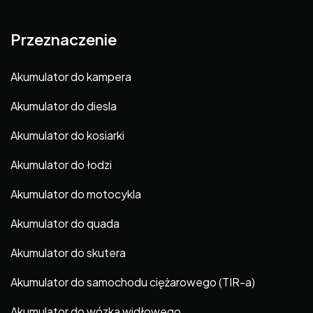
Przeznaczenie
Akumulator do kampera
Akumulator do diesla
Akumulator do kosiarki
Akumulator do łodzi
Akumulator do motocykla
Akumulator do quada
Akumulator do skutera
Akumulator do samochodu ciężarowego (TIR-a)
Akumulator do wózka widłowego