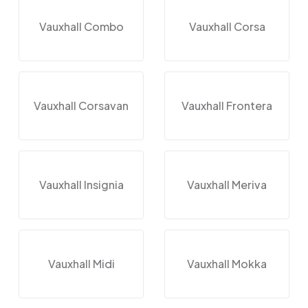
Vauxhall Combo
Vauxhall Corsa
Vauxhall Corsavan
Vauxhall Frontera
Vauxhall Insignia
Vauxhall Meriva
Vauxhall Midi
Vauxhall Mokka