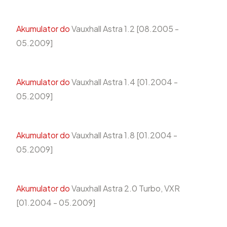
Akumulator do
Vauxhall Astra 1.2 [08.2005 -
05.2009]
Akumulator do
Vauxhall Astra 1.4 [01.2004 -
05.2009]
Akumulator do
Vauxhall Astra 1.8 [01.2004 -
05.2009]
Akumulator do
Vauxhall Astra 2.0 Turbo, VXR
[01.2004 - 05.2009]