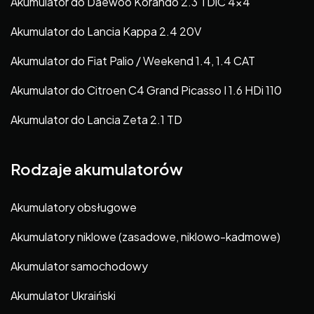
Akumulator do Daewoo Korando 2.3 TDiC 4×4
Akumulator do Lancia Kappa 2.4 20V
Akumulator do Fiat Palio / Weekend 1.4, 1.4 CAT
Akumulator do Citroen C4 Grand Picasso I 1.6 HDi 110
Akumulator do Lancia Zeta 2.1 TD
Rodzaje akumulatorów
Akumulatory obsługowe
Akumulatory niklowe (zasadowe, niklowo-kadmowe)
Akumulator samochodowy
Akumulator Ukraiński