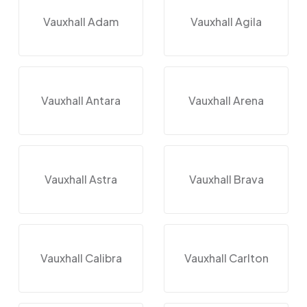
Vauxhall Adam
Vauxhall Agila
Vauxhall Antara
Vauxhall Arena
Vauxhall Astra
Vauxhall Brava
Vauxhall Calibra
Vauxhall Carlton