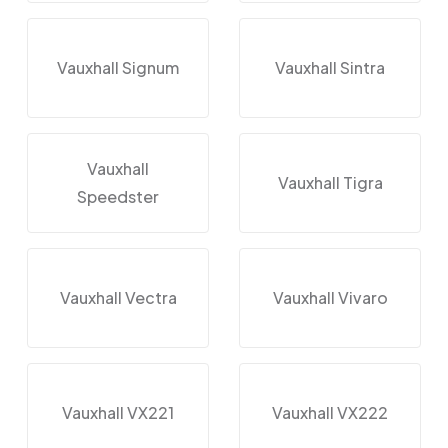
Vauxhall Signum
Vauxhall Sintra
Vauxhall
Vauxhall Tigra
Speedster
Vauxhall Vectra
Vauxhall Vivaro
Vauxhall VX221
Vauxhall VX222