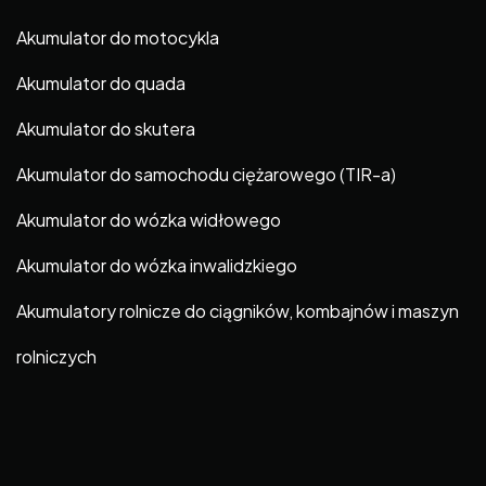
Akumulator do motocykla
Akumulator do quada
Akumulator do skutera
Akumulator do samochodu ciężarowego (TIR-a)
Akumulator do wózka widłowego
Akumulator do wózka inwalidzkiego
Akumulatory rolnicze do ciągników, kombajnów i maszyn
rolniczych