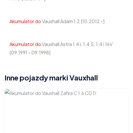
Akumulator do
Vauxhall Adam 1.2 [10.2012 -]
Akumulator do
Vauxhall Astra 1.4 i, 1.4 S, 1.4 i 16V
[09.1991 - 09.1998]
Inne pojazdy marki Vauxhall