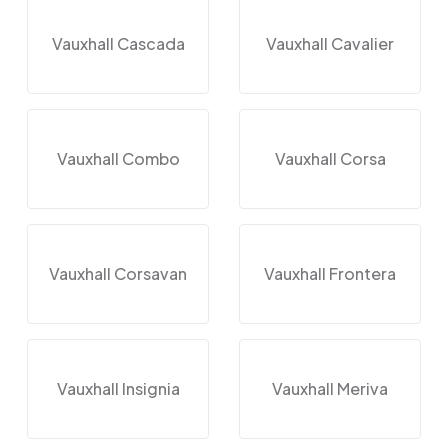
Vauxhall Cascada
Vauxhall Cavalier
Vauxhall Combo
Vauxhall Corsa
Vauxhall Corsavan
Vauxhall Frontera
Vauxhall Insignia
Vauxhall Meriva