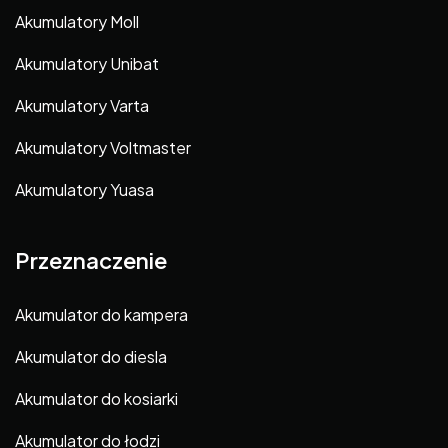
Akumulatory Moll
Akumulatory Unibat
Akumulatory Varta
Akumulatory Voltmaster
Akumulatory Yuasa
Przeznaczenie
Akumulator do kampera
Akumulator do diesla
Akumulator do kosiarki
Akumulator do łodzi