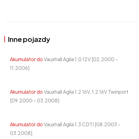
Inne pojazdy
Akumulator do
Vauxhall Agila 1.0 12V [02.2000 -
11.2006]
Akumulator do
Vauxhall Agila 1.2 16V, 1.2 16V Twinport
[09.2000 - 03.2008]
Akumulator do
Vauxhall Agila 1.3 CDTI [08.2003 -
03.2008]