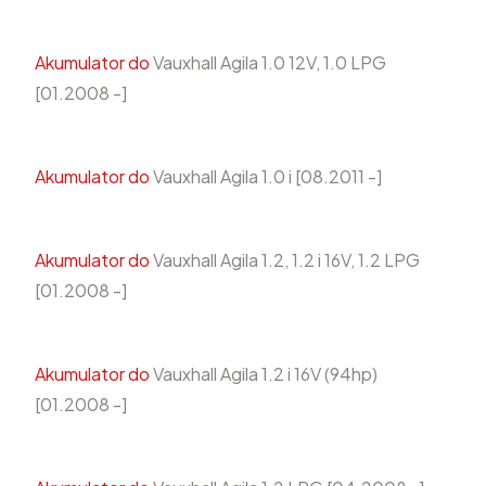
Akumulator do
Vauxhall Agila 1.0 12V, 1.0 LPG
[01.2008 -]
Akumulator do
Vauxhall Agila 1.0 i [08.2011 -]
Akumulator do
Vauxhall Agila 1.2, 1.2 i 16V, 1.2 LPG
[01.2008 -]
Akumulator do
Vauxhall Agila 1.2 i 16V (94hp)
[01.2008 -]