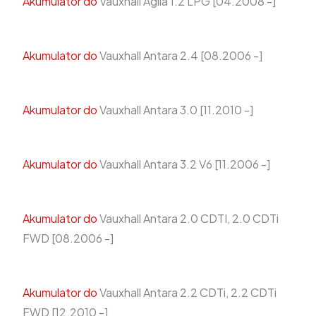
Akumulator do
Vauxhall Agila 1.2 LPG [04.2008 -]
Akumulator do
Vauxhall Antara 2.4 [08.2006 -]
Akumulator do
Vauxhall Antara 3.0 [11.2010 -]
Akumulator do
Vauxhall Antara 3.2 V6 [11.2006 -]
Akumulator do
Vauxhall Antara 2.0 CDTI, 2.0 CDTi
FWD [08.2006 -]
Akumulator do
Vauxhall Antara 2.2 CDTi, 2.2 CDTi
FWD [12.2010 -]