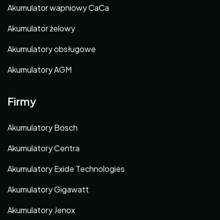
Akumulator wapniowy CaCa
Akumulator żelowy
Akumulatory obsługowe
Akumulatory AGM
Firmy
Akumulatory Bosch
Akumulatory Centra
Akumulatory Exide Technologies
Akumulatory Gigawatt
Akumulatory Jenox