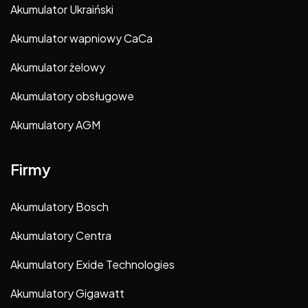
Akumulator Ukraiński
Akumulator wapniowy CaCa
Akumulator żelowy
Akumulatory obsługowe
Akumulatory AGM
Firmy
Akumulatory Bosch
Akumulatory Centra
Akumulatory Exide Technologies
Akumulatory Gigawatt