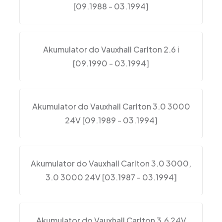
[09.1988 - 03.1994]
Akumulator do Vauxhall Carlton 2.6 i
[09.1990 - 03.1994]
Akumulator do Vauxhall Carlton 3.0 3000
24V [09.1989 - 03.1994]
Akumulator do Vauxhall Carlton 3.0 3000,
3.0 3000 24V [03.1987 - 03.1994]
Akumulator do Vauxhall Carlton 3.6 24V