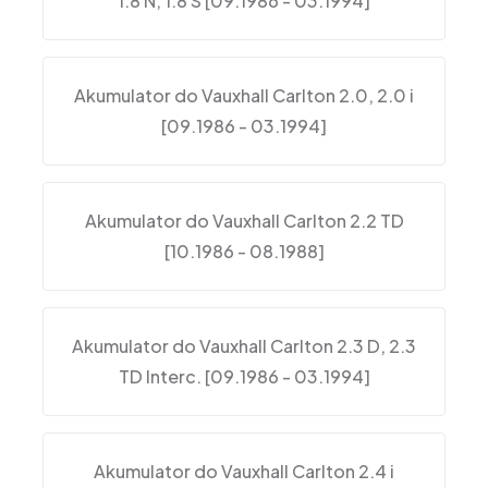
1.8 N, 1.8 S [09.1986 - 03.1994]
Akumulator do Vauxhall Carlton 2.0, 2.0 i
[09.1986 - 03.1994]
Akumulator do Vauxhall Carlton 2.2 TD
[10.1986 - 08.1988]
Akumulator do Vauxhall Carlton 2.3 D, 2.3
TD Interc. [09.1986 - 03.1994]
Akumulator do Vauxhall Carlton 2.4 i