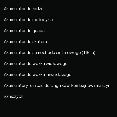
Akumulator do łodzi
Akumulator do motocykla
Akumulator do quada
Akumulator do skutera
Akumulator do samochodu ciężarowego (TIR-a)
Akumulator do wózka widłowego
Akumulator do wózka inwalidzkiego
Akumulatory rolnicze do ciągników, kombajnów i maszyn
rolniczych