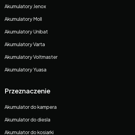
Akumulatory Jenox
Akumulatory Moll
Akumulatory Unibat
Akumulatory Varta
Akumulatory Voltmaster
Akumulatory Yuasa
Przeznaczenie
Akumulator do kampera
Akumulator do diesla
Akumulator do kosiarki