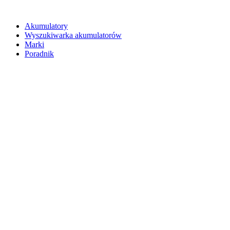
Akumulatory
Wyszukiwarka akumulatorów
Marki
Poradnik