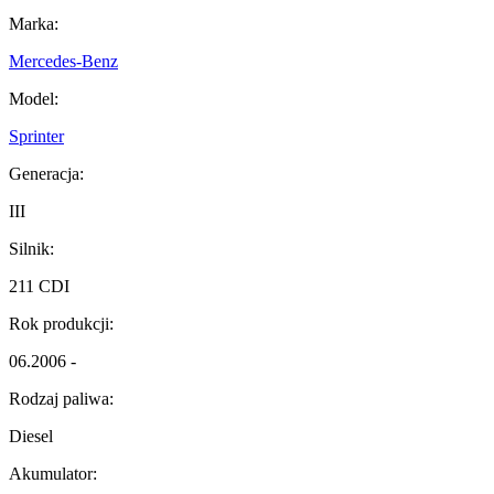
Marka:
Mercedes-Benz
Model:
Sprinter
Generacja:
III
Silnik:
211 CDI
Rok produkcji:
06.2006 -
Rodzaj paliwa:
Diesel
Akumulator: