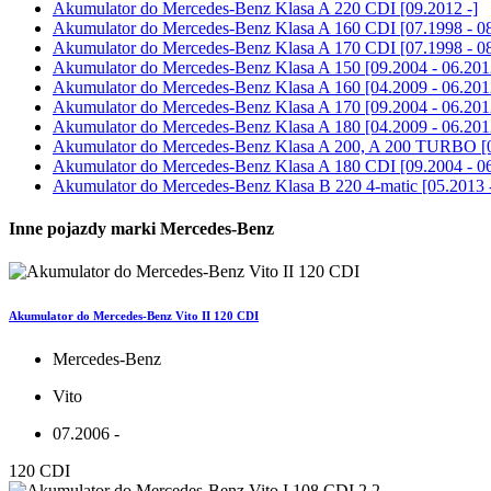
Akumulator do
Mercedes-Benz Klasa A 220 CDI [09.2012 -]
Akumulator do
Mercedes-Benz Klasa A 160 CDI [07.1998 - 0
Akumulator do
Mercedes-Benz Klasa A 170 CDI [07.1998 - 0
Akumulator do
Mercedes-Benz Klasa A 150 [09.2004 - 06.201
Akumulator do
Mercedes-Benz Klasa A 160 [04.2009 - 06.201
Akumulator do
Mercedes-Benz Klasa A 170 [09.2004 - 06.201
Akumulator do
Mercedes-Benz Klasa A 180 [04.2009 - 06.201
Akumulator do
Mercedes-Benz Klasa A 200, A 200 TURBO [0
Akumulator do
Mercedes-Benz Klasa A 180 CDI [09.2004 - 0
Akumulator do
Mercedes-Benz Klasa B 220 4-matic [05.2013 
Inne pojazdy marki Mercedes-Benz
Akumulator do Mercedes-Benz Vito II 120 CDI
Mercedes-Benz
Vito
07.2006 -
120 CDI