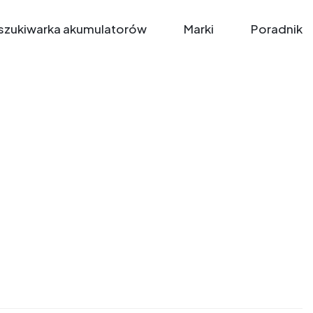
zukiwarka akumulatorów
Marki
Poradnik