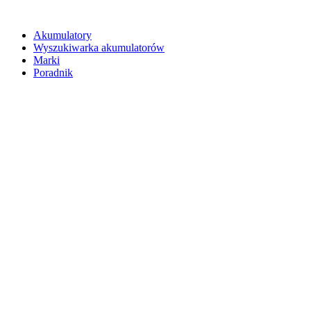
Akumulatory
Wyszukiwarka akumulatorów
Marki
Poradnik