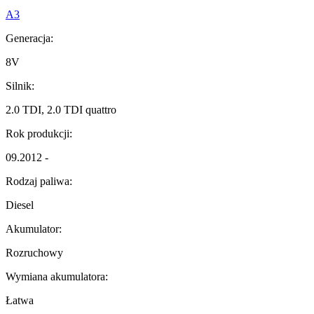
A3
Generacja:
8V
Silnik:
2.0 TDI, 2.0 TDI quattro
Rok produkcji:
09.2012 -
Rodzaj paliwa:
Diesel
Akumulator:
Rozruchowy
Wymiana akumulatora:
Łatwa