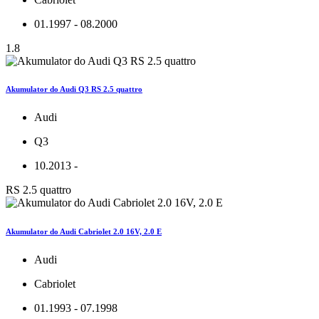
01.1997 - 08.2000
1.8
Akumulator do Audi Q3 RS 2.5 quattro
Audi
Q3
10.2013 -
RS 2.5 quattro
Akumulator do Audi Cabriolet 2.0 16V, 2.0 E
Audi
Cabriolet
01.1993 - 07.1998