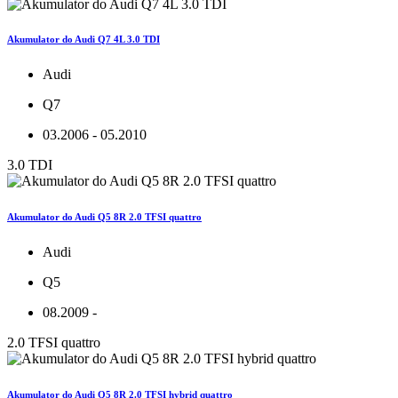
Akumulator do Audi Q7 4L 3.0 TDI
Audi
Q7
03.2006 - 05.2010
3.0 TDI
Akumulator do Audi Q5 8R 2.0 TFSI quattro
Audi
Q5
08.2009 -
2.0 TFSI quattro
Akumulator do Audi Q5 8R 2.0 TFSI hybrid quattro