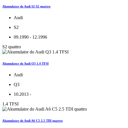
Akumulator do Audi S2 S2 quattro
Audi
S2
09.1990 - 12.1996
S2 quattro
Akumulator do Audi Q3 1.4 TFSI
Audi
Q3
10.2013 -
1.4 TFSI
Akumulator do Audi A6 C5 2.5 TDI quattro