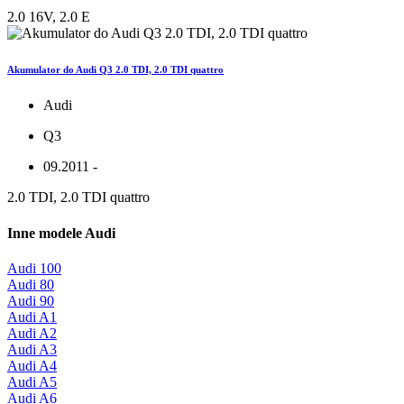
2.0 16V, 2.0 E
Akumulator do Audi Q3 2.0 TDI, 2.0 TDI quattro
Audi
Q3
09.2011 -
2.0 TDI, 2.0 TDI quattro
Inne modele Audi
Audi 100
Audi 80
Audi 90
Audi A1
Audi A2
Audi A3
Audi A4
Audi A5
Audi A6