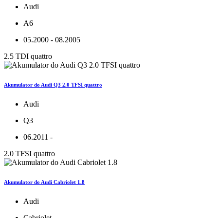
Audi
A6
05.2000 - 08.2005
2.5 TDI quattro
Akumulator do Audi Q3 2.0 TFSI quattro
Audi
Q3
06.2011 -
2.0 TFSI quattro
Akumulator do Audi Cabriolet 1.8
Audi
Cabriolet