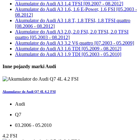
Akumulator do
Audi A3 1.4 TFSI [09.2007 - 08.2012]
Akumulator do
Audi A3 1.6, 1.6 E-Power, 1.6 FSI [05.2003 -
08.2012]
Akumulator do
Audi A3 1.8 T, 1.8 TFSI, 1.8 TFSI quattro
[08.2006 - 08.2012]
Akumulator do
Audi A3 2.0, 2.0 FSI, 2.0 TFSI, 2.0 TFSI
quattro [05.2003 - 08.2012]
Akumulator do
Audi A3 3.2 V6 quattro [07.2003 - 05.2009]
Akumulator do
Audi A3 1.6 TDI [05.2009 - 08.2012]
Akumulator do
Audi A3 1.9 TDI [05.2003 - 05.2010]
Inne pojazdy marki Audi
Akumulator do Audi Q7 4L 4.2 FSI
Audi
Q7
03.2006 - 05.2010
4.2 FSI