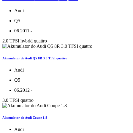
Audi
Q5
06.2011 -
2.0 TFSI hybrid quattro
Akumulator do Audi Q5 8R 3.0 TFSI quattro
Audi
Q5
06.2012 -
3.0 TFSI quattro
Akumulator do Audi Coupe 1.8
Audi