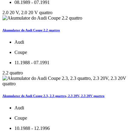
08.1989 - 07.1991
2.0 20 V, 2.0 20 V quattro
Akumulator do Audi Coupe 2.2 quattro
Audi
Coupe
11.1988 - 07.1991
2.2 quattro
Akumulator do Audi Coupe 2.3, 2.3 quattro, 2.3 20V, 2.3 20V quattro
Audi
Coupe
10.1988 - 12.1996