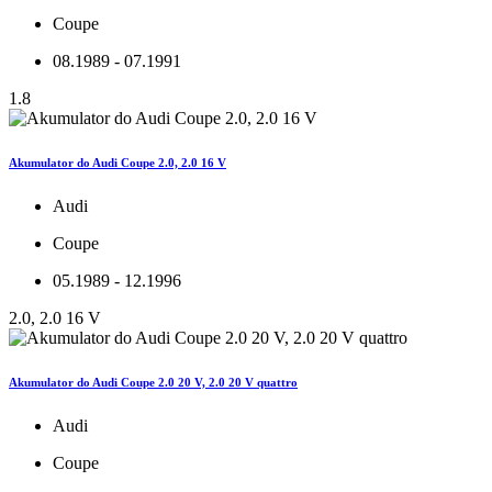
Coupe
08.1989 - 07.1991
1.8
Akumulator do Audi Coupe 2.0, 2.0 16 V
Audi
Coupe
05.1989 - 12.1996
2.0, 2.0 16 V
Akumulator do Audi Coupe 2.0 20 V, 2.0 20 V quattro
Audi
Coupe