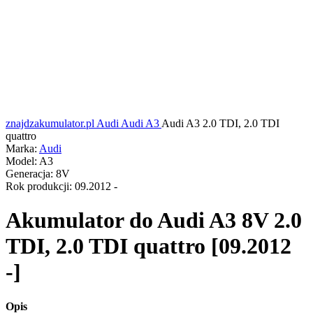
znajdzakumulator.pl
Audi
Audi A3
Audi A3 2.0 TDI, 2.0 TDI
quattro
Marka:
Audi
Model:
A3
Generacja:
8V
Rok produkcji:
09.2012 -
Akumulator do
Audi A3 8V 2.0
TDI, 2.0 TDI quattro [09.2012
-]
Opis