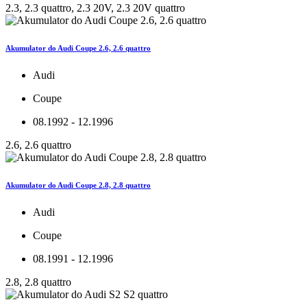
2.3, 2.3 quattro, 2.3 20V, 2.3 20V quattro
Akumulator do Audi Coupe 2.6, 2.6 quattro
Audi
Coupe
08.1992 - 12.1996
2.6, 2.6 quattro
Akumulator do Audi Coupe 2.8, 2.8 quattro
Audi
Coupe
08.1991 - 12.1996
2.8, 2.8 quattro