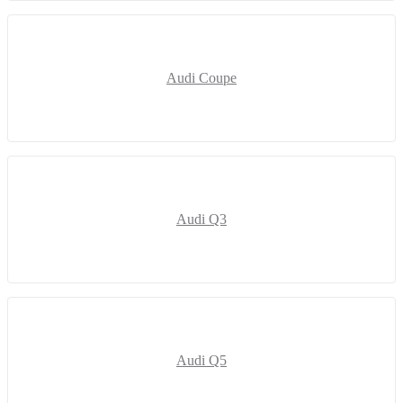
Audi Coupe
Audi Q3
Audi Q5