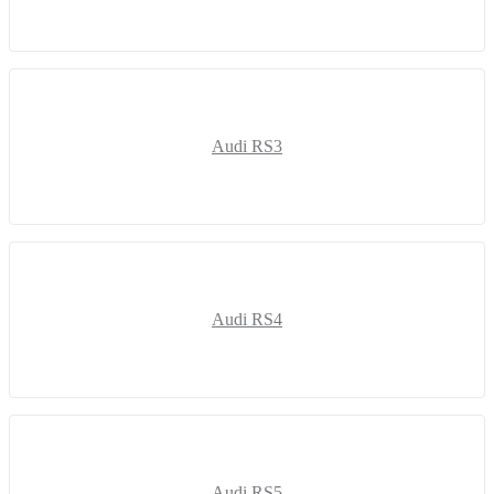
Audi RS3
Audi RS4
Audi RS5