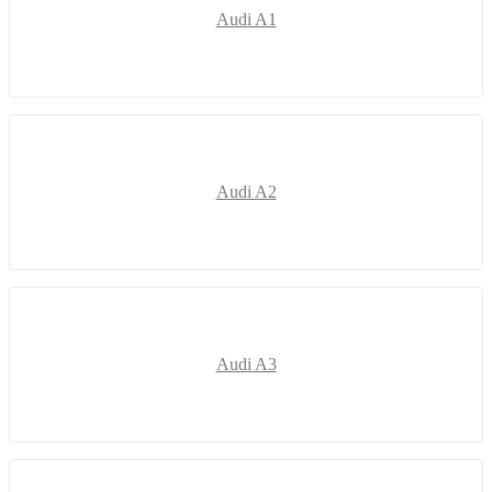
Audi A1
Audi A2
Audi A3