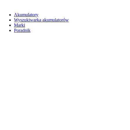
Akumulatory
Wyszukiwarka akumulatorów
Marki
Poradnik