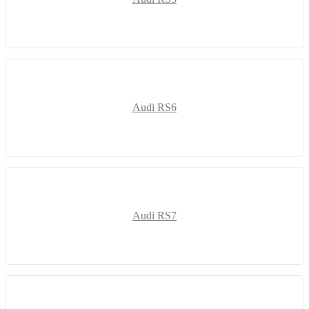
Audi RS6
Audi RS7