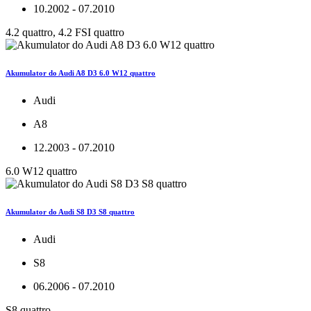
10.2002 - 07.2010
4.2 quattro, 4.2 FSI quattro
Akumulator do Audi A8 D3 6.0 W12 quattro
Audi
A8
12.2003 - 07.2010
6.0 W12 quattro
Akumulator do Audi S8 D3 S8 quattro
Audi
S8
06.2006 - 07.2010
S8 quattro