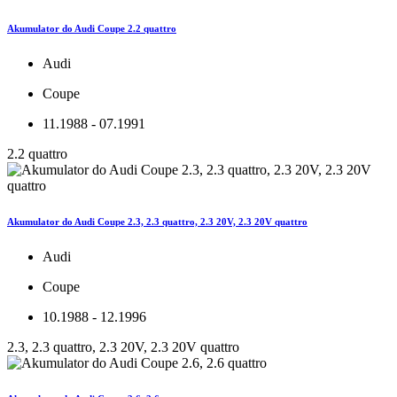
Akumulator do Audi Coupe 2.2 quattro
Audi
Coupe
11.1988 - 07.1991
2.2 quattro
Akumulator do Audi Coupe 2.3, 2.3 quattro, 2.3 20V, 2.3 20V quattro
Audi
Coupe
10.1988 - 12.1996
2.3, 2.3 quattro, 2.3 20V, 2.3 20V quattro