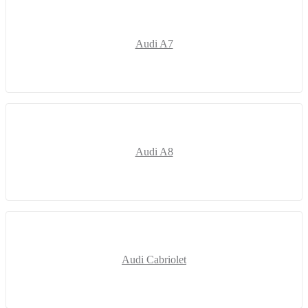
Audi A7
Audi A8
Audi Cabriolet