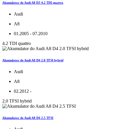
Akumulator do Audi A8 D3 4.2 TDI quattro
Audi
A8
01.2005 - 07.2010
4.2 TDI quattro
Akumulator do Audi A8 D4 2.0 TFSI hybrid
Audi
A8
02.2012 -
2.0 TFSI hybrid
Akumulator do Audi A8 D4 2.5 TFSI