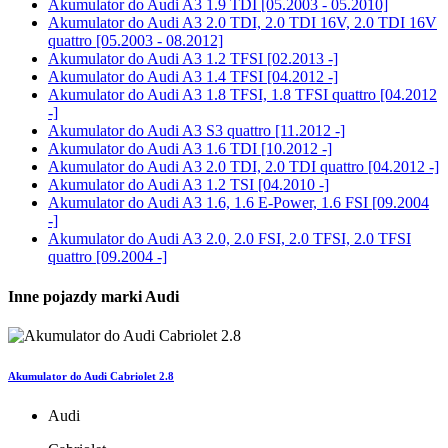
Akumulator do
Audi A3 1.9 TDI [05.2003 - 05.2010]
Akumulator do
Audi A3 2.0 TDI, 2.0 TDI 16V, 2.0 TDI 16V
quattro [05.2003 - 08.2012]
Akumulator do
Audi A3 1.2 TFSI [02.2013 -]
Akumulator do
Audi A3 1.4 TFSI [04.2012 -]
Akumulator do
Audi A3 1.8 TFSI, 1.8 TFSI quattro [04.2012
-]
Akumulator do
Audi A3 S3 quattro [11.2012 -]
Akumulator do
Audi A3 1.6 TDI [10.2012 -]
Akumulator do
Audi A3 2.0 TDI, 2.0 TDI quattro [04.2012 -]
Akumulator do
Audi A3 1.2 TSI [04.2010 -]
Akumulator do
Audi A3 1.6, 1.6 E-Power, 1.6 FSI [09.2004
-]
Akumulator do
Audi A3 2.0, 2.0 FSI, 2.0 TFSI, 2.0 TFSI
quattro [09.2004 -]
Inne pojazdy marki Audi
Akumulator do Audi Cabriolet 2.8
Audi