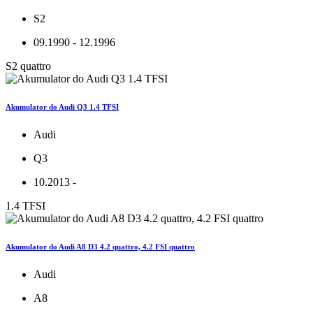
S2
09.1990 - 12.1996
S2 quattro
Akumulator do Audi Q3 1.4 TFSI
Audi
Q3
10.2013 -
1.4 TFSI
Akumulator do Audi A8 D3 4.2 quattro, 4.2 FSI quattro
Audi
A8