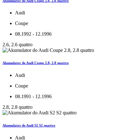
Akumulator do Audi Coupe 2.6, 2.6 quattro
Audi
Coupe
08.1992 - 12.1996
2.6, 2.6 quattro
Akumulator do Audi Coupe 2.8, 2.8 quattro
Audi
Coupe
08.1991 - 12.1996
2.8, 2.8 quattro
Akumulator do Audi S2 S2 quattro
Audi