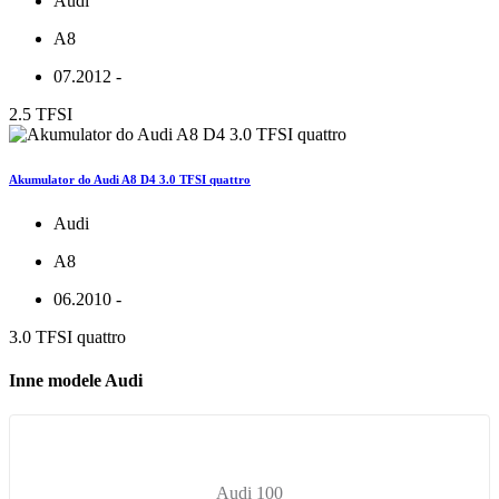
Audi
A8
07.2012 -
2.5 TFSI
Akumulator do Audi A8 D4 3.0 TFSI quattro
Audi
A8
06.2010 -
3.0 TFSI quattro
Inne modele Audi
Audi 100