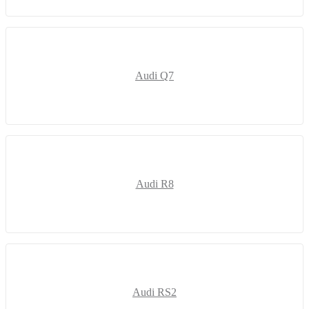
Audi Q7
Audi R8
Audi RS2