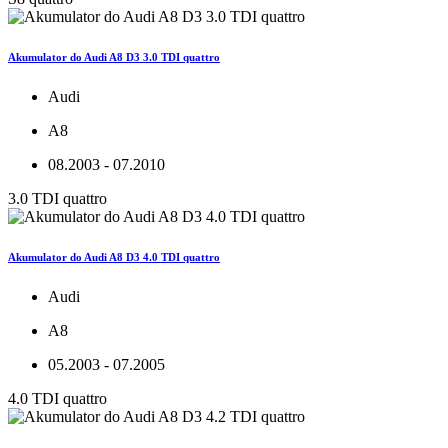
Akumulator do Audi A8 D3 3.0 TDI quattro
Audi
A8
08.2003 - 07.2010
3.0 TDI quattro
Akumulator do Audi A8 D3 4.0 TDI quattro
Audi
A8
05.2003 - 07.2005
4.0 TDI quattro