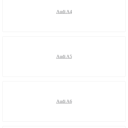
Audi A4
Audi A5
Audi A6