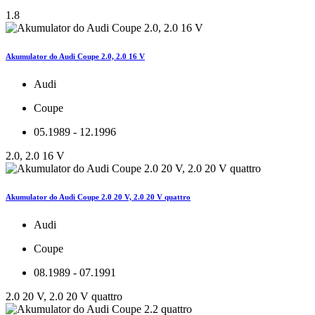
1.8
Akumulator do Audi Coupe 2.0, 2.0 16 V
Audi
Coupe
05.1989 - 12.1996
2.0, 2.0 16 V
Akumulator do Audi Coupe 2.0 20 V, 2.0 20 V quattro
Audi
Coupe
08.1989 - 07.1991
2.0 20 V, 2.0 20 V quattro