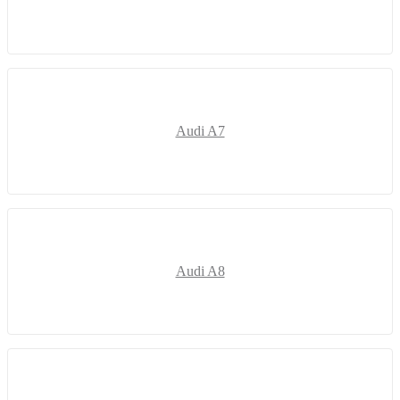
Audi A7
Audi A8