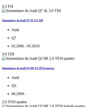
4.2 FSI
Akumulator do Audi Q7 4L 3.0 TDI
Audi
Q7
03.2006 - 05.2010
3.0 TDI
Akumulator do Audi Q5 8R 2.0 TFSI quattro
Audi
Q5
08.2009 -
2.0 TFSI quattro