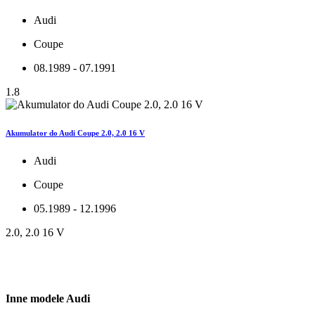
Audi
Coupe
08.1989 - 07.1991
1.8
Akumulator do Audi Coupe 2.0, 2.0 16 V
Audi
Coupe
05.1989 - 12.1996
2.0, 2.0 16 V
Inne modele Audi