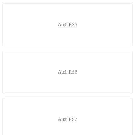
Audi RS5
Audi RS6
Audi RS7