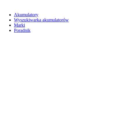
Akumulatory
Wyszukiwarka akumulatorów
Marki
Poradnik