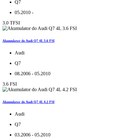
Q7
05.2010 -
3.0 TFSI
Akumulator do Audi Q7 4L 3.6 FSI
Audi
Q7
08.2006 - 05.2010
3.6 FSI
Akumulator do Audi Q7 4L 4.2 FSI
Audi
Q7
03.2006 - 05.2010