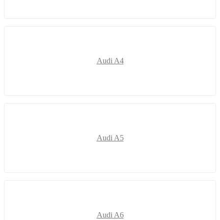
Audi A4
Audi A5
Audi A6