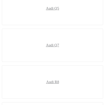
Audi Q5
Audi Q7
Audi R8