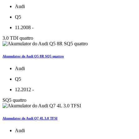
Audi
Q5
11.2008 -
3.0 TDI quattro
Akumulator do Audi Q5 8R SQ5 quattro
Audi
Q5
12.2012 -
SQ5 quattro
Akumulator do Audi Q7 4L 3.0 TFSI
Audi