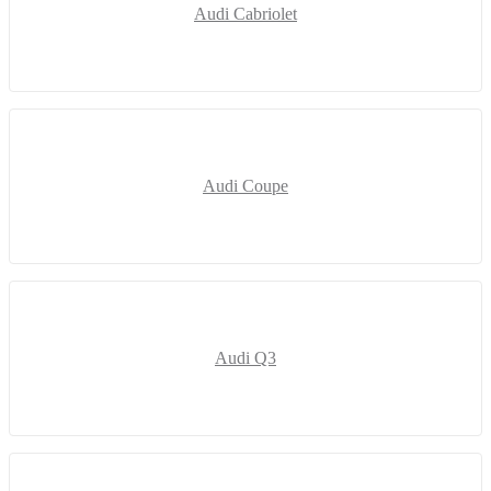
Audi Cabriolet
Audi Coupe
Audi Q3