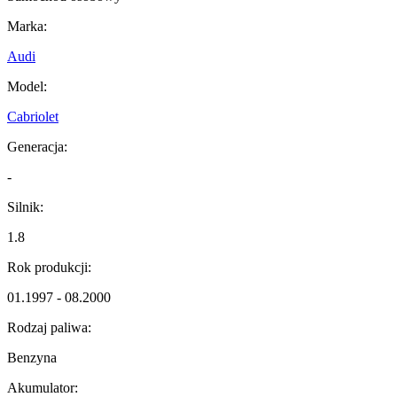
Marka:
Audi
Model:
Cabriolet
Generacja:
-
Silnik:
1.8
Rok produkcji:
01.1997 - 08.2000
Rodzaj paliwa:
Benzyna
Akumulator: