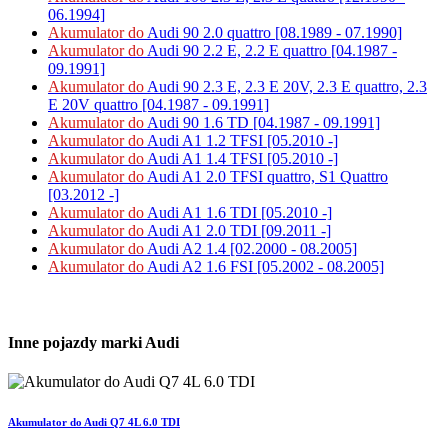
06.1994]
Akumulator do
Audi 90 2.0 quattro [08.1989 - 07.1990]
Akumulator do
Audi 90 2.2 E, 2.2 E quattro [04.1987 -
09.1991]
Akumulator do
Audi 90 2.3 E, 2.3 E 20V, 2.3 E quattro, 2.3
E 20V quattro [04.1987 - 09.1991]
Akumulator do
Audi 90 1.6 TD [04.1987 - 09.1991]
Akumulator do
Audi A1 1.2 TFSI [05.2010 -]
Akumulator do
Audi A1 1.4 TFSI [05.2010 -]
Akumulator do
Audi A1 2.0 TFSI quattro, S1 Quattro
[03.2012 -]
Akumulator do
Audi A1 1.6 TDI [05.2010 -]
Akumulator do
Audi A1 2.0 TDI [09.2011 -]
Akumulator do
Audi A2 1.4 [02.2000 - 08.2005]
Akumulator do
Audi A2 1.6 FSI [05.2002 - 08.2005]
Inne pojazdy marki Audi
Akumulator do Audi Q7 4L 6.0 TDI