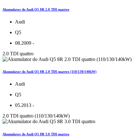
Akumulator do Audi Q5 8R 2.0 TDI quattro
Audi
Q5
08.2009 -
2.0 TDI quattro
Akumulator do Audi Q5 8R 2.0 TDI quattro (110/130/140kW)
Audi
Q5
05.2013 -
2.0 TDI quattro (110/130/140kW)
Akumulator do Audi Q5 8R 3.0 TDI quattro