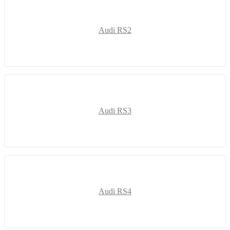
Audi RS2
Audi RS3
Audi RS4