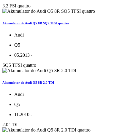
3.2 FSI quattro
Akumulator do Audi Q5 8R SQ5 TFSI quattro
Audi
Q5
05.2013 -
SQ5 TFSI quattro
Akumulator do Audi Q5 8R 2.0 TDI
Audi
Q5
11.2010 -
2.0 TDI