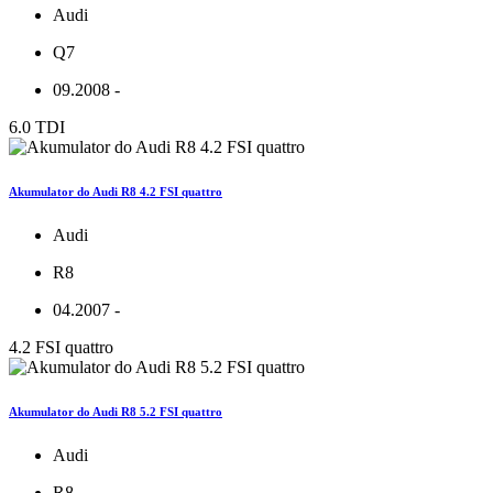
Audi
Q7
09.2008 -
6.0 TDI
Akumulator do Audi R8 4.2 FSI quattro
Audi
R8
04.2007 -
4.2 FSI quattro
Akumulator do Audi R8 5.2 FSI quattro
Audi
R8