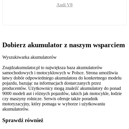
Audi V8
Dobierz
akumulator
z naszym wsparciem
Wyszukiwarka akumulatorów
Znajdzakumulator.pl to największa baza akumulatorów
samochodowych i motocyklowych w Polsce. Strona umożliwia
łatwy dobór odpowiedniego akumulatora do konkretnego modelu
pojazdu, bazując na informacjach dostarczanych przez
producentów. Użytkownicy mogą znaleźć akumulatory do ponad
9000 modeli aut i różnych pojazdów, takich jak motocykle, łodzie
czy maszyny rolnicze. Serwis oferuje także poradnik
motoryzacyjny, który pomaga w wyborze i użytkowaniu
akumulatorów.
Sprawdź również