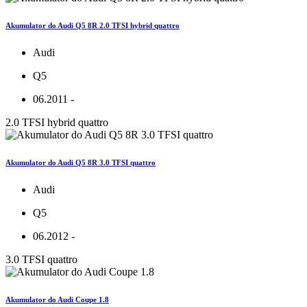
Akumulator do Audi Q5 8R 2.0 TFSI hybrid quattro
Audi
Q5
06.2011 -
2.0 TFSI hybrid quattro
Akumulator do Audi Q5 8R 3.0 TFSI quattro
Audi
Q5
06.2012 -
3.0 TFSI quattro
Akumulator do Audi Coupe 1.8