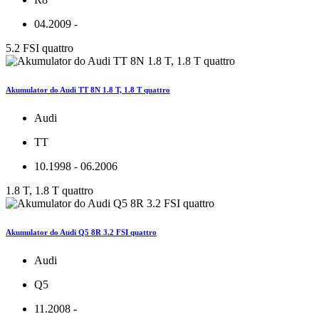
04.2009 -
5.2 FSI quattro
Akumulator do Audi TT 8N 1.8 T, 1.8 T quattro
Audi
TT
10.1998 - 06.2006
1.8 T, 1.8 T quattro
Akumulator do Audi Q5 8R 3.2 FSI quattro
Audi
Q5
11.2008 -