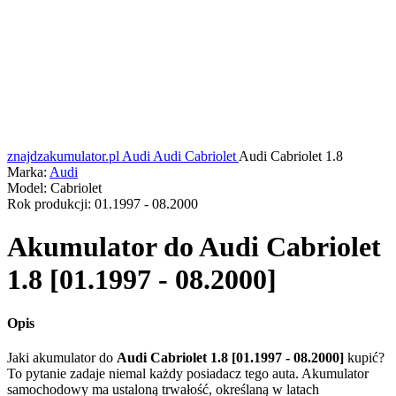
znajdzakumulator.pl
Audi
Audi Cabriolet
Audi Cabriolet 1.8
Marka:
Audi
Model:
Cabriolet
Rok produkcji:
01.1997 - 08.2000
Akumulator do
Audi Cabriolet
1.8 [01.1997 - 08.2000]
Opis
Jaki akumulator do
Audi Cabriolet 1.8 [01.1997 - 08.2000]
kupić?
To pytanie zadaje niemal każdy posiadacz tego auta. Akumulator
samochodowy ma ustaloną trwałość, określaną w latach