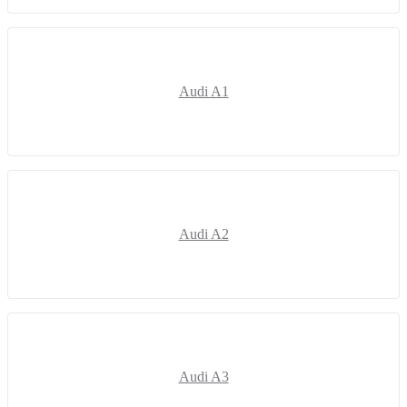
Audi A1
Audi A2
Audi A3