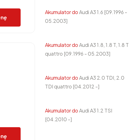
Akumulator do
Audi A3 1.6 [09.1996 -
enę
05.2003]
Akumulator do
Audi A3 1.8, 1.8 T, 1.8 T
quattro [09.1996 - 05.2003]
Akumulator do
Audi A3 2.0 TDI, 2.0
TDI quattro [04.2012 -]
Akumulator do
Audi A3 1.2 TSI
[04.2010 -]
enę