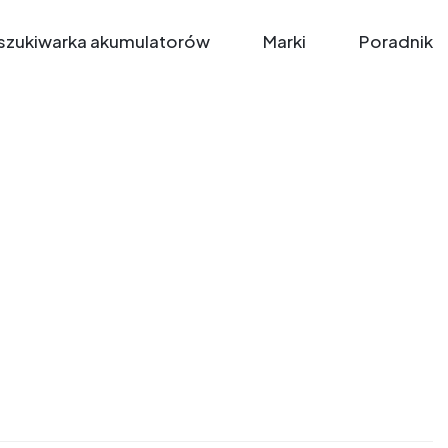
zukiwarka akumulatorów
Marki
Poradnik