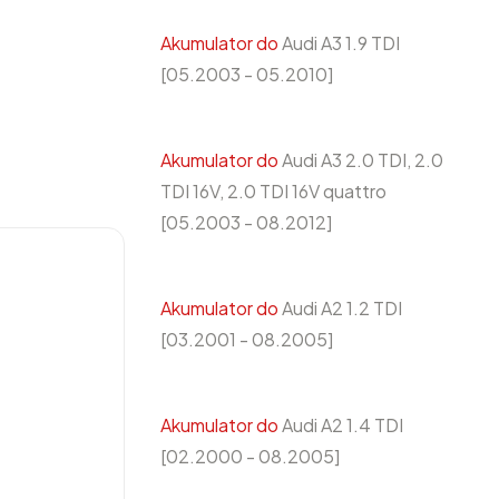
Akumulator do
Audi A3 1.9 TDI
[05.2003 - 05.2010]
Akumulator do
Audi A3 2.0 TDI, 2.0
TDI 16V, 2.0 TDI 16V quattro
[05.2003 - 08.2012]
H
Akumulator do
Audi A2 1.2 TDI
[03.2001 - 08.2005]
Akumulator do
Audi A2 1.4 TDI
[02.2000 - 08.2005]