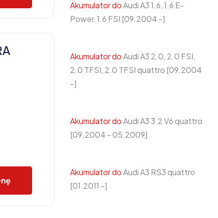
Akumulator do
Audi A3 1.6, 1.6 E-
Power, 1.6 FSI [09.2004 -]
RA
Akumulator do
Audi A3 2.0, 2.0 FSI,
2.0 TFSI, 2.0 TFSI quattro [09.2004
-]
Akumulator do
Audi A3 3.2 V6 quattro
[09.2004 - 05.2009]
Akumulator do
Audi A3 RS3 quattro
enę
[01.2011 -]