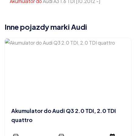
Akumulator do
Audi A3 1.6 TDI [10.2012 -]
Inne pojazdy marki Audi
Akumulator do Audi Q3 2.0 TDI, 2.0 TDI
quattro