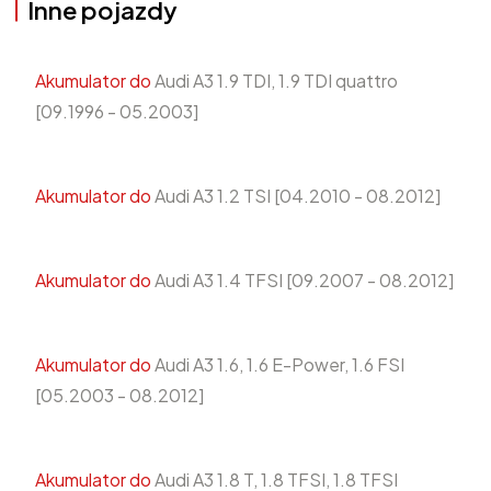
Inne pojazdy
Akumulator do
Audi A3 1.9 TDI, 1.9 TDI quattro
[09.1996 - 05.2003]
Akumulator do
Audi A3 1.2 TSI [04.2010 - 08.2012]
Akumulator do
Audi A3 1.4 TFSI [09.2007 - 08.2012]
Akumulator do
Audi A3 1.6, 1.6 E-Power, 1.6 FSI
[05.2003 - 08.2012]
Akumulator do
Audi A3 1.8 T, 1.8 TFSI, 1.8 TFSI