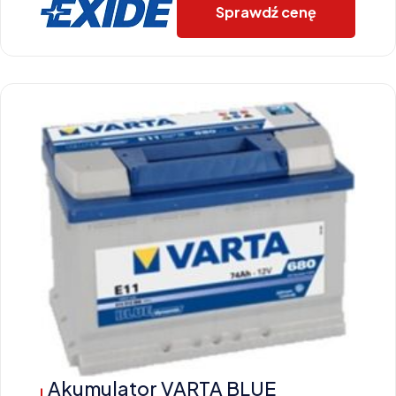
Sprawdź cenę
Akumulator VARTA BLUE