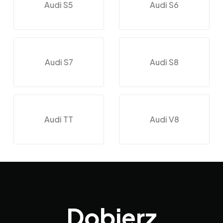
Audi S5
Audi S6
Audi S7
Audi S8
Audi TT
Audi V8
Dobierz