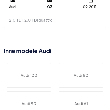
Audi
Q3
09.2011 -
2.0 TDI, 2.0 TDI quattro
Inne modele Audi
Audi 100
Audi 80
Audi 90
Audi A1