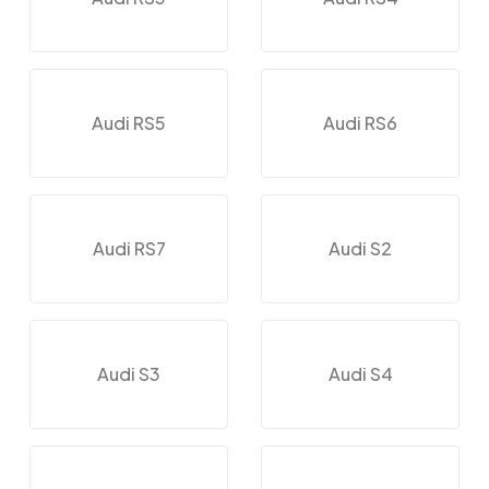
Audi RS5
Audi RS6
Audi RS7
Audi S2
Audi S3
Audi S4