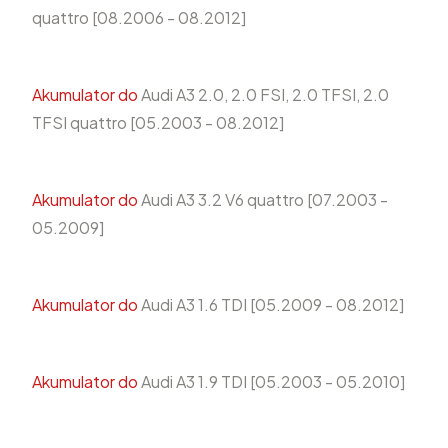
quattro [08.2006 - 08.2012]
Akumulator do
Audi A3 2.0, 2.0 FSI, 2.0 TFSI, 2.0
TFSI quattro [05.2003 - 08.2012]
Akumulator do
Audi A3 3.2 V6 quattro [07.2003 -
05.2009]
Akumulator do
Audi A3 1.6 TDI [05.2009 - 08.2012]
Akumulator do
Audi A3 1.9 TDI [05.2003 - 05.2010]