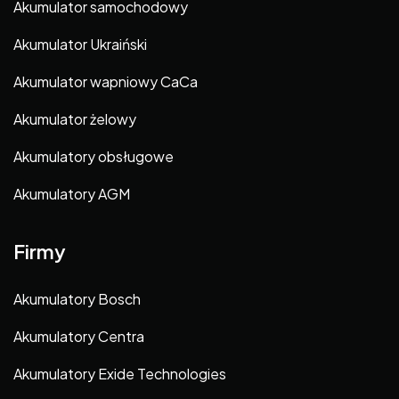
Akumulator samochodowy
Akumulator Ukraiński
Akumulator wapniowy CaCa
Akumulator żelowy
Akumulatory obsługowe
Akumulatory AGM
Firmy
Akumulatory Bosch
Akumulatory Centra
Akumulatory Exide Technologies