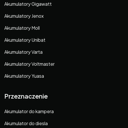
Akumulatory Gigawatt
Akumulatory Jenox
Akumulatory Moll
Akumulatory Unibat
Akumulatory Varta
Akumulatory Voltmaster
Akumulatory Yuasa
Przeznaczenie
Akumulator do kampera
Akumulator do diesla