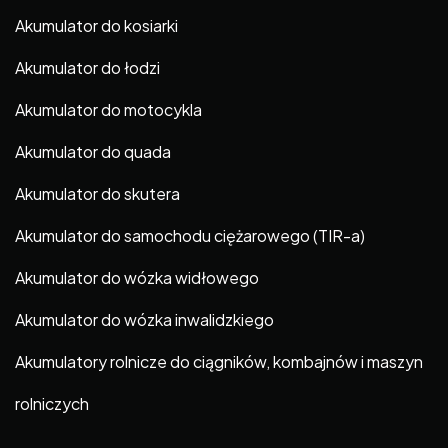
Akumulator do kosiarki
Akumulator do łodzi
Akumulator do motocykla
Akumulator do quada
Akumulator do skutera
Akumulator do samochodu ciężarowego (TIR-a)
Akumulator do wózka widłowego
Akumulator do wózka inwalidzkiego
Akumulatory rolnicze do ciągników, kombajnów i maszyn
rolniczych