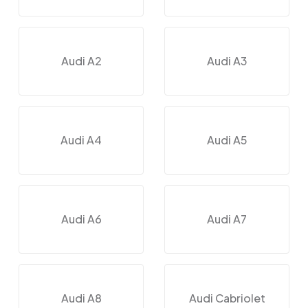
Audi A2
Audi A3
Audi A4
Audi A5
Audi A6
Audi A7
Audi A8
Audi Cabriolet