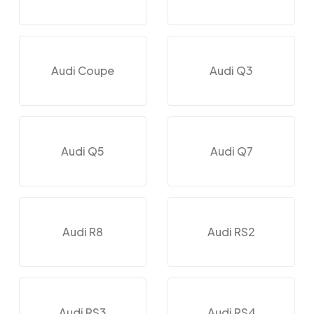
Audi Coupe
Audi Q3
Audi Q5
Audi Q7
Audi R8
Audi RS2
Audi RS3
Audi RS4