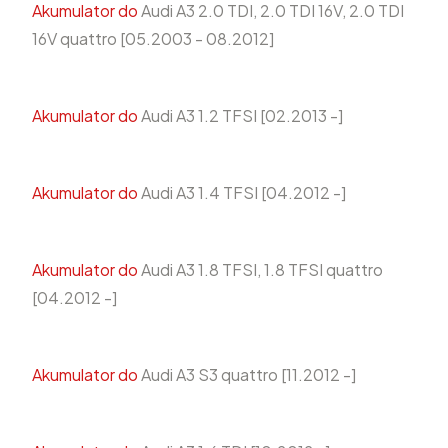
Akumulator do
Audi A3 2.0 TDI, 2.0 TDI 16V, 2.0 TDI
16V quattro [05.2003 - 08.2012]
Akumulator do
Audi A3 1.2 TFSI [02.2013 -]
Akumulator do
Audi A3 1.4 TFSI [04.2012 -]
Akumulator do
Audi A3 1.8 TFSI, 1.8 TFSI quattro
[04.2012 -]
Akumulator do
Audi A3 S3 quattro [11.2012 -]