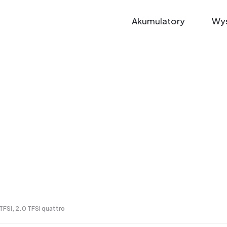
Akumulatory
Wys
 TFSI, 2.0 TFSI quattro