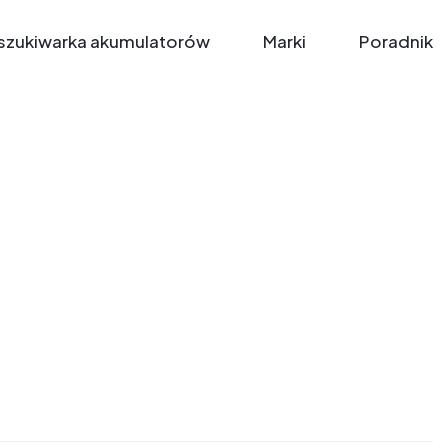
zukiwarka akumulatorów
Marki
Poradnik