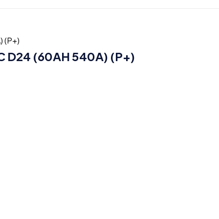
 D24 (60AH 540A) (P+)