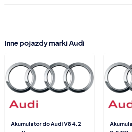
Inne pojazdy marki Audi
Akumulator do Audi V8 4.2
Akumulat