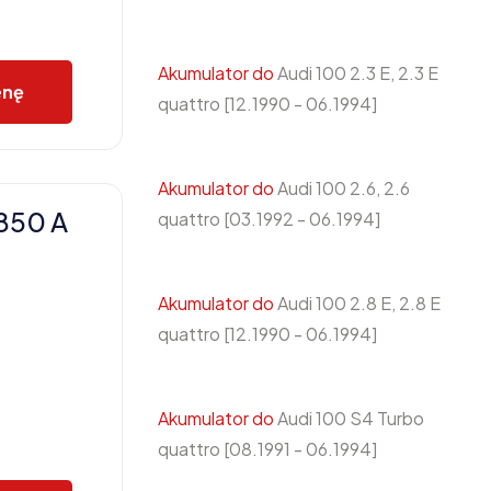
Akumulator do
Audi 100 2.3 E, 2.3 E
enę
quattro [12.1990 - 06.1994]
Akumulator do
Audi 100 2.6, 2.6
850 A
quattro [03.1992 - 06.1994]
Akumulator do
Audi 100 2.8 E, 2.8 E
quattro [12.1990 - 06.1994]
Akumulator do
Audi 100 S4 Turbo
quattro [08.1991 - 06.1994]