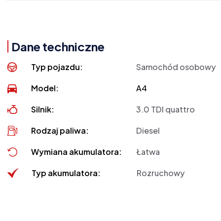
Dane techniczne
Typ pojazdu:
Samochód osobowy
Model:
A4
Silnik:
3.0 TDI quattro
Rodzaj paliwa:
Diesel
Wymiana akumulatora:
Łatwa
Typ akumulatora:
Rozruchowy