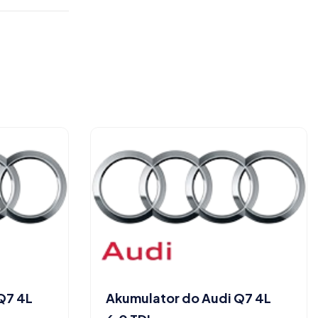
Q7 4L
Akumulator do Audi Q7 4L