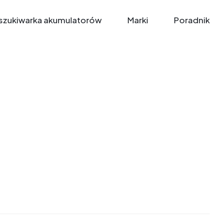
zukiwarka akumulatorów
Marki
Poradnik