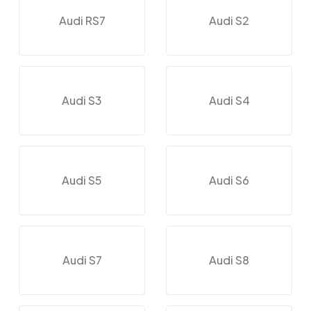
Audi RS7
Audi S2
Audi S3
Audi S4
Audi S5
Audi S6
Audi S7
Audi S8