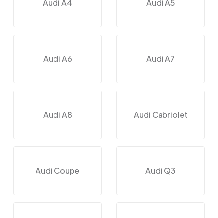
Audi A4
Audi A5
Audi A6
Audi A7
Audi A8
Audi Cabriolet
Audi Coupe
Audi Q3