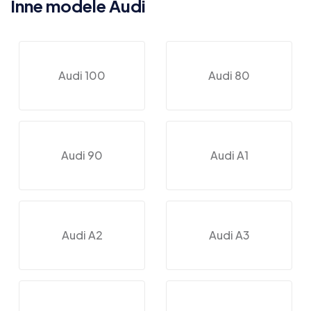
Inne modele Audi
Audi 100
Audi 80
Audi 90
Audi A1
Audi A2
Audi A3