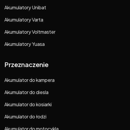
Akumulatory Unibat
Akumulatory Varta
Akumulatory Voltmaster
Akumulatory Yuasa
Przeznaczenie
Akumulator do kampera
Akumulator do diesla
Akumulator do kosiarki
Akumulator do łodzi
Akumulator do motocykla