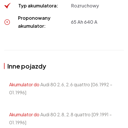
Typ akumulatora:
Rozruchowy
Proponowany
65 Ah 640 A
akumulator:
Inne pojazdy
Akumulator do
Audi 80 2.6, 2.6 quattro [06.1992 -
01.1996]
Akumulator do
Audi 80 2.8, 2.8 quattro [09.1991 -
01.1996]