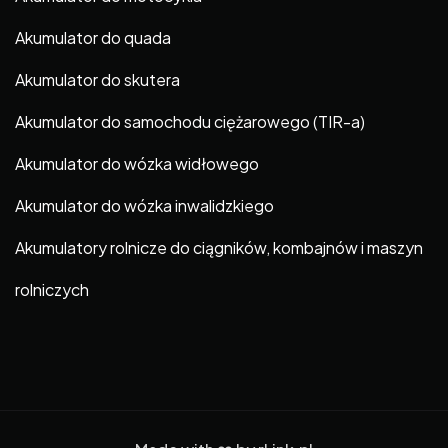
Akumulator do quada
Akumulator do skutera
Akumulator do samochodu ciężarowego (TIR-a)
Akumulator do wózka widłowego
Akumulator do wózka inwalidzkiego
Akumulatory rolnicze do ciągników, kombajnów i maszyn
rolniczych