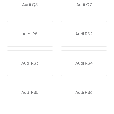
Audi Q5
Audi Q7
Audi R8
Audi RS2
Audi RS3
Audi RS4
Audi RS5
Audi RS6