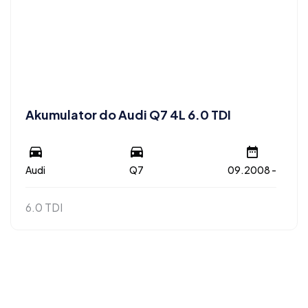
Akumulator do Audi Q7 4L 6.0 TDI
Audi
Q7
09.2008 -
6.0 TDI