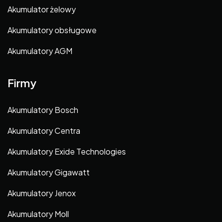
Akumulator żelowy
Akumulatory obsługowe
Akumulatory AGM
Firmy
Akumulatory Bosch
Akumulatory Centra
Akumulatory Exide Technologies
Akumulatory Gigawatt
Akumulatory Jenox
Akumulatory Moll