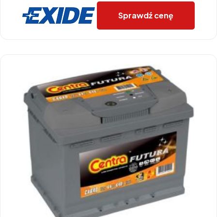
Sprawdź cenę