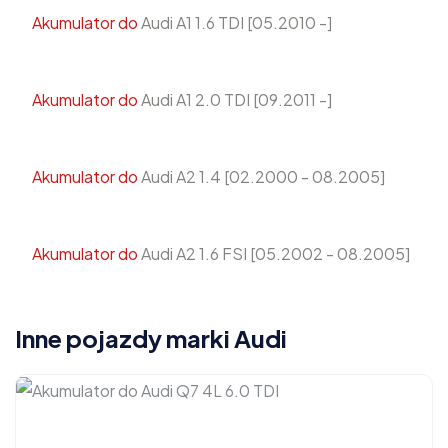
Akumulator do
Audi A1 1.6 TDI [05.2010 -]
Akumulator do
Audi A1 2.0 TDI [09.2011 -]
Akumulator do
Audi A2 1.4 [02.2000 - 08.2005]
Akumulator do
Audi A2 1.6 FSI [05.2002 - 08.2005]
Inne pojazdy marki Audi