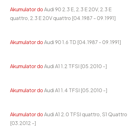
Akumulator do
Audi 90 2.3 E, 2.3 E 20V, 2.3 E
quattro, 2.3 E 20V quattro [04.1987 - 09.1991]
Akumulator do
Audi 90 1.6 TD [04.1987 - 09.1991]
Akumulator do
Audi A1 1.2 TFSI [05.2010 -]
Akumulator do
Audi A1 1.4 TFSI [05.2010 -]
Akumulator do
Audi A1 2.0 TFSI quattro, S1 Quattro
[03.2012 -]