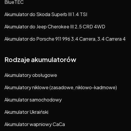
BlueTEC
Akumulator do Skoda Superb III 1.4 TSI
Akumulator do Jeep Cherokee III 2.5 CRD 4WD
Akumulator do Porsche 911 996 3.4 Carrera, 3.4 Carrera 4
Rodzaje akumulatorów
Akumulatory obsługowe
Akumulatory niklowe (zasadowe, niklowo-kadmowe)
Akumulator samochodowy
Akumulator Ukraiński
Akumulator wapniowy CaCa