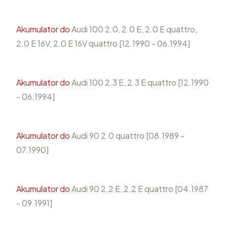
Akumulator do
Audi 100 2.0, 2.0 E, 2.0 E quattro,
2.0 E 16V, 2.0 E 16V quattro [12.1990 - 06.1994]
Akumulator do
Audi 100 2.3 E, 2.3 E quattro [12.1990
- 06.1994]
Akumulator do
Audi 90 2.0 quattro [08.1989 -
07.1990]
Akumulator do
Audi 90 2.2 E, 2.2 E quattro [04.1987
- 09.1991]