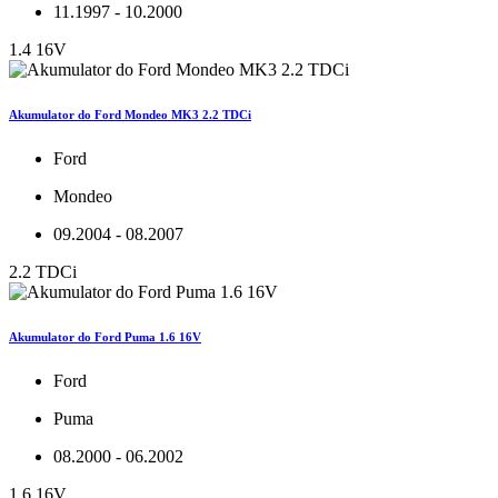
11.1997 - 10.2000
1.4 16V
Akumulator do Ford Mondeo MK3 2.2 TDCi
Ford
Mondeo
09.2004 - 08.2007
2.2 TDCi
Akumulator do Ford Puma 1.6 16V
Ford
Puma
08.2000 - 06.2002
1.6 16V