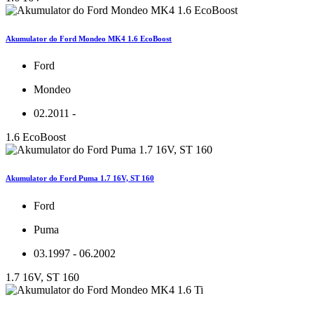
Akumulator do Ford Mondeo MK4 1.6 EcoBoost
Ford
Mondeo
02.2011 -
1.6 EcoBoost
Akumulator do Ford Puma 1.7 16V, ST 160
Ford
Puma
03.1997 - 06.2002
1.7 16V, ST 160