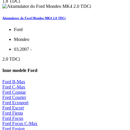
1.8 TDCi
Akumulator do Ford Mondeo MK4 2.0 TDCi
Ford
Mondeo
03.2007 -
2.0 TDCi
Inne modele Ford
Ford B-Max
Ford C-Max
Ford Cougar
Ford Courier
Ford Ecosport
Ford Escort
Ford Fiesta
Ford Focus
Ford Focus C-Max
Ford Fusion