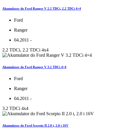
Akumulator do Ford Ranger V 2.2 TDCi, 2.2 TDCi 4×4
Ford
Ranger
04.2011 -
2.2 TDCi, 2.2 TDCi 4x4
Akumulator do Ford Ranger V 3.2 TDCi 4×4
Ford
Ranger
04.2011 -
3.2 TDCi 4x4
Akumulator do Ford Scorpio II 2.0 i, 2.0 i 16V