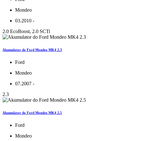
Mondeo
03.2010 -
2.0 EcoBoost, 2.0 SCTi
Akumulator do Ford Mondeo MK4 2.3
Ford
Mondeo
07.2007 -
2.3
Akumulator do Ford Mondeo MK4 2.5
Ford
Mondeo