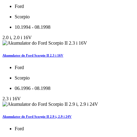
Ford
Scorpio
10.1994 - 08.1998
2.0 i, 2.0 i 16V
Akumulator do Ford Scorpio II 2.3 i 16V
Ford
Scorpio
06.1996 - 08.1998
2.3 i 16V
Akumulator do Ford Scorpio II 2.9 i, 2.9 i 24V
Ford