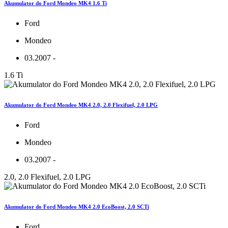
Akumulator do Ford Mondeo MK4 1.6 Ti
Ford
Mondeo
03.2007 -
1.6 Ti
Akumulator do Ford Mondeo MK4 2.0, 2.0 Flexifuel, 2.0 LPG
Ford
Mondeo
03.2007 -
2.0, 2.0 Flexifuel, 2.0 LPG
Akumulator do Ford Mondeo MK4 2.0 EcoBoost, 2.0 SCTi
Ford