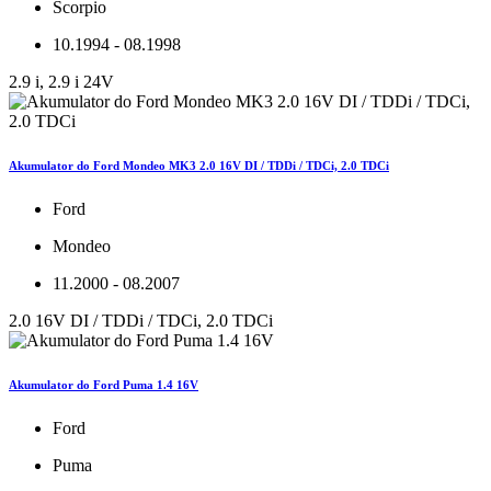
Scorpio
10.1994 - 08.1998
2.9 i, 2.9 i 24V
Akumulator do Ford Mondeo MK3 2.0 16V DI / TDDi / TDCi, 2.0 TDCi
Ford
Mondeo
11.2000 - 08.2007
2.0 16V DI / TDDi / TDCi, 2.0 TDCi
Akumulator do Ford Puma 1.4 16V
Ford
Puma