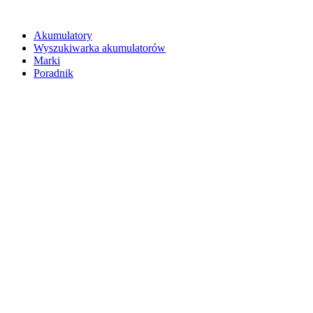
Akumulatory
Wyszukiwarka akumulatorów
Marki
Poradnik