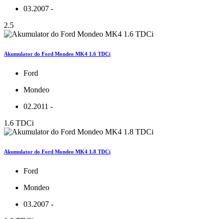
03.2007 -
2.5
Akumulator do Ford Mondeo MK4 1.6 TDCi
Ford
Mondeo
02.2011 -
1.6 TDCi
Akumulator do Ford Mondeo MK4 1.8 TDCi
Ford
Mondeo
03.2007 -