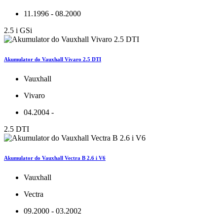
11.1996 - 08.2000
2.5 i GSi
Akumulator do Vauxhall Vivaro 2.5 DTI
Vauxhall
Vivaro
04.2004 -
2.5 DTI
Akumulator do Vauxhall Vectra B 2.6 i V6
Vauxhall
Vectra
09.2000 - 03.2002