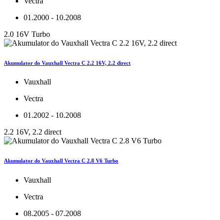
Vectra
01.2000 - 10.2008
2.0 16V Turbo
Akumulator do Vauxhall Vectra C 2.2 16V, 2.2 direct
Vauxhall
Vectra
01.2002 - 10.2008
2.2 16V, 2.2 direct
Akumulator do Vauxhall Vectra C 2.8 V6 Turbo
Vauxhall
Vectra
08.2005 - 07.2008