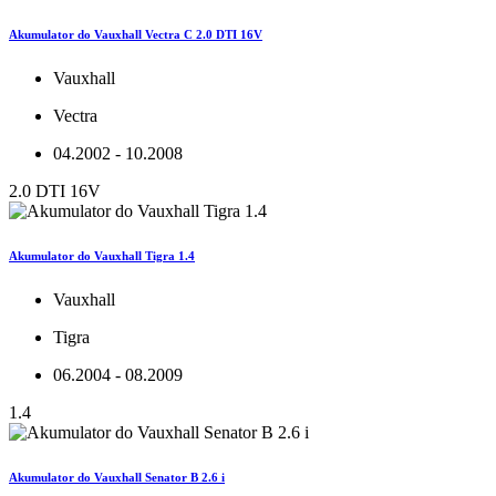
Akumulator do Vauxhall Vectra C 2.0 DTI 16V
Vauxhall
Vectra
04.2002 - 10.2008
2.0 DTI 16V
Akumulator do Vauxhall Tigra 1.4
Vauxhall
Tigra
06.2004 - 08.2009
1.4
Akumulator do Vauxhall Senator B 2.6 i