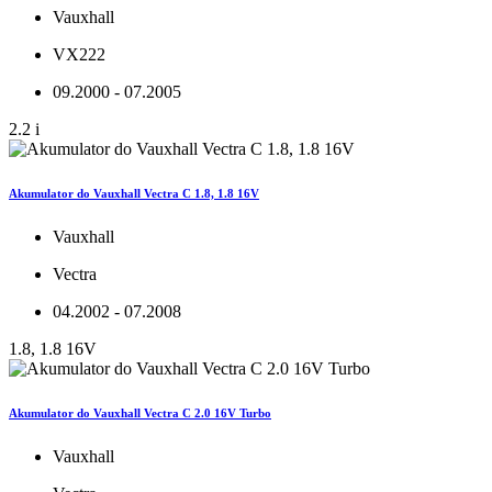
Vauxhall
VX222
09.2000 - 07.2005
2.2 i
Akumulator do Vauxhall Vectra C 1.8, 1.8 16V
Vauxhall
Vectra
04.2002 - 07.2008
1.8, 1.8 16V
Akumulator do Vauxhall Vectra C 2.0 16V Turbo
Vauxhall