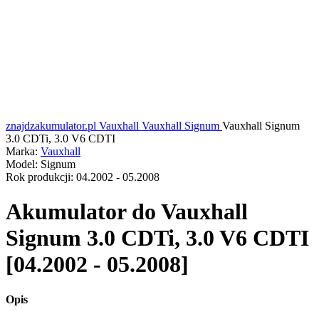
znajdzakumulator.pl
Vauxhall
Vauxhall Signum
Vauxhall Signum
3.0 CDTi, 3.0 V6 CDTI
Marka:
Vauxhall
Model:
Signum
Rok produkcji:
04.2002 - 05.2008
Akumulator do
Vauxhall
Signum 3.0 CDTi, 3.0 V6 CDTI
[04.2002 - 05.2008]
Opis