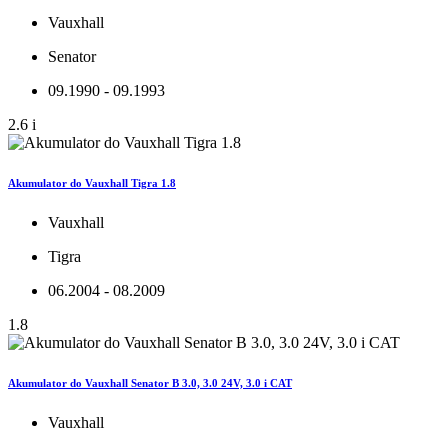
Vauxhall
Senator
09.1990 - 09.1993
2.6 i
Akumulator do Vauxhall Tigra 1.8
Vauxhall
Tigra
06.2004 - 08.2009
1.8
Akumulator do Vauxhall Senator B 3.0, 3.0 24V, 3.0 i CAT
Vauxhall