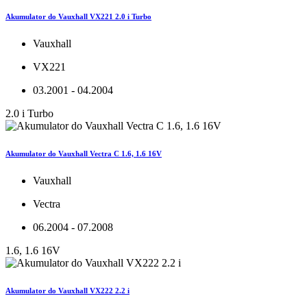
Akumulator do Vauxhall VX221 2.0 i Turbo
Vauxhall
VX221
03.2001 - 04.2004
2.0 i Turbo
Akumulator do Vauxhall Vectra C 1.6, 1.6 16V
Vauxhall
Vectra
06.2004 - 07.2008
1.6, 1.6 16V
Akumulator do Vauxhall VX222 2.2 i