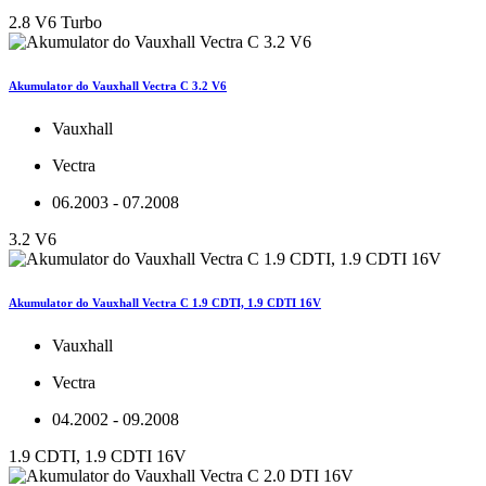
2.8 V6 Turbo
Akumulator do Vauxhall Vectra C 3.2 V6
Vauxhall
Vectra
06.2003 - 07.2008
3.2 V6
Akumulator do Vauxhall Vectra C 1.9 CDTI, 1.9 CDTI 16V
Vauxhall
Vectra
04.2002 - 09.2008
1.9 CDTI, 1.9 CDTI 16V