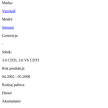
Marka:
Vauxhall
Model:
Signum
Generacja:
-
Silnik:
3.0 CDTi, 3.0 V6 CDTI
Rok produkcji:
04.2002 - 05.2008
Rodzaj paliwa:
Diesel
Akumulator: