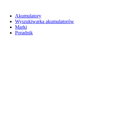
Akumulatory
Wyszukiwarka akumulatorów
Marki
Poradnik