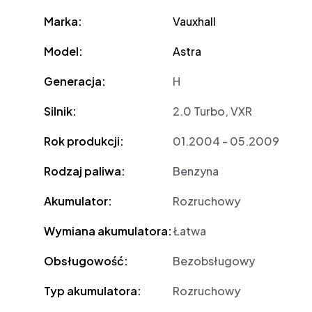
Marka:
Vauxhall
Model:
Astra
Generacja:
H
Silnik:
2.0 Turbo, VXR
Rok produkcji:
01.2004 - 05.2009
Rodzaj paliwa:
Benzyna
Akumulator:
Rozruchowy
Wymiana akumulatora:
Łatwa
Obsługowość:
Bezobsługowy
Typ akumulatora:
Rozruchowy