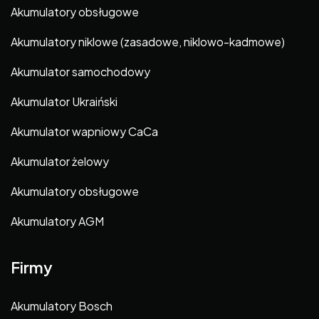
Akumulatory obsługowe
Akumulatory niklowe (zasadowe, niklowo-kadmowe)
Akumulator samochodowy
Akumulator Ukraiński
Akumulator wapniowy CaCa
Akumulator żelowy
Akumulatory obsługowe
Akumulatory AGM
Firmy
Akumulatory Bosch