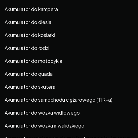
Akumulator do kampera
Akumulator do diesla
Akumulator do kosiarki
Akumulator do łodzi
Akumulator do motocykla
Akumulator do quada
Akumulator do skutera
Akumulator do samochodu ciężarowego (TIR-a)
Akumulator do wózka widłowego
Akumulator do wózka inwalidzkiego