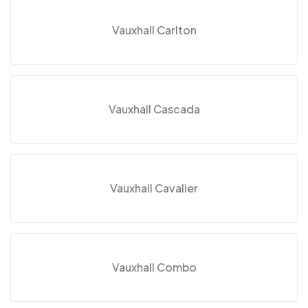
Vauxhall Carlton
Vauxhall Cascada
Vauxhall Cavalier
Vauxhall Combo