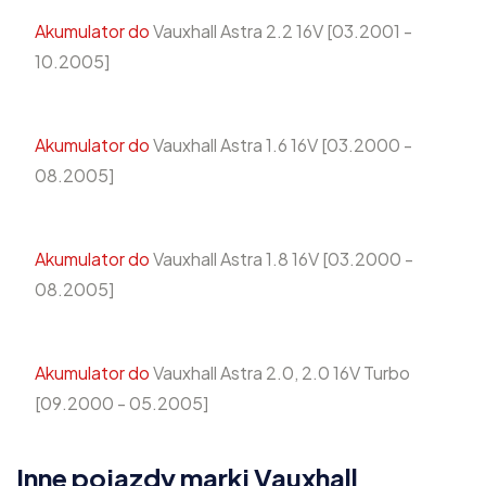
Akumulator do
Vauxhall Astra 2.2 16V [03.2001 -
10.2005]
Akumulator do
Vauxhall Astra 1.6 16V [03.2000 -
08.2005]
Akumulator do
Vauxhall Astra 1.8 16V [03.2000 -
08.2005]
Akumulator do
Vauxhall Astra 2.0, 2.0 16V Turbo
[09.2000 - 05.2005]
Inne pojazdy marki Vauxhall