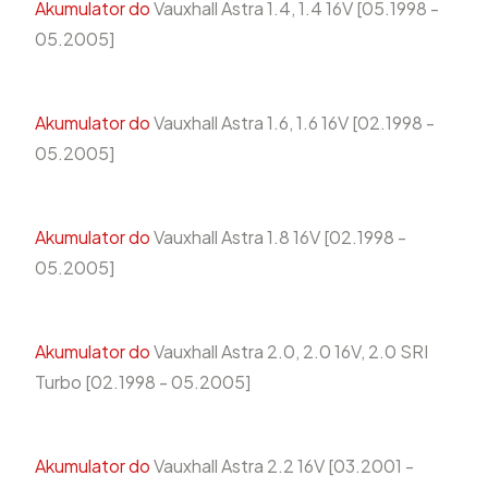
Akumulator do
Vauxhall Astra 1.4, 1.4 16V [05.1998 -
05.2005]
Akumulator do
Vauxhall Astra 1.6, 1.6 16V [02.1998 -
05.2005]
Akumulator do
Vauxhall Astra 1.8 16V [02.1998 -
05.2005]
Akumulator do
Vauxhall Astra 2.0, 2.0 16V, 2.0 SRI
Turbo [02.1998 - 05.2005]
Akumulator do
Vauxhall Astra 2.2 16V [03.2001 -