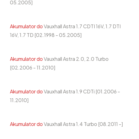
05.2005]
Akumulator do
Vauxhall Astra 1.7 CDTI 16V, 1.7 DTI
16V, 1.7 TD [02.1998 - 05.2005]
Akumulator do
Vauxhall Astra 2.0, 2.0 Turbo
[02.2006 - 11.2010]
Akumulator do
Vauxhall Astra 1.9 CDTi [01.2006 -
11.2010]
Akumulator do
Vauxhall Astra 1.4 Turbo [08.2011 -]