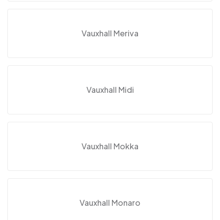
Vauxhall Meriva
Vauxhall Midi
Vauxhall Mokka
Vauxhall Monaro