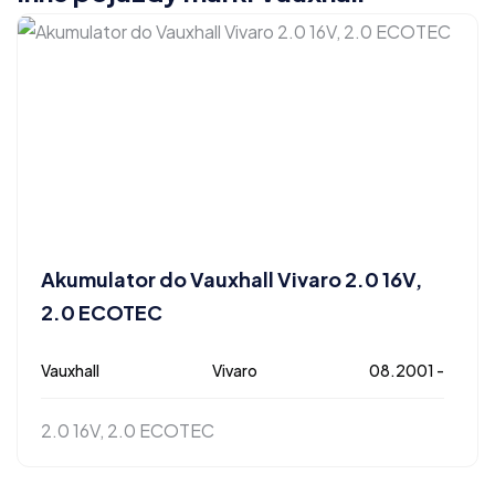
Akumulator do Vauxhall Vivaro 2.0 16V,
2.0 ECOTEC
Vauxhall
Vivaro
08.2001 -
2.0 16V, 2.0 ECOTEC