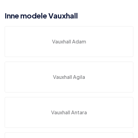
Inne modele Vauxhall
Vauxhall Adam
Vauxhall Agila
Vauxhall Antara