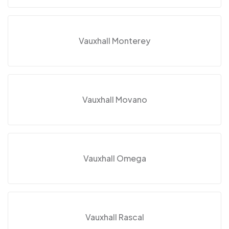
Vauxhall Monterey
Vauxhall Movano
Vauxhall Omega
Vauxhall Rascal