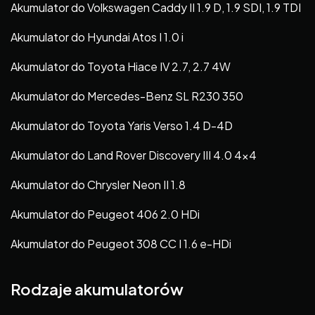
Akumulator do Volkswagen Caddy II 1.9 D, 1.9 SDI, 1.9 TDI
Akumulator do Hyundai Atos I 1.0 i
Akumulator do Toyota Hiace IV 2.7, 2.7 4W
Akumulator do Mercedes-Benz SL R230 350
Akumulator do Toyota Yaris Verso 1.4 D-4D
Akumulator do Land Rover Discovery III 4.0 4×4
Akumulator do Chrysler Neon II 1.8
Akumulator do Peugeot 406 2.0 HDi
Akumulator do Peugeot 308 CC I 1.6 e-HDi
Rodzaje akumulatorów