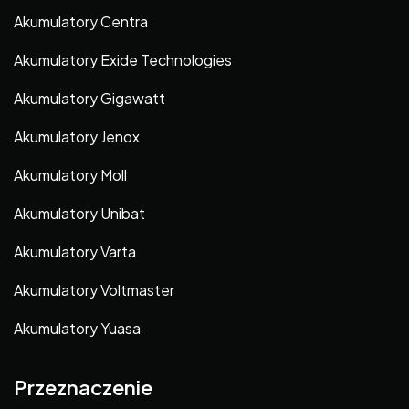
Akumulatory Centra
Akumulatory Exide Technologies
Akumulatory Gigawatt
Akumulatory Jenox
Akumulatory Moll
Akumulatory Unibat
Akumulatory Varta
Akumulatory Voltmaster
Akumulatory Yuasa
Przeznaczenie