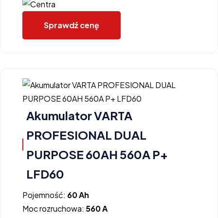
Sprawdź cenę
Akumulator VARTA
PROFESIONAL DUAL
PURPOSE 60AH 560A P+
LFD60
Pojemność:
60 Ah
Moc rozruchowa:
560 A