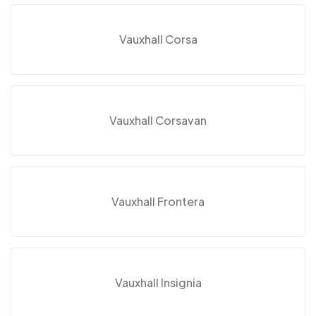
Vauxhall Corsa
Vauxhall Corsavan
Vauxhall Frontera
Vauxhall Insignia