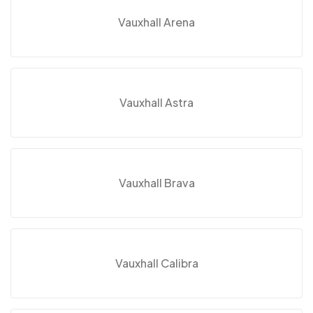
Vauxhall Arena
Vauxhall Astra
Vauxhall Brava
Vauxhall Calibra