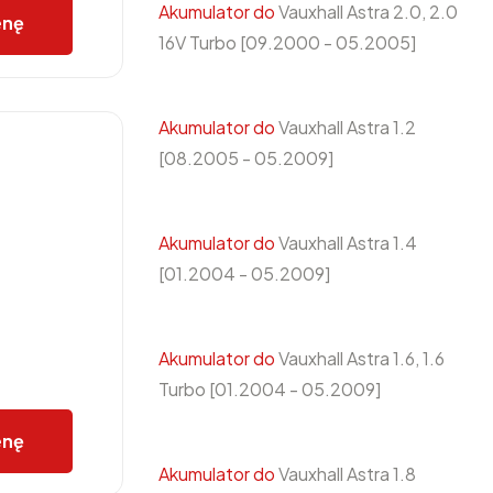
Akumulator do
Vauxhall Astra 2.0, 2.0
enę
16V Turbo [09.2000 - 05.2005]
Akumulator do
Vauxhall Astra 1.2
[08.2005 - 05.2009]
Akumulator do
Vauxhall Astra 1.4
[01.2004 - 05.2009]
Akumulator do
Vauxhall Astra 1.6, 1.6
Turbo [01.2004 - 05.2009]
enę
Akumulator do
Vauxhall Astra 1.8