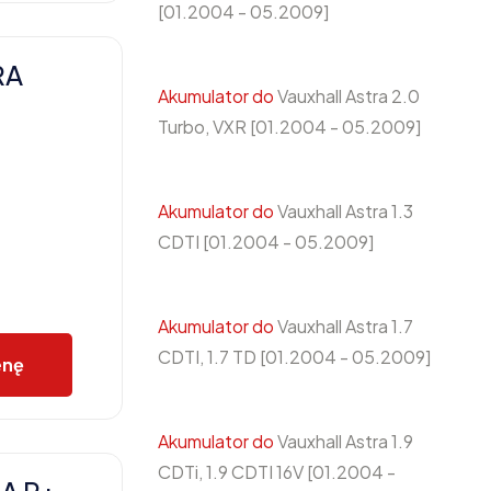
[01.2004 - 05.2009]
RA
Akumulator do
Vauxhall Astra 2.0
Turbo, VXR [01.2004 - 05.2009]
Akumulator do
Vauxhall Astra 1.3
CDTI [01.2004 - 05.2009]
Akumulator do
Vauxhall Astra 1.7
CDTI, 1.7 TD [01.2004 - 05.2009]
enę
Akumulator do
Vauxhall Astra 1.9
CDTi, 1.9 CDTI 16V [01.2004 -