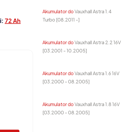
Akumulator do
Vauxhall Astra 1.4
Turbo [08.2011 -]
i:
72 Ah
Akumulator do
Vauxhall Astra 2.2 16V
[03.2001 - 10.2005]
H
Akumulator do
Vauxhall Astra 1.6 16V
[03.2000 - 08.2005]
Akumulator do
Vauxhall Astra 1.8 16V
[03.2000 - 08.2005]