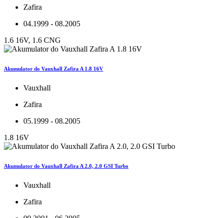
Zafira
04.1999 - 08.2005
1.6 16V, 1.6 CNG
Akumulator do Vauxhall Zafira A 1.8 16V
Vauxhall
Zafira
05.1999 - 08.2005
1.8 16V
Akumulator do Vauxhall Zafira A 2.0, 2.0 GSI Turbo
Vauxhall
Zafira