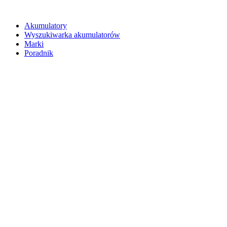
Akumulatory
Wyszukiwarka akumulatorów
Marki
Poradnik