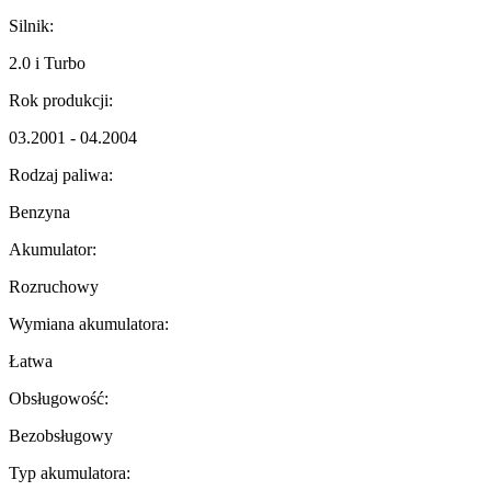
Silnik:
2.0 i Turbo
Rok produkcji:
03.2001 - 04.2004
Rodzaj paliwa:
Benzyna
Akumulator:
Rozruchowy
Wymiana akumulatora:
Łatwa
Obsługowość:
Bezobsługowy
Typ akumulatora: