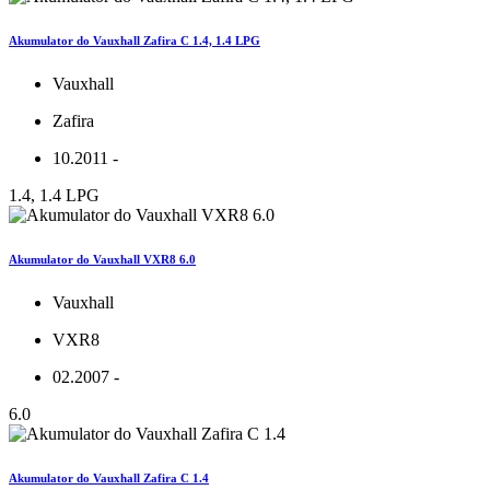
Akumulator do Vauxhall Zafira C 1.4, 1.4 LPG
Vauxhall
Zafira
10.2011 -
1.4, 1.4 LPG
Akumulator do Vauxhall VXR8 6.0
Vauxhall
VXR8
02.2007 -
6.0
Akumulator do Vauxhall Zafira C 1.4