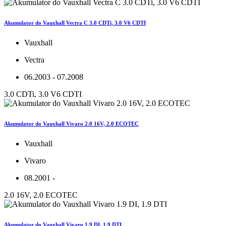
Akumulator do Vauxhall Vectra C 3.0 CDTi, 3.0 V6 CDTI
Vauxhall
Vectra
06.2003 - 07.2008
3.0 CDTi, 3.0 V6 CDTI
Akumulator do Vauxhall Vivaro 2.0 16V, 2.0 ECOTEC
Vauxhall
Vivaro
08.2001 -
2.0 16V, 2.0 ECOTEC
Akumulator do Vauxhall Vivaro 1.9 DI, 1.9 DTI