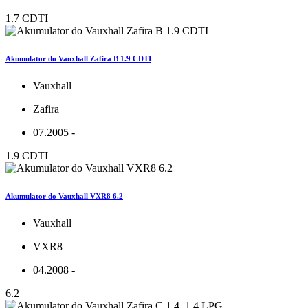
1.7 CDTI
Akumulator do Vauxhall Zafira B 1.9 CDTI
Vauxhall
Zafira
07.2005 -
1.9 CDTI
Akumulator do Vauxhall VXR8 6.2
Vauxhall
VXR8
04.2008 -
6.2