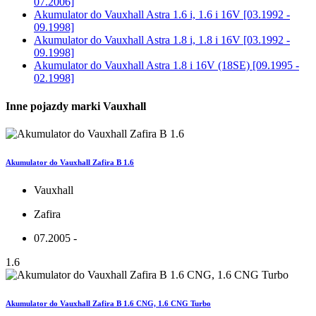
07.2006]
Akumulator do
Vauxhall Astra 1.6 i, 1.6 i 16V [03.1992 -
09.1998]
Akumulator do
Vauxhall Astra 1.8 i, 1.8 i 16V [03.1992 -
09.1998]
Akumulator do
Vauxhall Astra 1.8 i 16V (18SE) [09.1995 -
02.1998]
Inne pojazdy marki Vauxhall
Akumulator do Vauxhall Zafira B 1.6
Vauxhall
Zafira
07.2005 -
1.6
Akumulator do Vauxhall Zafira B 1.6 CNG, 1.6 CNG Turbo