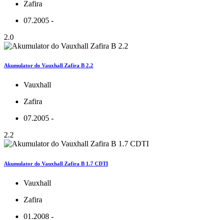
Zafira
07.2005 -
2.0
Akumulator do Vauxhall Zafira B 2.2
Vauxhall
Zafira
07.2005 -
2.2
Akumulator do Vauxhall Zafira B 1.7 CDTI
Vauxhall
Zafira
01.2008 -