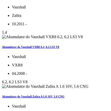
Vauxhall
Zafira
10.2011 -
1.4
Akumulator do Vauxhall VXR8 6.2, 6.2 LS3 V8
Vauxhall
VXR8
04.2008 -
6.2, 6.2 LS3 V8
Akumulator do Vauxhall Zafira A 1.6 16V, 1.6 CNG
Vauxhall