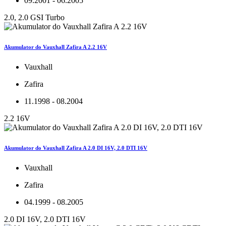
09.2001 - 06.2005
2.0, 2.0 GSI Turbo
Akumulator do Vauxhall Zafira A 2.2 16V
Vauxhall
Zafira
11.1998 - 08.2004
2.2 16V
Akumulator do Vauxhall Zafira A 2.0 DI 16V, 2.0 DTI 16V
Vauxhall
Zafira
04.1999 - 08.2005
2.0 DI 16V, 2.0 DTI 16V