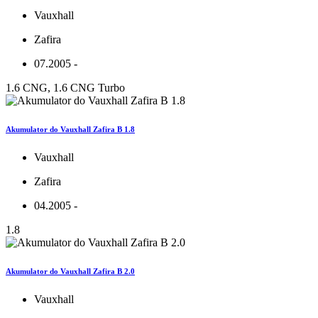
Vauxhall
Zafira
07.2005 -
1.6 CNG, 1.6 CNG Turbo
Akumulator do Vauxhall Zafira B 1.8
Vauxhall
Zafira
04.2005 -
1.8
Akumulator do Vauxhall Zafira B 2.0
Vauxhall