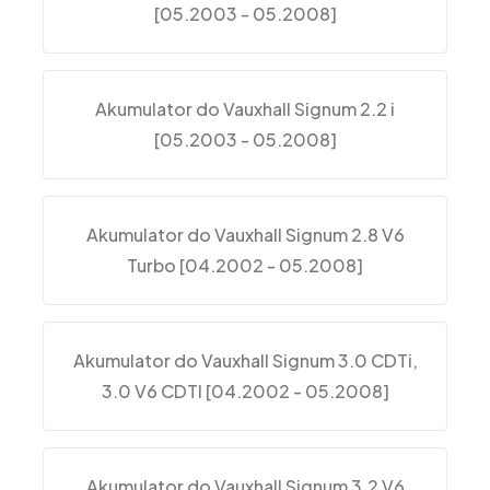
[05.2003 - 05.2008]
Akumulator do Vauxhall Signum 2.2 i
[05.2003 - 05.2008]
Akumulator do Vauxhall Signum 2.8 V6
Turbo [04.2002 - 05.2008]
Akumulator do Vauxhall Signum 3.0 CDTi,
3.0 V6 CDTI [04.2002 - 05.2008]
Akumulator do Vauxhall Signum 3.2 V6