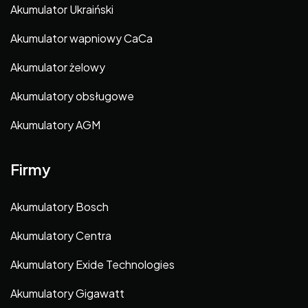
Akumulator Ukraiński
Akumulator wapniowy CaCa
Akumulator żelowy
Akumulatory obsługowe
Akumulatory AGM
Firmy
Akumulatory Bosch
Akumulatory Centra
Akumulatory Exide Technologies
Akumulatory Gigawatt