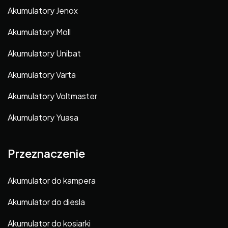
Akumulatory Jenox
Akumulatory Moll
Akumulatory Unibat
Akumulatory Varta
Akumulatory Voltmaster
Akumulatory Yuasa
Przeznaczenie
Akumulator do kampera
Akumulator do diesla
Akumulator do kosiarki