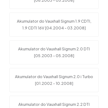
[06.2003 - 05.2008]
Akumulator do Vauxhall Signum 1.9 CDTI,
1.9 CDTI 16V [04.2004 - 03.2008]
Akumulator do Vauxhall Signum 2.0 DTI
[05.2003 - 05.2008]
Akumulator do Vauxhall Signum 2.0 i Turbo
[01.2002 - 10.2008]
Akumulator do Vauxhall Signum 2.2 DTI