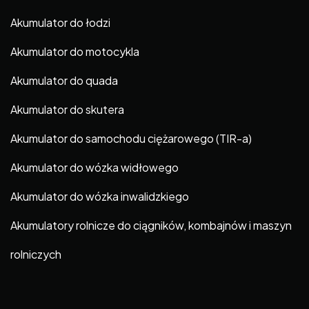
Akumulator do łodzi
Akumulator do motocykla
Akumulator do quada
Akumulator do skutera
Akumulator do samochodu ciężarowego (TIR-a)
Akumulator do wózka widłowego
Akumulator do wózka inwalidzkiego
Akumulatory rolnicze do ciągników, kombajnów i maszyn
rolniczych