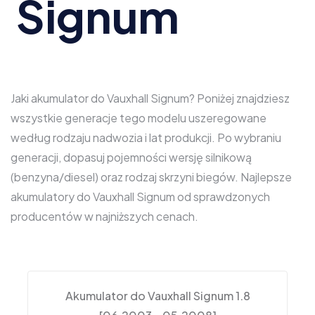
Signum
Jaki akumulator do Vauxhall Signum? Poniżej znajdziesz
wszystkie generacje tego modelu uszeregowane
według rodzaju nadwozia i lat produkcji. Po wybraniu
generacji, dopasuj pojemności wersję silnikową
(benzyna/diesel) oraz rodzaj skrzyni biegów. Najlepsze
akumulatory do Vauxhall Signum od sprawdzonych
producentów w najniższych cenach.
Akumulator do Vauxhall Signum 1.8