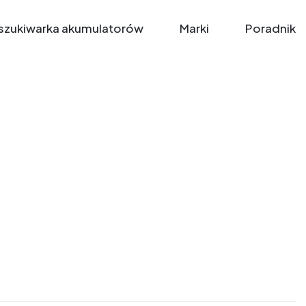
zukiwarka akumulatorów
Marki
Poradnik