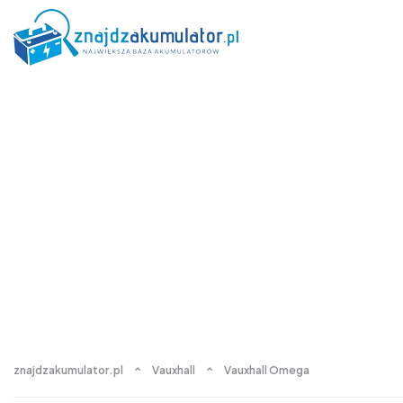
znajdzakumulator.pl
Vauxhall
Vauxhall Omega