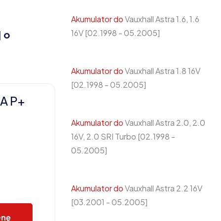
Akumulator do
Vauxhall Astra 1.6, 1.6
16V [02.1998 - 05.2005]
 o
Akumulator do
Vauxhall Astra 1.8 16V
[02.1998 - 05.2005]
A P+
Akumulator do
Vauxhall Astra 2.0, 2.0
16V, 2.0 SRI Turbo [02.1998 -
05.2005]
Akumulator do
Vauxhall Astra 2.2 16V
[03.2001 - 05.2005]
enę