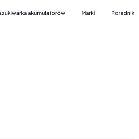
zukiwarka akumulatorów
Marki
Poradnik