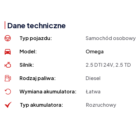
Dane techniczne
Typ pojazdu:
Samochód osobowy
Model:
Omega
Silnik:
2.5 DTI 24V, 2.5 TD
Rodzaj paliwa:
Diesel
Wymiana akumulatora:
Łatwa
Typ akumulatora:
Rozruchowy