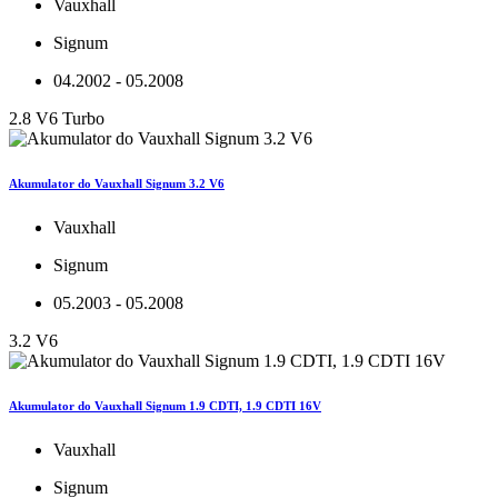
Vauxhall
Signum
04.2002 - 05.2008
2.8 V6 Turbo
Akumulator do Vauxhall Signum 3.2 V6
Vauxhall
Signum
05.2003 - 05.2008
3.2 V6
Akumulator do Vauxhall Signum 1.9 CDTI, 1.9 CDTI 16V
Vauxhall
Signum