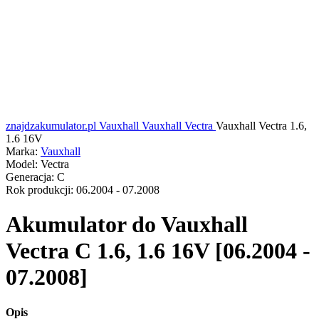
znajdzakumulator.pl
Vauxhall
Vauxhall Vectra
Vauxhall Vectra 1.6,
1.6 16V
Marka:
Vauxhall
Model:
Vectra
Generacja:
C
Rok produkcji:
06.2004 - 07.2008
Akumulator do
Vauxhall
Vectra C 1.6, 1.6 16V [06.2004 -
07.2008]
Opis