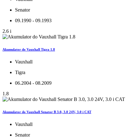
Senator
09.1990 - 09.1993
2.6 i
Akumulator do Vauxhall Tigra 1.8
Vauxhall
Tigra
06.2004 - 08.2009
1.8
Akumulator do Vauxhall Senator B 3.0, 3.0 24V, 3.0 i CAT
Vauxhall
Senator