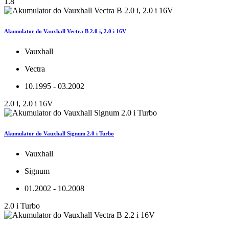
1.8
Akumulator do Vauxhall Vectra B 2.0 i, 2.0 i 16V
Vauxhall
Vectra
10.1995 - 03.2002
2.0 i, 2.0 i 16V
Akumulator do Vauxhall Signum 2.0 i Turbo
Vauxhall
Signum
01.2002 - 10.2008
2.0 i Turbo