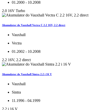
01.2000 - 10.2008
2.0 16V Turbo
Akumulator do Vauxhall Vectra C 2.2 16V, 2.2 direct
Vauxhall
Vectra
01.2002 - 10.2008
2.2 16V, 2.2 direct
Akumulator do Vauxhall Sintra 2.2 i 16 V
Vauxhall
Sintra
11.1996 - 04.1999
2.2 i 16 V