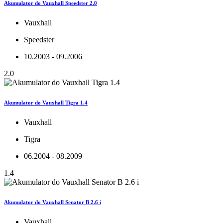
Akumulator do Vauxhall Speedster 2.0
Vauxhall
Speedster
10.2003 - 09.2006
2.0
Akumulator do Vauxhall Tigra 1.4
Vauxhall
Tigra
06.2004 - 08.2009
1.4
Akumulator do Vauxhall Senator B 2.6 i
Vauxhall