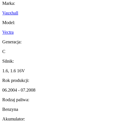
Marka:
Vauxhall
Model:
Vectra
Generacja:
C
Silnik:
1.6, 1.6 16V
Rok produkcji:
06.2004 - 07.2008
Rodzaj paliwa:
Benzyna
Akumulator: