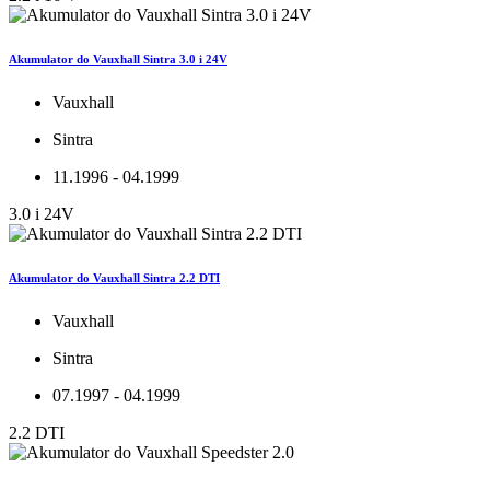
Akumulator do Vauxhall Sintra 3.0 i 24V
Vauxhall
Sintra
11.1996 - 04.1999
3.0 i 24V
Akumulator do Vauxhall Sintra 2.2 DTI
Vauxhall
Sintra
07.1997 - 04.1999
2.2 DTI