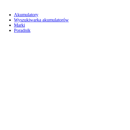
Akumulatory
Wyszukiwarka akumulatorów
Marki
Poradnik