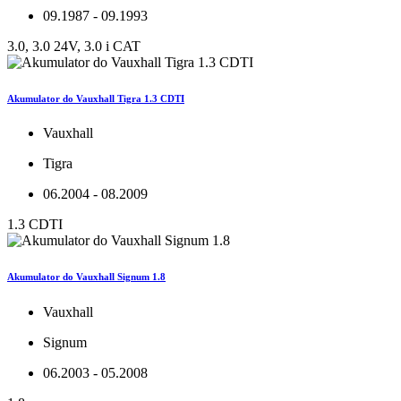
09.1987 - 09.1993
3.0, 3.0 24V, 3.0 i CAT
Akumulator do Vauxhall Tigra 1.3 CDTI
Vauxhall
Tigra
06.2004 - 08.2009
1.3 CDTI
Akumulator do Vauxhall Signum 1.8
Vauxhall
Signum
06.2003 - 05.2008