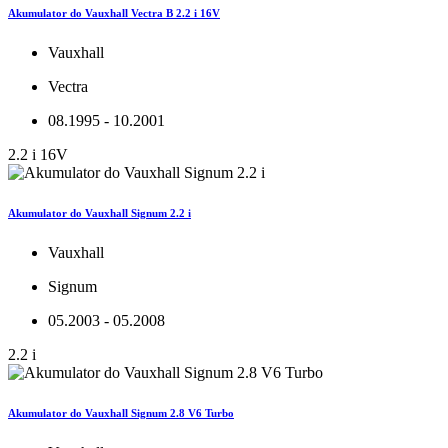
Akumulator do Vauxhall Vectra B 2.2 i 16V
Vauxhall
Vectra
08.1995 - 10.2001
2.2 i 16V
Akumulator do Vauxhall Signum 2.2 i
Vauxhall
Signum
05.2003 - 05.2008
2.2 i
Akumulator do Vauxhall Signum 2.8 V6 Turbo