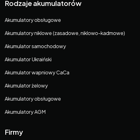
Rodzaje akumulatorów
Akumulatory obsługowe
Akumulatory niklowe (zasadowe, niklowo-kadmowe)
Akumulator samochodowy
Akumulator Ukraiński
Akumulator wapniowy CaCa
Akumulator żelowy
Akumulatory obsługowe
Akumulatory AGM
Firmy