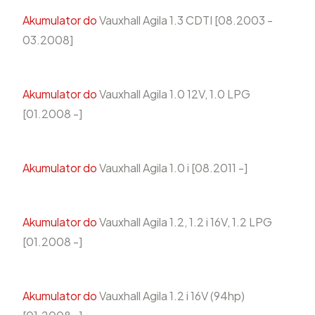
Akumulator do
Vauxhall Agila 1.3 CDTI [08.2003 -
03.2008]
Akumulator do
Vauxhall Agila 1.0 12V, 1.0 LPG
[01.2008 -]
Akumulator do
Vauxhall Agila 1.0 i [08.2011 -]
Akumulator do
Vauxhall Agila 1.2, 1.2 i 16V, 1.2 LPG
[01.2008 -]
Akumulator do
Vauxhall Agila 1.2 i 16V (94hp)