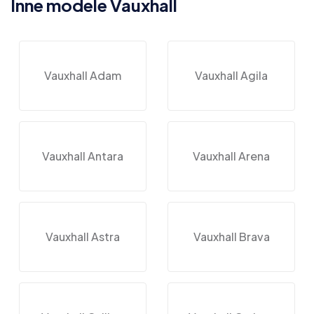
Inne modele Vauxhall
Vauxhall Adam
Vauxhall Agila
Vauxhall Antara
Vauxhall Arena
Vauxhall Astra
Vauxhall Brava