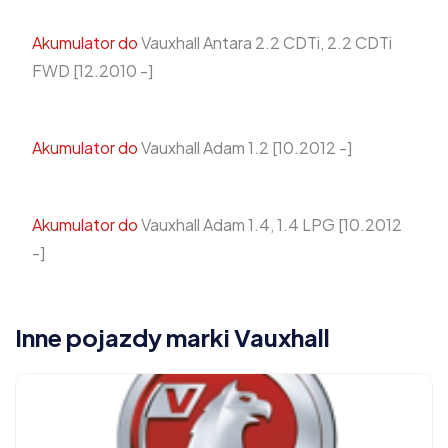
Akumulator do
Vauxhall Antara 2.2 CDTi, 2.2 CDTi
FWD [12.2010 -]
Akumulator do
Vauxhall Adam 1.2 [10.2012 -]
Akumulator do
Vauxhall Adam 1.4, 1.4 LPG [10.2012
-]
Inne pojazdy marki Vauxhall