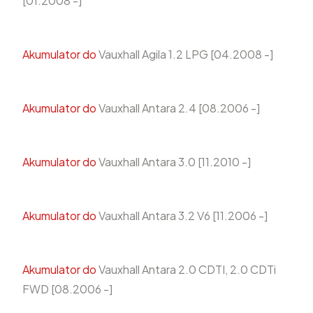
[01.2008 -]
Akumulator do
Vauxhall Agila 1.2 LPG [04.2008 -]
Akumulator do
Vauxhall Antara 2.4 [08.2006 -]
Akumulator do
Vauxhall Antara 3.0 [11.2010 -]
Akumulator do
Vauxhall Antara 3.2 V6 [11.2006 -]
Akumulator do
Vauxhall Antara 2.0 CDTI, 2.0 CDTi
FWD [08.2006 -]