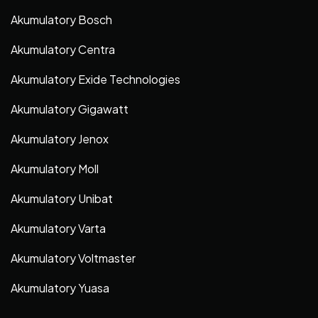
Akumulatory Bosch
Akumulatory Centra
Akumulatory Exide Technologies
Akumulatory Gigawatt
Akumulatory Jenox
Akumulatory Moll
Akumulatory Unibat
Akumulatory Varta
Akumulatory Voltmaster
Akumulatory Yuasa