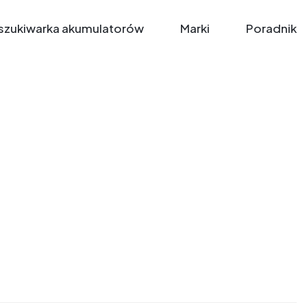
zukiwarka akumulatorów
Marki
Poradnik