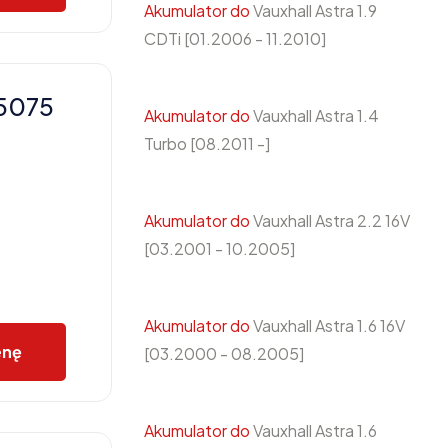
Akumulator do
Vauxhall Astra 1.9
CDTi [01.2006 - 11.2010]
X5075
Akumulator do
Vauxhall Astra 1.4
Turbo [08.2011 -]
Akumulator do
Vauxhall Astra 2.2 16V
[03.2001 - 10.2005]
Akumulator do
Vauxhall Astra 1.6 16V
enę
[03.2000 - 08.2005]
Akumulator do
Vauxhall Astra 1.6