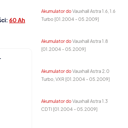
Akumulator do
Vauxhall Astra 1.6, 1.6
Turbo [01.2004 - 05.2009]
ści:
60 Ah
Akumulator do
Vauxhall Astra 1.8
[01.2004 - 05.2009]
T
Akumulator do
Vauxhall Astra 2.0
Turbo, VXR [01.2004 - 05.2009]
Akumulator do
Vauxhall Astra 1.3
CDTI [01.2004 - 05.2009]