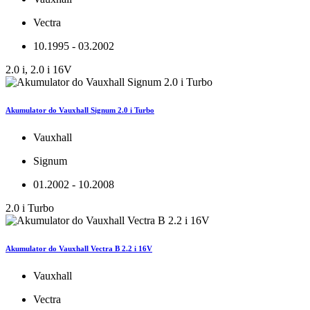
Vectra
10.1995 - 03.2002
2.0 i, 2.0 i 16V
Akumulator do Vauxhall Signum 2.0 i Turbo
Vauxhall
Signum
01.2002 - 10.2008
2.0 i Turbo
Akumulator do Vauxhall Vectra B 2.2 i 16V
Vauxhall
Vectra