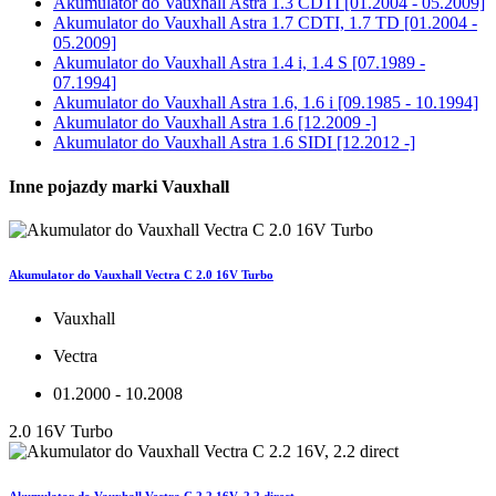
Akumulator do
Vauxhall Astra 1.3 CDTI [01.2004 - 05.2009]
Akumulator do
Vauxhall Astra 1.7 CDTI, 1.7 TD [01.2004 -
05.2009]
Akumulator do
Vauxhall Astra 1.4 i, 1.4 S [07.1989 -
07.1994]
Akumulator do
Vauxhall Astra 1.6, 1.6 i [09.1985 - 10.1994]
Akumulator do
Vauxhall Astra 1.6 [12.2009 -]
Akumulator do
Vauxhall Astra 1.6 SIDI [12.2012 -]
Inne pojazdy marki Vauxhall
Akumulator do Vauxhall Vectra C 2.0 16V Turbo
Vauxhall
Vectra
01.2000 - 10.2008
2.0 16V Turbo
Akumulator do Vauxhall Vectra C 2.2 16V, 2.2 direct