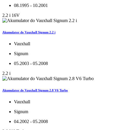
08.1995 - 10.2001
2.2 i 16V
Akumulator do Vauxhall Signum 2.2 i
Vauxhall
Signum
05.2003 - 05.2008
2.2 i
Akumulator do Vauxhall Signum 2.8 V6 Turbo
Vauxhall
Signum
04.2002 - 05.2008