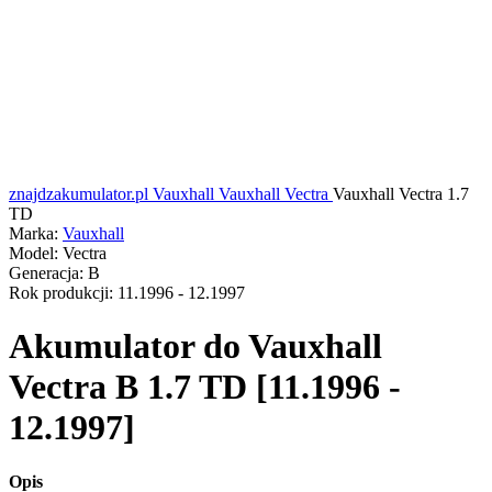
znajdzakumulator.pl
Vauxhall
Vauxhall Vectra
Vauxhall Vectra 1.7
TD
Marka:
Vauxhall
Model:
Vectra
Generacja:
B
Rok produkcji:
11.1996 - 12.1997
Akumulator do
Vauxhall
Vectra B 1.7 TD [11.1996 -
12.1997]
Opis