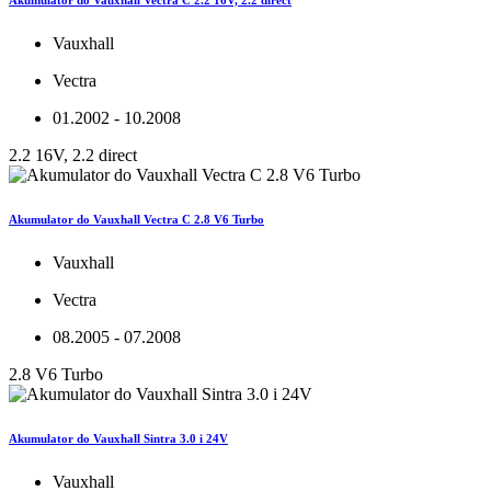
Vauxhall
Vectra
01.2002 - 10.2008
2.2 16V, 2.2 direct
Akumulator do Vauxhall Vectra C 2.8 V6 Turbo
Vauxhall
Vectra
08.2005 - 07.2008
2.8 V6 Turbo
Akumulator do Vauxhall Sintra 3.0 i 24V
Vauxhall