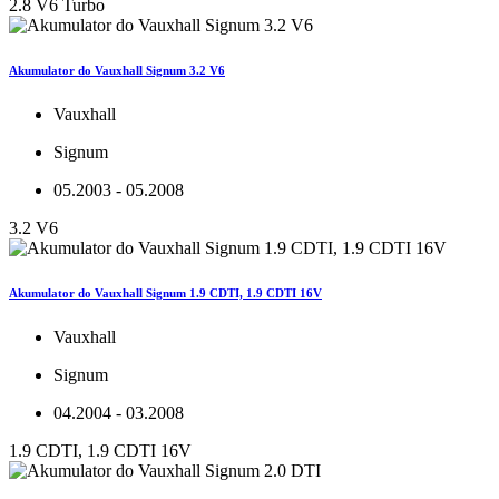
2.8 V6 Turbo
Akumulator do Vauxhall Signum 3.2 V6
Vauxhall
Signum
05.2003 - 05.2008
3.2 V6
Akumulator do Vauxhall Signum 1.9 CDTI, 1.9 CDTI 16V
Vauxhall
Signum
04.2004 - 03.2008
1.9 CDTI, 1.9 CDTI 16V