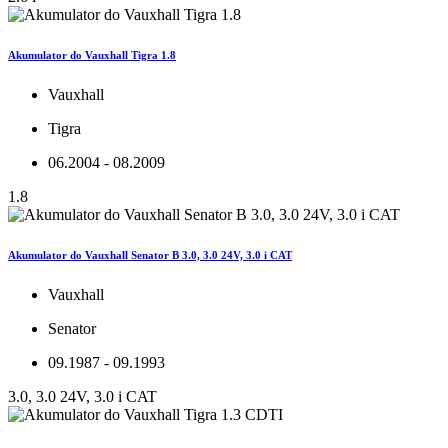
Akumulator do Vauxhall Tigra 1.8
Vauxhall
Tigra
06.2004 - 08.2009
1.8
Akumulator do Vauxhall Senator B 3.0, 3.0 24V, 3.0 i CAT
Vauxhall
Senator
09.1987 - 09.1993
3.0, 3.0 24V, 3.0 i CAT