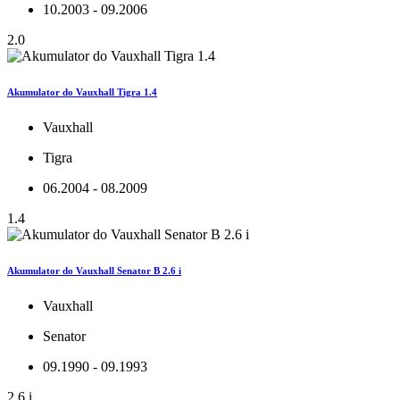
10.2003 - 09.2006
2.0
Akumulator do Vauxhall Tigra 1.4
Vauxhall
Tigra
06.2004 - 08.2009
1.4
Akumulator do Vauxhall Senator B 2.6 i
Vauxhall
Senator
09.1990 - 09.1993
2.6 i