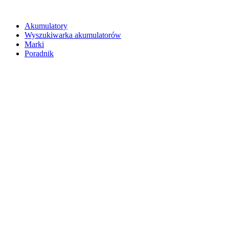
Akumulatory
Wyszukiwarka akumulatorów
Marki
Poradnik