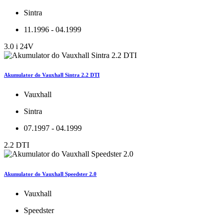
Sintra
11.1996 - 04.1999
3.0 i 24V
Akumulator do Vauxhall Sintra 2.2 DTI
Vauxhall
Sintra
07.1997 - 04.1999
2.2 DTI
Akumulator do Vauxhall Speedster 2.0
Vauxhall
Speedster