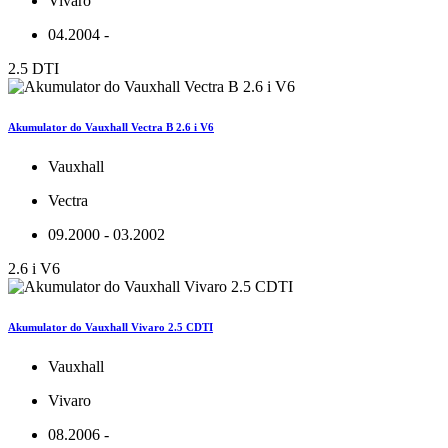
Vivaro
04.2004 -
2.5 DTI
Akumulator do Vauxhall Vectra B 2.6 i V6
Vauxhall
Vectra
09.2000 - 03.2002
2.6 i V6
Akumulator do Vauxhall Vivaro 2.5 CDTI
Vauxhall
Vivaro
08.2006 -