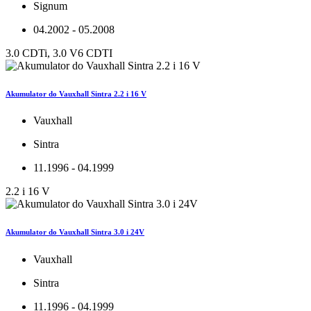
Signum
04.2002 - 05.2008
3.0 CDTi, 3.0 V6 CDTI
Akumulator do Vauxhall Sintra 2.2 i 16 V
Vauxhall
Sintra
11.1996 - 04.1999
2.2 i 16 V
Akumulator do Vauxhall Sintra 3.0 i 24V
Vauxhall
Sintra
11.1996 - 04.1999