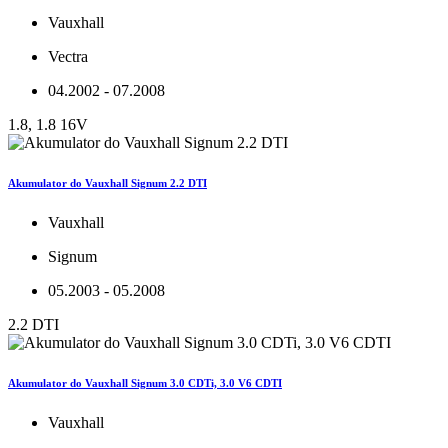
Vauxhall
Vectra
04.2002 - 07.2008
1.8, 1.8 16V
Akumulator do Vauxhall Signum 2.2 DTI
Vauxhall
Signum
05.2003 - 05.2008
2.2 DTI
Akumulator do Vauxhall Signum 3.0 CDTi, 3.0 V6 CDTI
Vauxhall