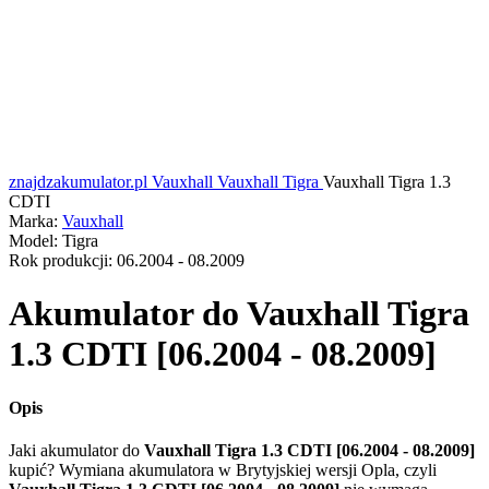
znajdzakumulator.pl
Vauxhall
Vauxhall Tigra
Vauxhall Tigra 1.3
CDTI
Marka:
Vauxhall
Model:
Tigra
Rok produkcji:
06.2004 - 08.2009
Akumulator do
Vauxhall Tigra
1.3 CDTI [06.2004 - 08.2009]
Opis
Jaki akumulator do
Vauxhall Tigra 1.3 CDTI [06.2004 - 08.2009]
kupić? Wymiana akumulatora w Brytyjskiej wersji Opla, czyli