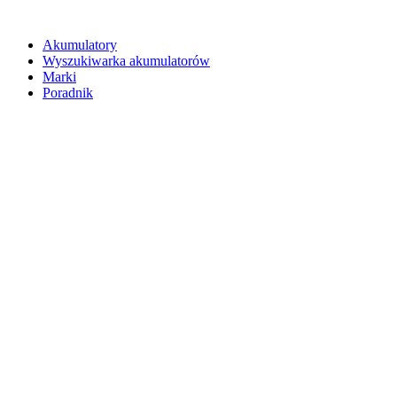
Akumulatory
Wyszukiwarka akumulatorów
Marki
Poradnik