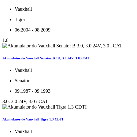
Vauxhall
Tigra
06.2004 - 08.2009
1.8
Akumulator do Vauxhall Senator B 3.0, 3.0 24V, 3.0 i CAT
Vauxhall
Senator
09.1987 - 09.1993
3.0, 3.0 24V, 3.0 i CAT
Akumulator do Vauxhall Tigra 1.3 CDTI
Vauxhall