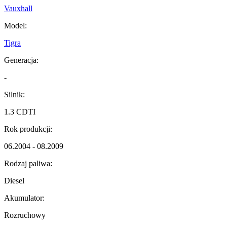
Vauxhall
Model:
Tigra
Generacja:
-
Silnik:
1.3 CDTI
Rok produkcji:
06.2004 - 08.2009
Rodzaj paliwa:
Diesel
Akumulator:
Rozruchowy