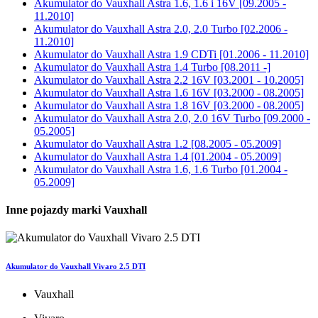
Akumulator do
Vauxhall Astra 1.6, 1.6 i 16V [09.2005 -
11.2010]
Akumulator do
Vauxhall Astra 2.0, 2.0 Turbo [02.2006 -
11.2010]
Akumulator do
Vauxhall Astra 1.9 CDTi [01.2006 - 11.2010]
Akumulator do
Vauxhall Astra 1.4 Turbo [08.2011 -]
Akumulator do
Vauxhall Astra 2.2 16V [03.2001 - 10.2005]
Akumulator do
Vauxhall Astra 1.6 16V [03.2000 - 08.2005]
Akumulator do
Vauxhall Astra 1.8 16V [03.2000 - 08.2005]
Akumulator do
Vauxhall Astra 2.0, 2.0 16V Turbo [09.2000 -
05.2005]
Akumulator do
Vauxhall Astra 1.2 [08.2005 - 05.2009]
Akumulator do
Vauxhall Astra 1.4 [01.2004 - 05.2009]
Akumulator do
Vauxhall Astra 1.6, 1.6 Turbo [01.2004 -
05.2009]
Inne pojazdy marki Vauxhall
Akumulator do Vauxhall Vivaro 2.5 DTI
Vauxhall