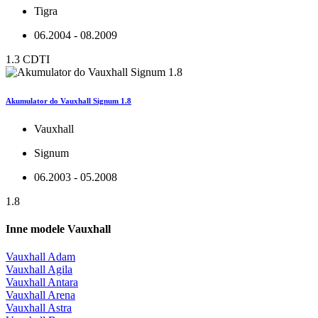
Tigra
06.2004 - 08.2009
1.3 CDTI
Akumulator do Vauxhall Signum 1.8
Vauxhall
Signum
06.2003 - 05.2008
1.8
Inne modele Vauxhall
Vauxhall Adam
Vauxhall Agila
Vauxhall Antara
Vauxhall Arena
Vauxhall Astra