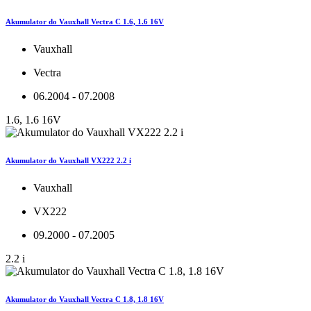
Akumulator do Vauxhall Vectra C 1.6, 1.6 16V
Vauxhall
Vectra
06.2004 - 07.2008
1.6, 1.6 16V
Akumulator do Vauxhall VX222 2.2 i
Vauxhall
VX222
09.2000 - 07.2005
2.2 i
Akumulator do Vauxhall Vectra C 1.8, 1.8 16V