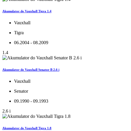
Akumulator do Vauxhall Tigra 1.4
Vauxhall
Tigra
06.2004 - 08.2009
1.4
Akumulator do Vauxhall Senator B 2.6 i
Vauxhall
Senator
09.1990 - 09.1993
2.6 i
Akumulator do Vauxhall Tigra 1.8