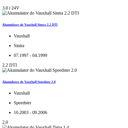
3.0 i 24V
Akumulator do Vauxhall Sintra 2.2 DTI
Vauxhall
Sintra
07.1997 - 04.1999
2.2 DTI
Akumulator do Vauxhall Speedster 2.0
Vauxhall
Speedster
10.2003 - 09.2006
2.0