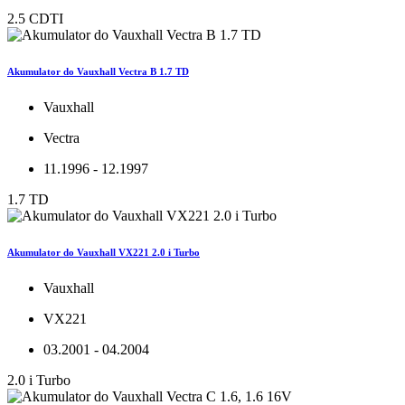
2.5 CDTI
Akumulator do Vauxhall Vectra B 1.7 TD
Vauxhall
Vectra
11.1996 - 12.1997
1.7 TD
Akumulator do Vauxhall VX221 2.0 i Turbo
Vauxhall
VX221
03.2001 - 04.2004
2.0 i Turbo