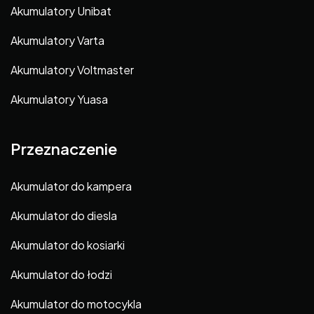
Akumulatory Unibat
Akumulatory Varta
Akumulatory Voltmaster
Akumulatory Yuasa
Przeznaczenie
Akumulator do kampera
Akumulator do diesla
Akumulator do kosiarki
Akumulator do łodzi
Akumulator do motocykla