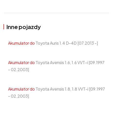
Inne pojazdy
Akumulator do
Toyota Auris 1.4 D-4D [07.2013 -]
Akumulator do
Toyota Avensis 1.6, 1.6 VVT-i [09.1997
- 02.2003]
Akumulator do
Toyota Avensis 1.8, 1.8 VVT-i [09.1997
- 02.2003]