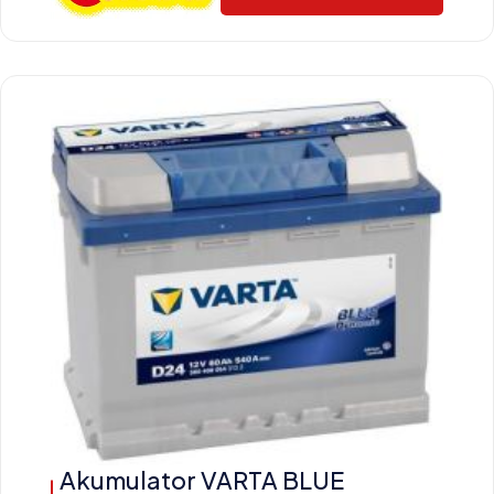
Akumulator VARTA BLUE