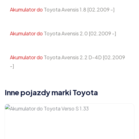
Akumulator do
Toyota Avensis 1.8 [02.2009 -]
Akumulator do
Toyota Avensis 2.0 [02.2009 -]
Akumulator do
Toyota Avensis 2.2 D-4D [02.2009
-]
Inne pojazdy marki Toyota