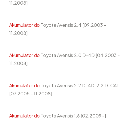
11.2008]
Akumulator do
Toyota Avensis 2.4 [09.2003 -
11.2008]
Akumulator do
Toyota Avensis 2.0 D-4D [04.2003 -
11.2008]
Akumulator do
Toyota Avensis 2.2 D-4D, 2.2 D-CAT
[07.2005 - 11.2008]
Akumulator do
Toyota Avensis 1.6 [02.2009 -]