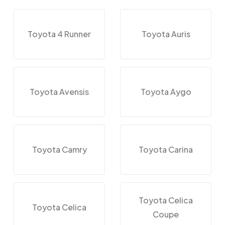
Toyota 4 Runner
Toyota Auris
Toyota Avensis
Toyota Aygo
Toyota Camry
Toyota Carina
Toyota Celica
Toyota Celica
Coupe