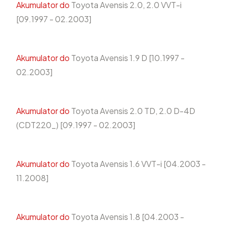
Akumulator do
Toyota Avensis 2.0, 2.0 VVT-i
[09.1997 - 02.2003]
Akumulator do
Toyota Avensis 1.9 D [10.1997 -
02.2003]
Akumulator do
Toyota Avensis 2.0 TD, 2.0 D-4D
(CDT220_) [09.1997 - 02.2003]
Akumulator do
Toyota Avensis 1.6 VVT-i [04.2003 -
11.2008]
Akumulator do
Toyota Avensis 1.8 [04.2003 -