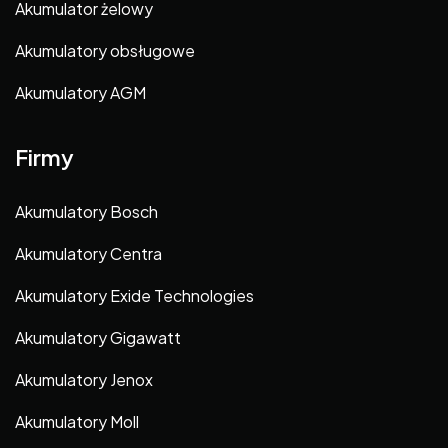
Akumulator żelowy
Akumulatory obsługowe
Akumulatory AGM
Firmy
Akumulatory Bosch
Akumulatory Centra
Akumulatory Exide Technologies
Akumulatory Gigawatt
Akumulatory Jenox
Akumulatory Moll