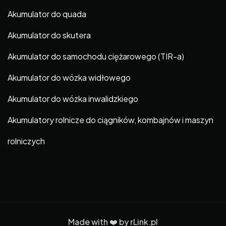
Akumulator do quada
Akumulator do skutera
Akumulator do samochodu ciężarowego (TIR-a)
Akumulator do wózka widłowego
Akumulator do wózka inwalidzkiego
Akumulatory rolnicze do ciągników, kombajnów i maszyn
rolniczych
Made with ❤️ by
rLink.pl