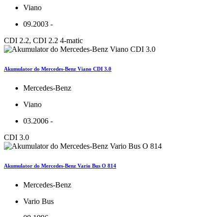
Viano
09.2003 -
CDI 2.2, CDI 2.2 4-matic
Akumulator do Mercedes-Benz Viano CDI 3.0
Mercedes-Benz
Viano
03.2006 -
CDI 3.0
Akumulator do Mercedes-Benz Vario Bus O 814
Mercedes-Benz
Vario Bus