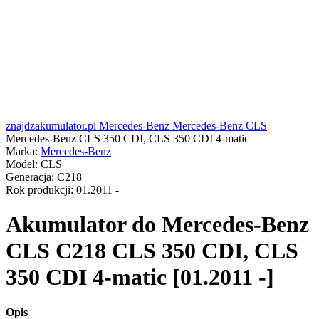
znajdzakumulator.pl
Mercedes-Benz
Mercedes-Benz CLS
Mercedes-Benz CLS 350 CDI, CLS 350 CDI 4-matic
Marka:
Mercedes-Benz
Model:
CLS
Generacja:
C218
Rok produkcji:
01.2011 -
Akumulator do
Mercedes-Benz
CLS C218 CLS 350 CDI, CLS
350 CDI 4-matic [01.2011 -]
Opis