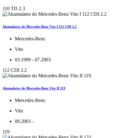
110 TD 2.3
Akumulator do Mercedes-Benz Vito I 112 CDI 2.2
Mercedes-Benz
Vito
03.1999 - 07.2003
112 CDI 2.2
Akumulator do Mercedes-Benz Vito II 119
Mercedes-Benz
Vito
09.2003 -
119