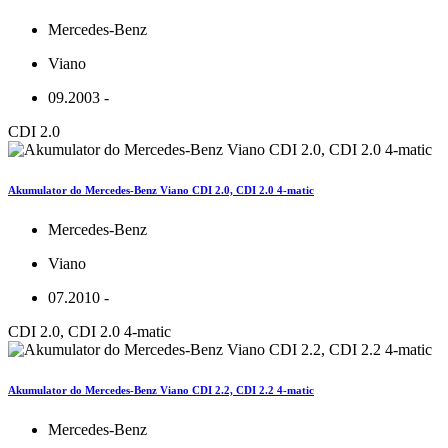
Mercedes-Benz
Viano
09.2003 -
CDI 2.0
Akumulator do Mercedes-Benz Viano CDI 2.0, CDI 2.0 4-matic
Mercedes-Benz
Viano
07.2010 -
CDI 2.0, CDI 2.0 4-matic
Akumulator do Mercedes-Benz Viano CDI 2.2, CDI 2.2 4-matic
Mercedes-Benz