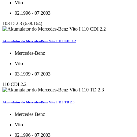
Vito
02.1996 - 07.2003
108 D 2.3 (638.164)
Akumulator do Mercedes-Benz Vito I 110 CDI 2.2
Mercedes-Benz
Vito
03.1999 - 07.2003
110 CDI 2.2
Akumulator do Mercedes-Benz Vito I 110 TD 2.3
Mercedes-Benz
Vito
02.1996 - 07.2003