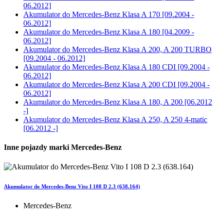
06.2012]
Akumulator do
Mercedes-Benz Klasa A 170 [09.2004 -
06.2012]
Akumulator do
Mercedes-Benz Klasa A 180 [04.2009 -
06.2012]
Akumulator do
Mercedes-Benz Klasa A 200, A 200 TURBO
[09.2004 - 06.2012]
Akumulator do
Mercedes-Benz Klasa A 180 CDI [09.2004 -
06.2012]
Akumulator do
Mercedes-Benz Klasa A 200 CDI [09.2004 -
06.2012]
Akumulator do
Mercedes-Benz Klasa A 180, A 200 [06.2012
-]
Akumulator do
Mercedes-Benz Klasa A 250, A 250 4-matic
[06.2012 -]
Inne pojazdy marki Mercedes-Benz
Akumulator do Mercedes-Benz Vito I 108 D 2.3 (638.164)
Mercedes-Benz