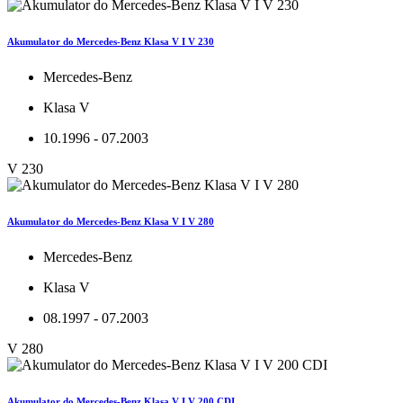
Akumulator do Mercedes-Benz Klasa V I V 230
Mercedes-Benz
Klasa V
10.1996 - 07.2003
V 230
Akumulator do Mercedes-Benz Klasa V I V 280
Mercedes-Benz
Klasa V
08.1997 - 07.2003
V 280
Akumulator do Mercedes-Benz Klasa V I V 200 CDI