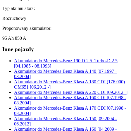
Typ akumulatora:
Rozruchowy
Proponowany akumulator:
95 Ah 850 A
Inne pojazdy
Akumulator do
Mercedes-Benz 190 D 2.5, Turbo-D 2.5
[04.1985 - 08.1993]
Akumulator do
Mercedes-Benz Klasa A 140 [07.1997 -
08.2004]
Akumulator do
Mercedes-Benz Klasa A 180 CDI (176.000)
OM651 [06.2012 -]
Akumulator do
Mercedes-Benz Klasa A 220 CDI [09.2012 -]
Akumulator do
Mercedes-Benz Klasa A 160 CDI [07.1998 -
08.2004]
Akumulator do
Mercedes-Benz Klasa A 170 CDI [07.1998 -
08.2004]
Akumulator do
Mercedes-Benz Klasa A 150 [09.2004 -
06.2012]
Akumulator do
Mercedes-Benz Klasa A 160 [04.2009 -