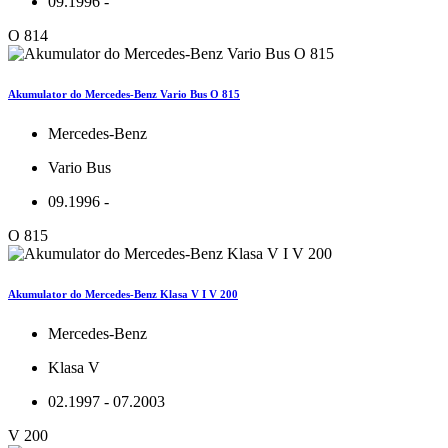
09.1996 -
O 814
Akumulator do Mercedes-Benz Vario Bus O 815
Mercedes-Benz
Vario Bus
09.1996 -
O 815
Akumulator do Mercedes-Benz Klasa V I V 200
Mercedes-Benz
Klasa V
02.1997 - 07.2003
V 200