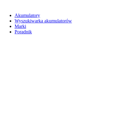
Akumulatory
Wyszukiwarka akumulatorów
Marki
Poradnik