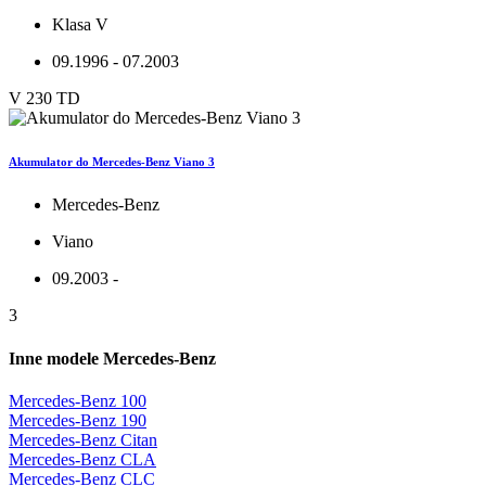
Klasa V
09.1996 - 07.2003
V 230 TD
Akumulator do Mercedes-Benz Viano 3
Mercedes-Benz
Viano
09.2003 -
3
Inne modele Mercedes-Benz
Mercedes-Benz 100
Mercedes-Benz 190
Mercedes-Benz Citan
Mercedes-Benz CLA
Mercedes-Benz CLC