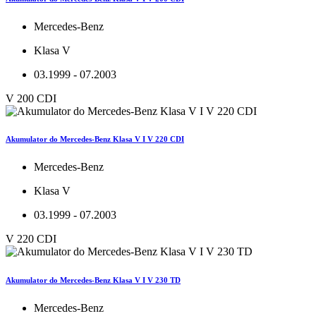
Mercedes-Benz
Klasa V
03.1999 - 07.2003
V 200 CDI
Akumulator do Mercedes-Benz Klasa V I V 220 CDI
Mercedes-Benz
Klasa V
03.1999 - 07.2003
V 220 CDI
Akumulator do Mercedes-Benz Klasa V I V 230 TD
Mercedes-Benz