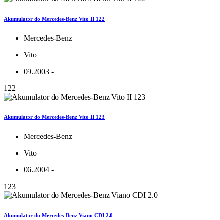
Akumulator do Mercedes-Benz Vito II 122
Mercedes-Benz
Vito
09.2003 -
122
Akumulator do Mercedes-Benz Vito II 123
Mercedes-Benz
Vito
06.2004 -
123
Akumulator do Mercedes-Benz Viano CDI 2.0