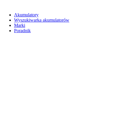
Akumulatory
Wyszukiwarka akumulatorów
Marki
Poradnik