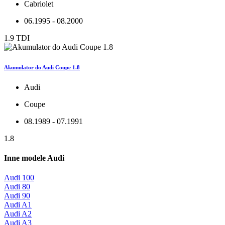
Cabriolet
06.1995 - 08.2000
1.9 TDI
Akumulator do Audi Coupe 1.8
Audi
Coupe
08.1989 - 07.1991
1.8
Inne modele Audi
Audi 100
Audi 80
Audi 90
Audi A1
Audi A2
Audi A3