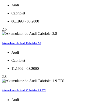
Audi
Cabriolet
06.1993 - 08.2000
2.6
Akumulator do Audi Cabriolet 2.8
Audi
Cabriolet
11.1992 - 08.2000
2.8
Akumulator do Audi Cabriolet 1.9 TDI
Audi