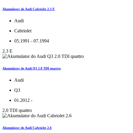
Akumulator do Audi Cabriolet 2.3 E
Audi
Cabriolet
05.1991 - 07.1994
2.3 E
Akumulator do Audi Q3 2.0 TDI quattro
Audi
Q3
01.2012 -
2.0 TDI quattro
Akumulator do Audi Cabriolet 2.6