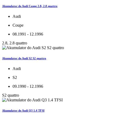
Akumulator do Audi Coupe 2.8, 2.8 quattro
Audi
Coupe
08.1991 - 12.1996
2.8, 2.8 quattro
Akumulator do Audi S2 S2 quattro
Audi
S2
09.1990 - 12.1996
S2 quattro
Akumulator do Audi Q3 1.4 TFSI