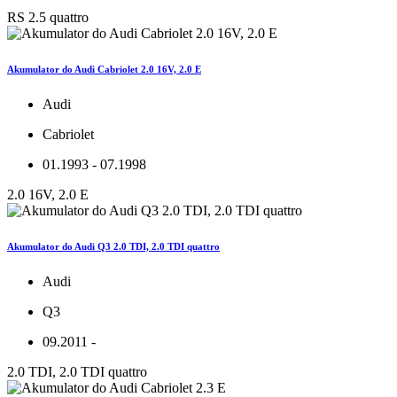
RS 2.5 quattro
Akumulator do Audi Cabriolet 2.0 16V, 2.0 E
Audi
Cabriolet
01.1993 - 07.1998
2.0 16V, 2.0 E
Akumulator do Audi Q3 2.0 TDI, 2.0 TDI quattro
Audi
Q3
09.2011 -
2.0 TDI, 2.0 TDI quattro