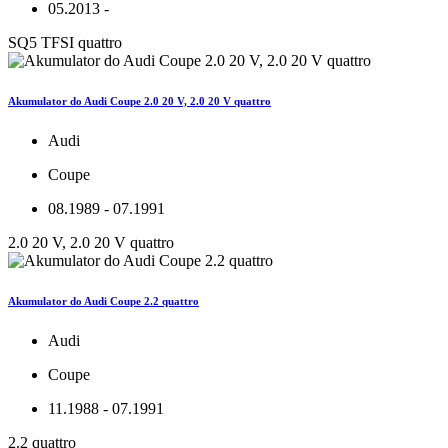
05.2013 -
SQ5 TFSI quattro
Akumulator do Audi Coupe 2.0 20 V, 2.0 20 V quattro
Audi
Coupe
08.1989 - 07.1991
2.0 20 V, 2.0 20 V quattro
Akumulator do Audi Coupe 2.2 quattro
Audi
Coupe
11.1988 - 07.1991
2.2 quattro