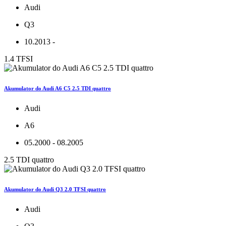
Audi
Q3
10.2013 -
1.4 TFSI
Akumulator do Audi A6 C5 2.5 TDI quattro
Audi
A6
05.2000 - 08.2005
2.5 TDI quattro
Akumulator do Audi Q3 2.0 TFSI quattro
Audi