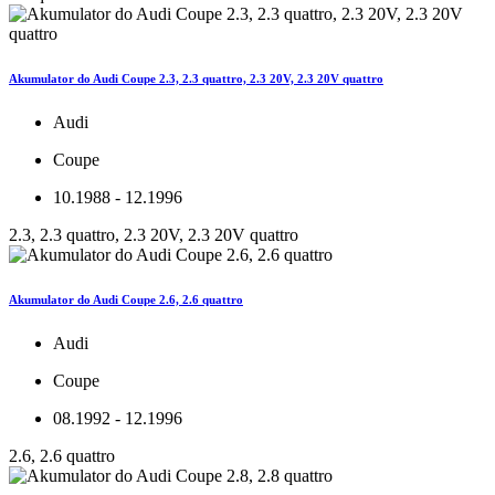
Akumulator do Audi Coupe 2.3, 2.3 quattro, 2.3 20V, 2.3 20V quattro
Audi
Coupe
10.1988 - 12.1996
2.3, 2.3 quattro, 2.3 20V, 2.3 20V quattro
Akumulator do Audi Coupe 2.6, 2.6 quattro
Audi
Coupe
08.1992 - 12.1996
2.6, 2.6 quattro