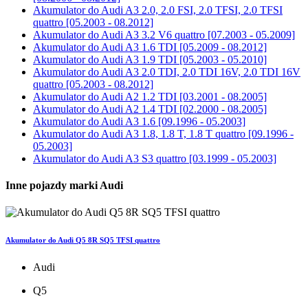
Akumulator do
Audi A3 2.0, 2.0 FSI, 2.0 TFSI, 2.0 TFSI
quattro [05.2003 - 08.2012]
Akumulator do
Audi A3 3.2 V6 quattro [07.2003 - 05.2009]
Akumulator do
Audi A3 1.6 TDI [05.2009 - 08.2012]
Akumulator do
Audi A3 1.9 TDI [05.2003 - 05.2010]
Akumulator do
Audi A3 2.0 TDI, 2.0 TDI 16V, 2.0 TDI 16V
quattro [05.2003 - 08.2012]
Akumulator do
Audi A2 1.2 TDI [03.2001 - 08.2005]
Akumulator do
Audi A2 1.4 TDI [02.2000 - 08.2005]
Akumulator do
Audi A3 1.6 [09.1996 - 05.2003]
Akumulator do
Audi A3 1.8, 1.8 T, 1.8 T quattro [09.1996 -
05.2003]
Akumulator do
Audi A3 S3 quattro [03.1999 - 05.2003]
Inne pojazdy marki Audi
Akumulator do Audi Q5 8R SQ5 TFSI quattro
Audi
Q5