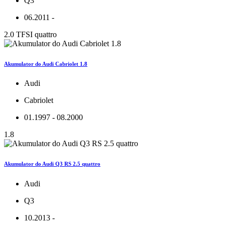
Q3
06.2011 -
2.0 TFSI quattro
Akumulator do Audi Cabriolet 1.8
Audi
Cabriolet
01.1997 - 08.2000
1.8
Akumulator do Audi Q3 RS 2.5 quattro
Audi
Q3
10.2013 -