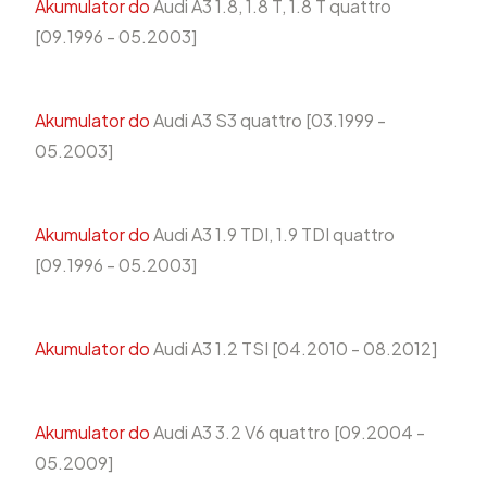
Akumulator do
Audi A3 1.8, 1.8 T, 1.8 T quattro
[09.1996 - 05.2003]
Akumulator do
Audi A3 S3 quattro [03.1999 -
05.2003]
Akumulator do
Audi A3 1.9 TDI, 1.9 TDI quattro
[09.1996 - 05.2003]
Akumulator do
Audi A3 1.2 TSI [04.2010 - 08.2012]
Akumulator do
Audi A3 3.2 V6 quattro [09.2004 -
05.2009]