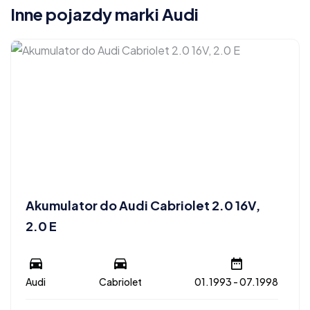
Inne pojazdy marki Audi
Akumulator do Audi Cabriolet 2.0 16V,
2.0 E
Audi
Cabriolet
01.1993 - 07.1998