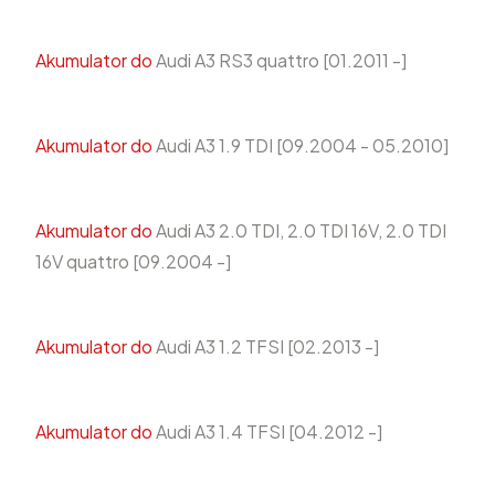
Akumulator do
Audi A3 RS3 quattro [01.2011 -]
Akumulator do
Audi A3 1.9 TDI [09.2004 - 05.2010]
Akumulator do
Audi A3 2.0 TDI, 2.0 TDI 16V, 2.0 TDI
16V quattro [09.2004 -]
Akumulator do
Audi A3 1.2 TFSI [02.2013 -]
Akumulator do
Audi A3 1.4 TFSI [04.2012 -]