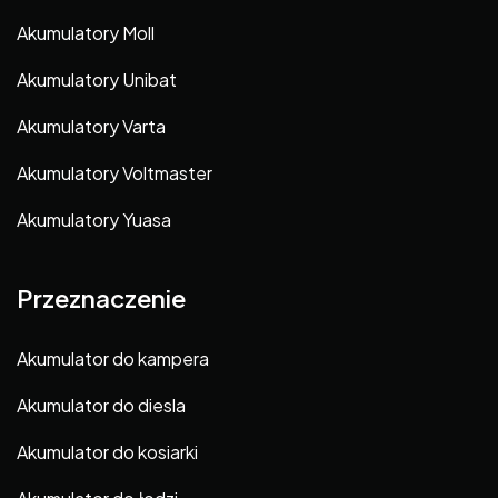
Akumulatory Moll
Akumulatory Unibat
Akumulatory Varta
Akumulatory Voltmaster
Akumulatory Yuasa
Przeznaczenie
Akumulator do kampera
Akumulator do diesla
Akumulator do kosiarki