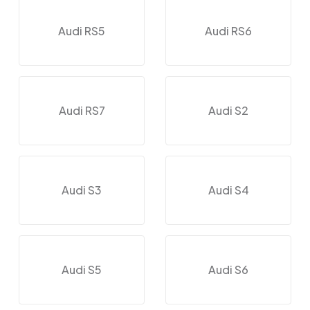
Audi RS5
Audi RS6
Audi RS7
Audi S2
Audi S3
Audi S4
Audi S5
Audi S6