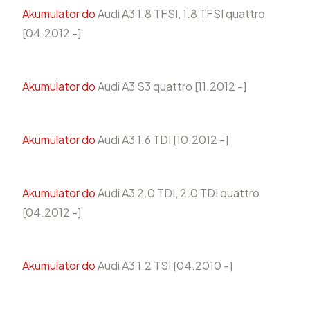
Akumulator do
Audi A3 1.8 TFSI, 1.8 TFSI quattro
[04.2012 -]
Akumulator do
Audi A3 S3 quattro [11.2012 -]
Akumulator do
Audi A3 1.6 TDI [10.2012 -]
Akumulator do
Audi A3 2.0 TDI, 2.0 TDI quattro
[04.2012 -]
Akumulator do
Audi A3 1.2 TSI [04.2010 -]