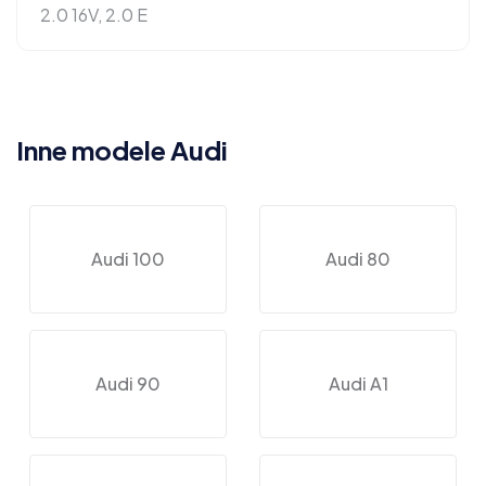
2.0 16V, 2.0 E
Inne modele Audi
Audi 100
Audi 80
Audi 90
Audi A1