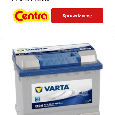
Sprawdź cenę