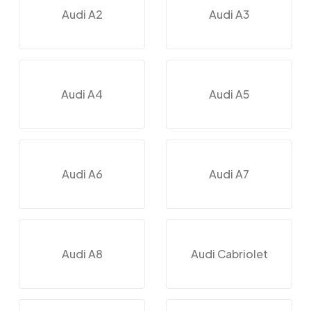
Audi A2
Audi A3
Audi A4
Audi A5
Audi A6
Audi A7
Audi A8
Audi Cabriolet