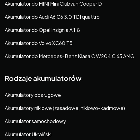
Akumulator do MINI Mini Clubvan Cooper D
Akumulator do Audi A6 C6 3.0 TDI quattro
Akumulator do Opel Insignia A 1.8
Akumulator do Volvo XC60 T5
Akumulator do Mercedes-Benz Klasa C W204 C 63 AMG
Rodzaje akumulatorów
Akumulatory obsługowe
Akumulatory niklowe (zasadowe, niklowo-kadmowe)
Akumulator samochodowy
Akumulator Ukraiński