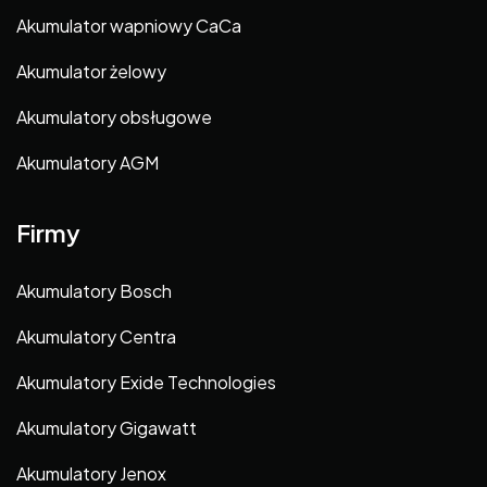
Akumulator wapniowy CaCa
Akumulator żelowy
Akumulatory obsługowe
Akumulatory AGM
Firmy
Akumulatory Bosch
Akumulatory Centra
Akumulatory Exide Technologies
Akumulatory Gigawatt
Akumulatory Jenox