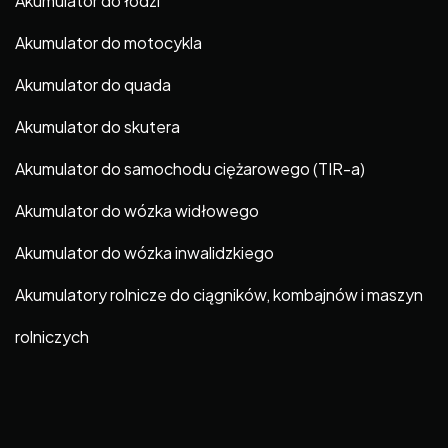
Akumulator do łodzi
Akumulator do motocykla
Akumulator do quada
Akumulator do skutera
Akumulator do samochodu ciężarowego (TIR-a)
Akumulator do wózka widłowego
Akumulator do wózka inwalidzkiego
Akumulatory rolnicze do ciągników, kombajnów i maszyn
rolniczych