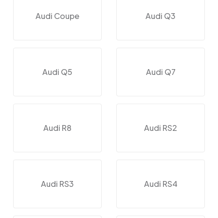
Audi Coupe
Audi Q3
Audi Q5
Audi Q7
Audi R8
Audi RS2
Audi RS3
Audi RS4