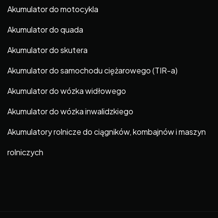
Akumulator do motocykla
Akumulator do quada
Akumulator do skutera
Akumulator do samochodu ciężarowego (TIR-a)
Akumulator do wózka widłowego
Akumulator do wózka inwalidzkiego
Akumulatory rolnicze do ciągników, kombajnów i maszyn
rolniczych