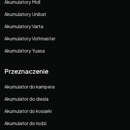
Akumulatory Moll
Akumulatory Unibat
Akumulatory Varta
Akumulatory Voltmaster
Akumulatory Yuasa
Przeznaczenie
Akumulator do kampera
Akumulator do diesla
Akumulator do kosiarki
Akumulator do łodzi