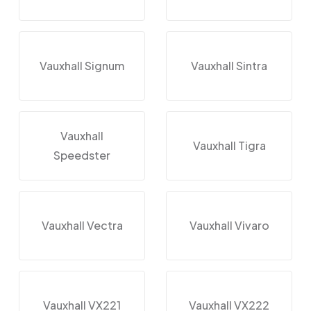
Vauxhall Signum
Vauxhall Sintra
Vauxhall
Vauxhall Tigra
Speedster
Vauxhall Vectra
Vauxhall Vivaro
Vauxhall VX221
Vauxhall VX222