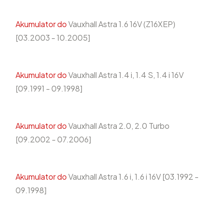
Akumulator do
Vauxhall Astra 1.6 16V (Z16XEP)
[03.2003 - 10.2005]
Akumulator do
Vauxhall Astra 1.4 i, 1.4 S, 1.4 i 16V
[09.1991 - 09.1998]
Akumulator do
Vauxhall Astra 2.0, 2.0 Turbo
[09.2002 - 07.2006]
Akumulator do
Vauxhall Astra 1.6 i, 1.6 i 16V [03.1992 -
09.1998]