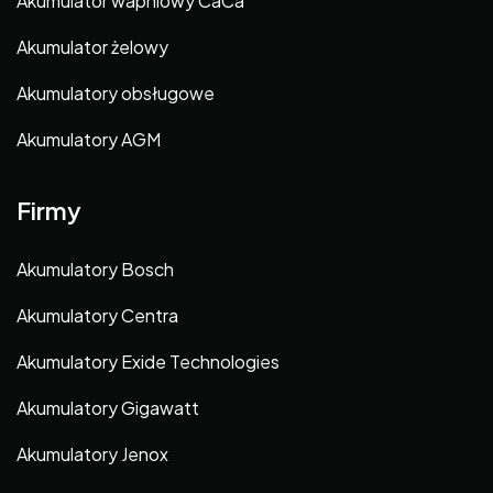
Akumulator wapniowy CaCa
Akumulator żelowy
Akumulatory obsługowe
Akumulatory AGM
Firmy
Akumulatory Bosch
Akumulatory Centra
Akumulatory Exide Technologies
Akumulatory Gigawatt
Akumulatory Jenox