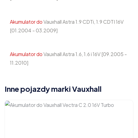
Akumulator do
Vauxhall Astra 1.9 CDTi, 1.9 CDTI 16V
[01.2004 - 03.2009]
Akumulator do
Vauxhall Astra 1.6, 1.6 i 16V [09.2005 -
11.2010]
Inne pojazdy marki Vauxhall