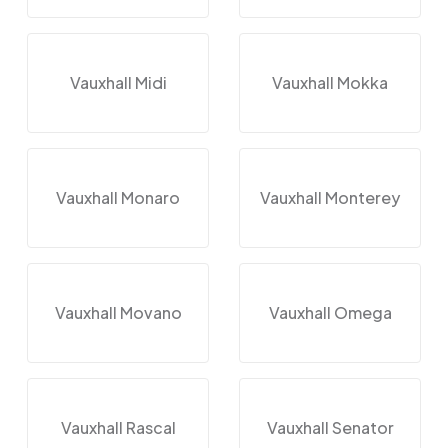
Vauxhall Midi
Vauxhall Mokka
Vauxhall Monaro
Vauxhall Monterey
Vauxhall Movano
Vauxhall Omega
Vauxhall Rascal
Vauxhall Senator