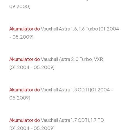
09.2000]
Akumulator do
Vauxhall Astra 1.6, 1.6 Turbo [01.2004
- 05.2009]
Akumulator do
Vauxhall Astra 2.0 Turbo, VXR
[01.2004 - 05.2009]
Akumulator do
Vauxhall Astra 1.3 CDTI [01.2004 -
05.2009]
Akumulator do
Vauxhall Astra 1.7 CDTI, 1.7 TD
[01.2004 - 05.2009]