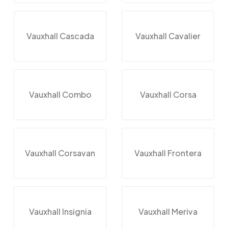
Vauxhall Cascada
Vauxhall Cavalier
Vauxhall Combo
Vauxhall Corsa
Vauxhall Corsavan
Vauxhall Frontera
Vauxhall Insignia
Vauxhall Meriva