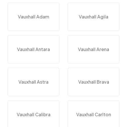
Vauxhall Adam
Vauxhall Agila
Vauxhall Antara
Vauxhall Arena
Vauxhall Astra
Vauxhall Brava
Vauxhall Calibra
Vauxhall Carlton