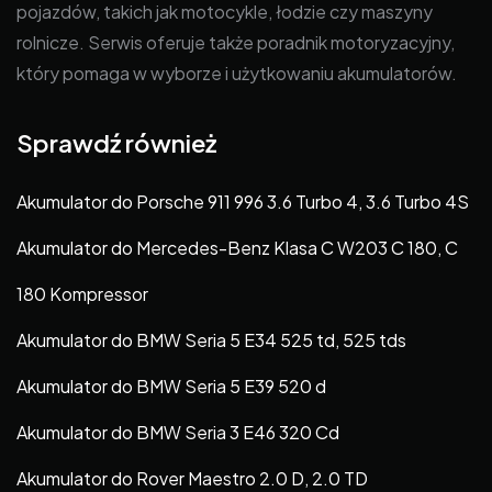
pojazdów, takich jak motocykle, łodzie czy maszyny
rolnicze. Serwis oferuje także poradnik motoryzacyjny,
który pomaga w wyborze i użytkowaniu akumulatorów.
Sprawdź również
Akumulator do Porsche 911 996 3.6 Turbo 4, 3.6 Turbo 4S
Akumulator do Mercedes-Benz Klasa C W203 C 180, C
180 Kompressor
Akumulator do BMW Seria 5 E34 525 td, 525 tds
Akumulator do BMW Seria 5 E39 520 d
Akumulator do BMW Seria 3 E46 320 Cd
Akumulator do Rover Maestro 2.0 D, 2.0 TD