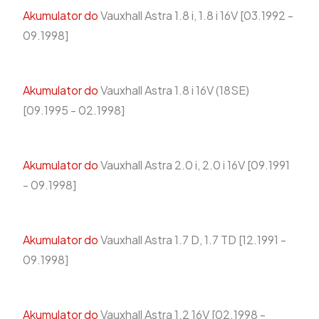
Akumulator do
Vauxhall Astra 1.8 i, 1.8 i 16V [03.1992 -
09.1998]
Akumulator do
Vauxhall Astra 1.8 i 16V (18SE)
[09.1995 - 02.1998]
Akumulator do
Vauxhall Astra 2.0 i, 2.0 i 16V [09.1991
- 09.1998]
Akumulator do
Vauxhall Astra 1.7 D, 1.7 TD [12.1991 -
09.1998]
Akumulator do
Vauxhall Astra 1.2 16V [02.1998 -