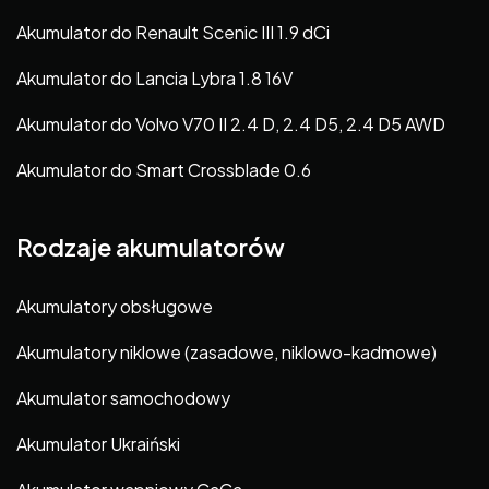
Akumulator do Renault Scenic III 1.9 dCi
Akumulator do Lancia Lybra 1.8 16V
Akumulator do Volvo V70 II 2.4 D, 2.4 D5, 2.4 D5 AWD
Akumulator do Smart Crossblade 0.6
Rodzaje akumulatorów
Akumulatory obsługowe
Akumulatory niklowe (zasadowe, niklowo-kadmowe)
Akumulator samochodowy
Akumulator Ukraiński