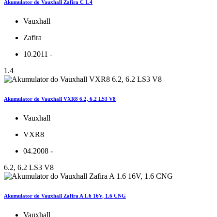
Akumulator do Vauxhall Zafira C 1.4
Vauxhall
Zafira
10.2011 -
1.4
Akumulator do Vauxhall VXR8 6.2, 6.2 LS3 V8
Vauxhall
VXR8
04.2008 -
6.2, 6.2 LS3 V8
Akumulator do Vauxhall Zafira A 1.6 16V, 1.6 CNG
Vauxhall