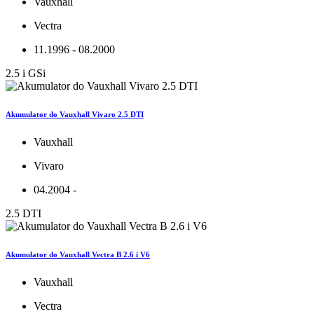
Vauxhall
Vectra
11.1996 - 08.2000
2.5 i GSi
Akumulator do Vauxhall Vivaro 2.5 DTI
Vauxhall
Vivaro
04.2004 -
2.5 DTI
Akumulator do Vauxhall Vectra B 2.6 i V6
Vauxhall
Vectra