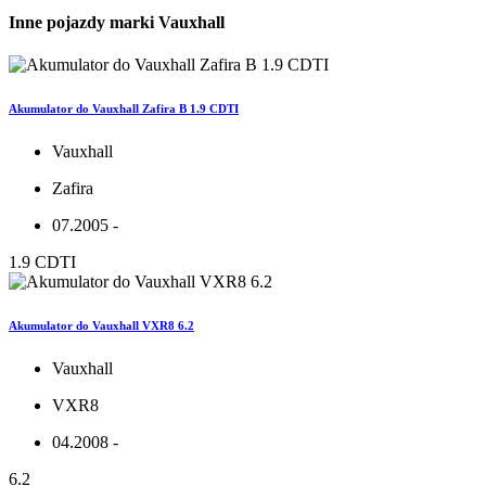
Inne pojazdy marki Vauxhall
Akumulator do Vauxhall Zafira B 1.9 CDTI
Vauxhall
Zafira
07.2005 -
1.9 CDTI
Akumulator do Vauxhall VXR8 6.2
Vauxhall
VXR8
04.2008 -
6.2