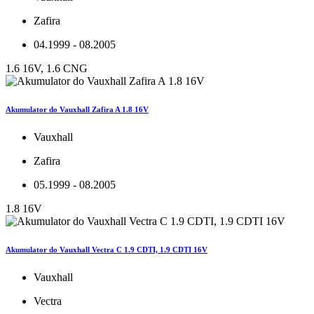
Zafira
04.1999 - 08.2005
1.6 16V, 1.6 CNG
Akumulator do Vauxhall Zafira A 1.8 16V
Vauxhall
Zafira
05.1999 - 08.2005
1.8 16V
Akumulator do Vauxhall Vectra C 1.9 CDTI, 1.9 CDTI 16V
Vauxhall
Vectra