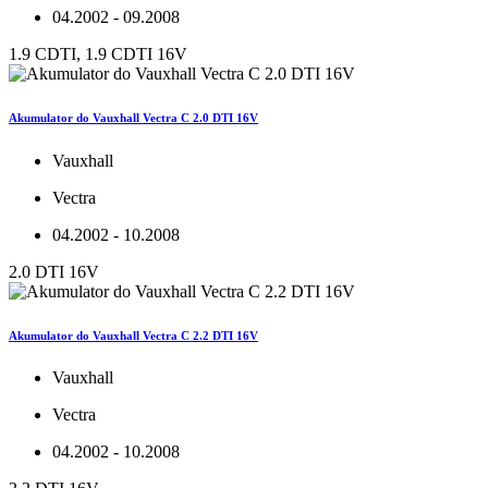
04.2002 - 09.2008
1.9 CDTI, 1.9 CDTI 16V
Akumulator do Vauxhall Vectra C 2.0 DTI 16V
Vauxhall
Vectra
04.2002 - 10.2008
2.0 DTI 16V
Akumulator do Vauxhall Vectra C 2.2 DTI 16V
Vauxhall
Vectra
04.2002 - 10.2008