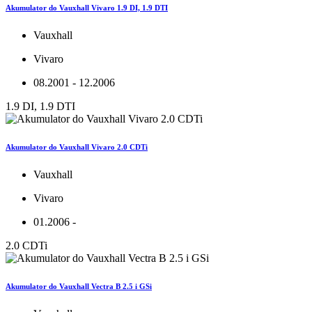
Akumulator do Vauxhall Vivaro 1.9 DI, 1.9 DTI
Vauxhall
Vivaro
08.2001 - 12.2006
1.9 DI, 1.9 DTI
Akumulator do Vauxhall Vivaro 2.0 CDTi
Vauxhall
Vivaro
01.2006 -
2.0 CDTi
Akumulator do Vauxhall Vectra B 2.5 i GSi