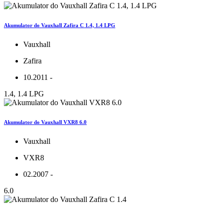
Akumulator do Vauxhall Zafira C 1.4, 1.4 LPG
Vauxhall
Zafira
10.2011 -
1.4, 1.4 LPG
Akumulator do Vauxhall VXR8 6.0
Vauxhall
VXR8
02.2007 -
6.0