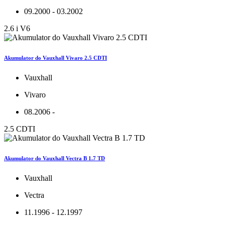
09.2000 - 03.2002
2.6 i V6
Akumulator do Vauxhall Vivaro 2.5 CDTI
Vauxhall
Vivaro
08.2006 -
2.5 CDTI
Akumulator do Vauxhall Vectra B 1.7 TD
Vauxhall
Vectra
11.1996 - 12.1997