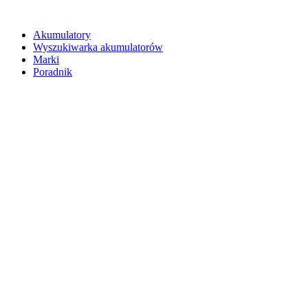
Akumulatory
Wyszukiwarka akumulatorów
Marki
Poradnik