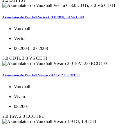
2.2 DTI 16V
Akumulator do Vauxhall Vectra C 3.0 CDTi, 3.0 V6 CDTI
Vauxhall
Vectra
06.2003 - 07.2008
3.0 CDTi, 3.0 V6 CDTI
Akumulator do Vauxhall Vivaro 2.0 16V, 2.0 ECOTEC
Vauxhall
Vivaro
08.2001 -
2.0 16V, 2.0 ECOTEC