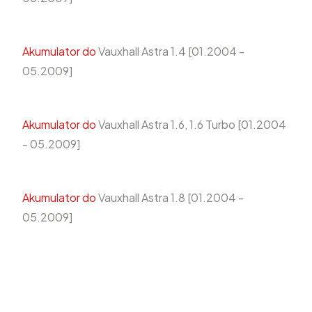
Akumulator do
Vauxhall Astra 1.4 [01.2004 -
05.2009]
Akumulator do
Vauxhall Astra 1.6, 1.6 Turbo [01.2004
- 05.2009]
Akumulator do
Vauxhall Astra 1.8 [01.2004 -
05.2009]