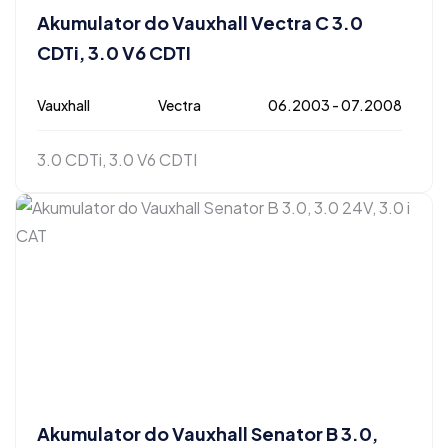
Akumulator do Vauxhall Vectra C 3.0
CDTi, 3.0 V6 CDTI
Vauxhall
Vectra
06.2003 - 07.2008
3.0 CDTi, 3.0 V6 CDTI
Akumulator do Vauxhall Senator B 3.0,