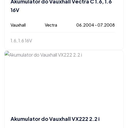
Akumulator do Vauxhall Vectra C 1.6, 1.6
16V
Vauxhall
Vectra
06.2004 - 07.2008
1.6, 1.6 16V
Akumulator do Vauxhall VX222 2.2 i