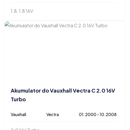
1.8, 1.8 16V
Akumulator do Vauxhall Vectra C 2.0 16V
Turbo
Vauxhall
Vectra
01.2000 - 10.2008