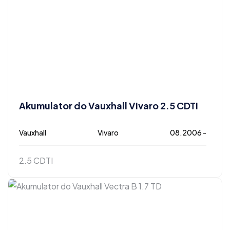
Akumulator do Vauxhall Vivaro 2.5 CDTI
Vauxhall
Vivaro
08.2006 -
2.5 CDTI