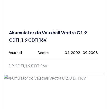
Akumulator do Vauxhall Vectra C 1.9
CDTI, 1.9 CDTI 16V
Vauxhall
Vectra
04.2002 - 09.2008
1.9 CDTI, 1.9 CDTI 16V