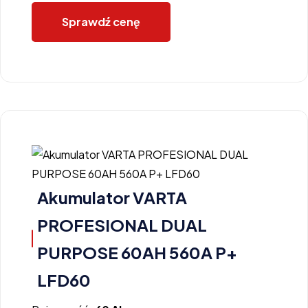
Sprawdź cenę
Akumulator VARTA
PROFESIONAL DUAL
PURPOSE 60AH 560A P+
LFD60