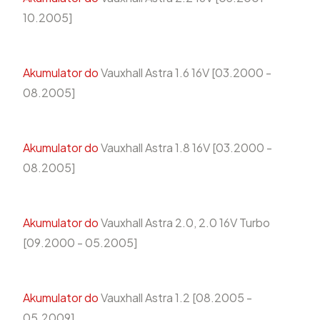
10.2005]
Akumulator do
Vauxhall Astra 1.6 16V [03.2000 -
08.2005]
Akumulator do
Vauxhall Astra 1.8 16V [03.2000 -
08.2005]
Akumulator do
Vauxhall Astra 2.0, 2.0 16V Turbo
[09.2000 - 05.2005]
Akumulator do
Vauxhall Astra 1.2 [08.2005 -
05.2009]