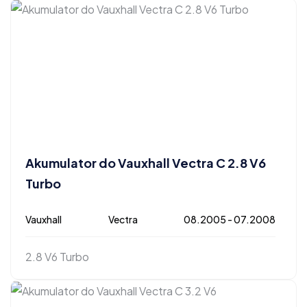
Akumulator do Vauxhall Vectra C 2.8 V6
Turbo
Vauxhall
Vectra
08.2005 - 07.2008
2.8 V6 Turbo