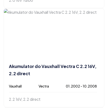
2.0 16V Turbo
Akumulator do Vauxhall Vectra C 2.2 16V,
2.2 direct
Vauxhall
Vectra
01.2002 - 10.2008
2.2 16V, 2.2 direct