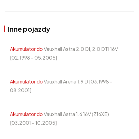
Inne pojazdy
Akumulator do
Vauxhall Astra 2.0 DI, 2.0 DTI 16V
[02.1998 - 05.2005]
Akumulator do
Vauxhall Arena 1.9 D [03.1998 -
08.2001]
Akumulator do
Vauxhall Astra 1.6 16V (Z16XE)
[03.2001 - 10.2005]