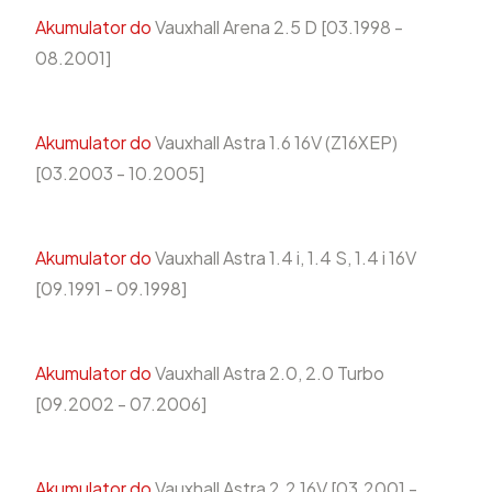
Akumulator do
Vauxhall Arena 2.5 D [03.1998 -
08.2001]
Akumulator do
Vauxhall Astra 1.6 16V (Z16XEP)
[03.2003 - 10.2005]
Akumulator do
Vauxhall Astra 1.4 i, 1.4 S, 1.4 i 16V
[09.1991 - 09.1998]
Akumulator do
Vauxhall Astra 2.0, 2.0 Turbo
[09.2002 - 07.2006]
Akumulator do
Vauxhall Astra 2.2 16V [03.2001 -