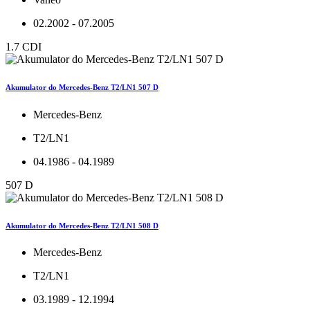
02.2002 - 07.2005
1.7 CDI
Akumulator do Mercedes-Benz T2/LN1 507 D
Mercedes-Benz
T2/LN1
04.1986 - 04.1989
507 D
Akumulator do Mercedes-Benz T2/LN1 508 D
Mercedes-Benz
T2/LN1
03.1989 - 12.1994