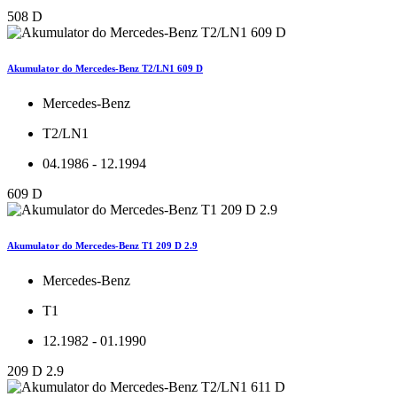
508 D
Akumulator do Mercedes-Benz T2/LN1 609 D
Mercedes-Benz
T2/LN1
04.1986 - 12.1994
609 D
Akumulator do Mercedes-Benz T1 209 D 2.9
Mercedes-Benz
T1
12.1982 - 01.1990
209 D 2.9