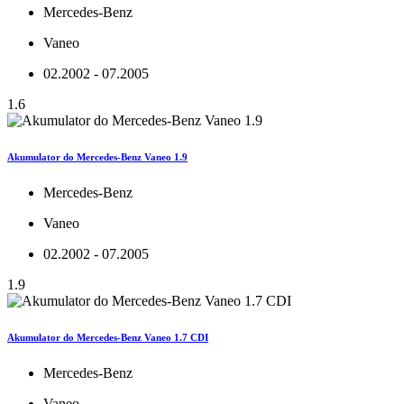
Mercedes-Benz
Vaneo
02.2002 - 07.2005
1.6
Akumulator do Mercedes-Benz Vaneo 1.9
Mercedes-Benz
Vaneo
02.2002 - 07.2005
1.9
Akumulator do Mercedes-Benz Vaneo 1.7 CDI
Mercedes-Benz
Vaneo