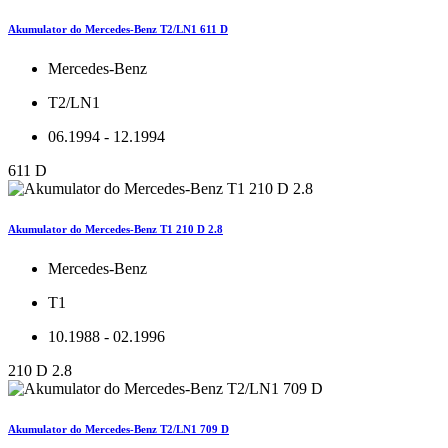
Akumulator do Mercedes-Benz T2/LN1 611 D
Mercedes-Benz
T2/LN1
06.1994 - 12.1994
611 D
Akumulator do Mercedes-Benz T1 210 D 2.8
Mercedes-Benz
T1
10.1988 - 02.1996
210 D 2.8
Akumulator do Mercedes-Benz T2/LN1 709 D