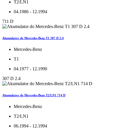
T2/LN1
04.1986 - 12.1994
711 D
Akumulator do Mercedes-Benz T1 307 D 2.4
Mercedes-Benz
T1
04.1977 - 12.1990
307 D 2.4
Akumulator do Mercedes-Benz T2/LN1 714 D
Mercedes-Benz
T2/LN1
06.1994 - 12.1994