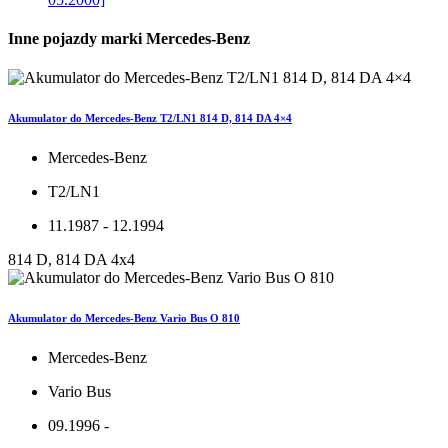
Inne pojazdy marki Mercedes-Benz
Akumulator do Mercedes-Benz T2/LN1 814 D, 814 DA 4×4
Mercedes-Benz
T2/LN1
11.1987 - 12.1994
814 D, 814 DA 4x4
Akumulator do Mercedes-Benz Vario Bus O 810
Mercedes-Benz
Vario Bus
09.1996 -