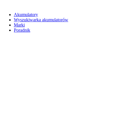
Akumulatory
Wyszukiwarka akumulatorów
Marki
Poradnik