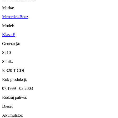
Marka:
Mercedes-Benz
Model:
Klasa E
Generacja:
S210
Silnik:
E 320 T CDI
Rok produkcji:
07.1999 - 03.2003
Rodzaj paliwa:
Diesel
Akumulator: