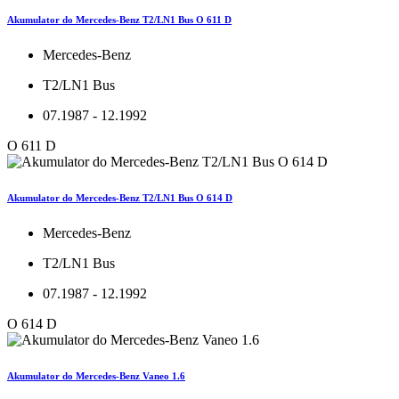
Akumulator do Mercedes-Benz T2/LN1 Bus O 611 D
Mercedes-Benz
T2/LN1 Bus
07.1987 - 12.1992
O 611 D
Akumulator do Mercedes-Benz T2/LN1 Bus O 614 D
Mercedes-Benz
T2/LN1 Bus
07.1987 - 12.1992
O 614 D
Akumulator do Mercedes-Benz Vaneo 1.6