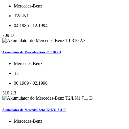
Mercedes-Benz
T2/LN1
04.1986 - 12.1994
709 D
Akumulator do Mercedes-Benz T1 310 2.3
Mercedes-Benz
T1
06.1989 - 02.1996
310 2.3
Akumulator do Mercedes-Benz T2/LN1 711 D
Mercedes-Benz