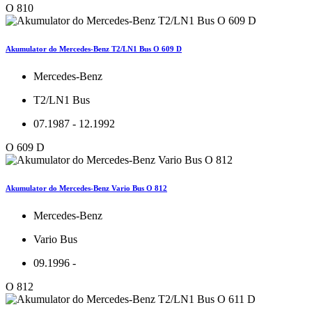
O 810
Akumulator do Mercedes-Benz T2/LN1 Bus O 609 D
Mercedes-Benz
T2/LN1 Bus
07.1987 - 12.1992
O 609 D
Akumulator do Mercedes-Benz Vario Bus O 812
Mercedes-Benz
Vario Bus
09.1996 -
O 812