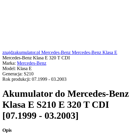
znajdzakumulator.pl
Mercedes-Benz
Mercedes-Benz Klasa E
Mercedes-Benz Klasa E 320 T CDI
Marka:
Mercedes-Benz
Model:
Klasa E
Generacja:
S210
Rok produkcji:
07.1999 - 03.2003
Akumulator do
Mercedes-Benz
Klasa E S210 E 320 T CDI
[07.1999 - 03.2003]
Opis