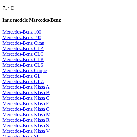
714 D
Inne modele Mercedes-Benz
Mercedes-Benz 100
Mercedes-Benz 190
Mercedes-Benz Citan
Mercedes-Benz CLA
Mercedes-Benz CLC
Mercedes-Benz CLK
Mercedes-Benz CLS
Mercedes-Benz Coupe
Mercedes-Benz GL
Mercedes-Benz GLA
Mercedes-Benz Klasa A
Mercedes-Benz Klasa B
Mercedes-Benz Klasa C
Mercedes-Benz Klasa E
Mercedes-Benz Klasa G
Mercedes-Benz Klasa M
Mercedes-Benz Klasa R
Mercedes-Benz Klasa S
Mercedes-Benz Klasa V
Mercedes-Benz SL