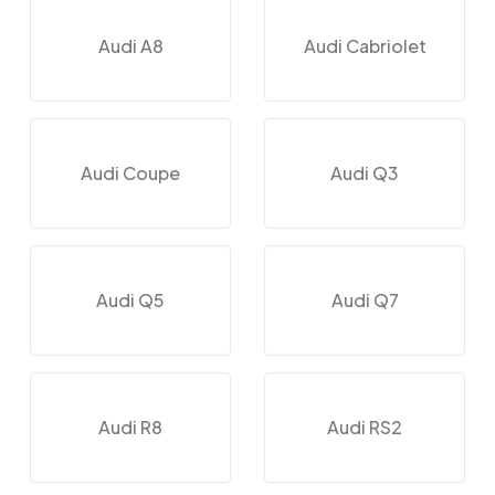
Audi A8
Audi Cabriolet
Audi Coupe
Audi Q3
Audi Q5
Audi Q7
Audi R8
Audi RS2