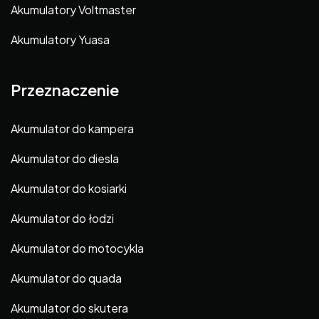
Akumulatory Voltmaster
Akumulatory Yuasa
Przeznaczenie
Akumulator do kampera
Akumulator do diesla
Akumulator do kosiarki
Akumulator do łodzi
Akumulator do motocykla
Akumulator do quada
Akumulator do skutera