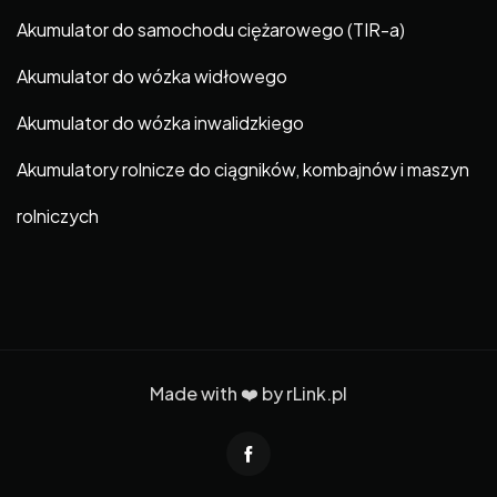
Akumulator do samochodu ciężarowego (TIR-a)
Akumulator do wózka widłowego
Akumulator do wózka inwalidzkiego
Akumulatory rolnicze do ciągników, kombajnów i maszyn
rolniczych
Made with ❤️ by
rLink.pl