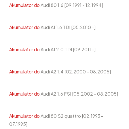
Akumulator do
Audi 80 1.6 [09.1991 - 12.1994]
Akumulator do
Audi A1 1.6 TDI [05.2010 -]
Akumulator do
Audi A1 2.0 TDI [09.2011 -]
Akumulator do
Audi A2 1.4 [02.2000 - 08.2005]
Akumulator do
Audi A2 1.6 FSI [05.2002 - 08.2005]
Akumulator do
Audi 80 S2 quattro [02.1993 -
07.1995]