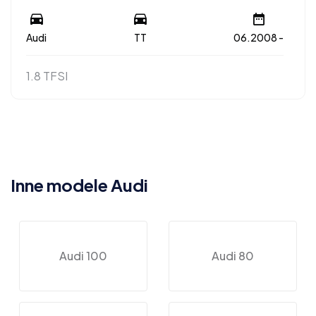
Audi
TT
06.2008 -
1.8 TFSI
Inne modele Audi
Audi 100
Audi 80