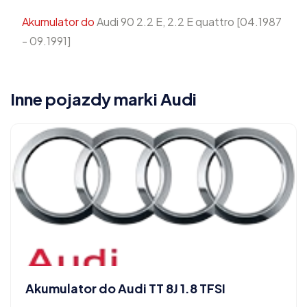
Akumulator do
Audi 90 2.2 E, 2.2 E quattro [04.1987
- 09.1991]
Inne pojazdy marki Audi
Akumulator do Audi TT 8J 1.8 TFSI