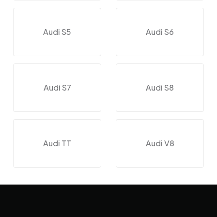
Audi S5
Audi S6
Audi S7
Audi S8
Audi TT
Audi V8