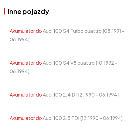
Inne pojazdy
Akumulator do
Audi 100 S4 Turbo quattro [08.1991 -
06.1994]
Akumulator do
Audi 100 S4 V8 quattro [10.1992 -
06.1994]
Akumulator do
Audi 100 2.4 D [12.1990 - 06.1994]
Akumulator do
Audi 100 2.5 TDI [12.1990 - 06.1994]