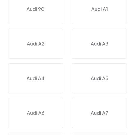
Audi 90
Audi A1
Audi A2
Audi A3
Audi A4
Audi A5
Audi A6
Audi A7