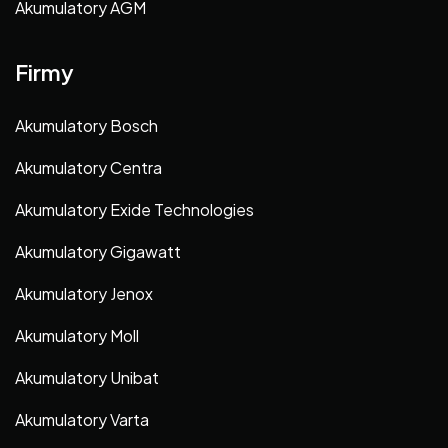
Akumulatory AGM
Firmy
Akumulatory Bosch
Akumulatory Centra
Akumulatory Exide Technologies
Akumulatory Gigawatt
Akumulatory Jenox
Akumulatory Moll
Akumulatory Unibat
Akumulatory Varta