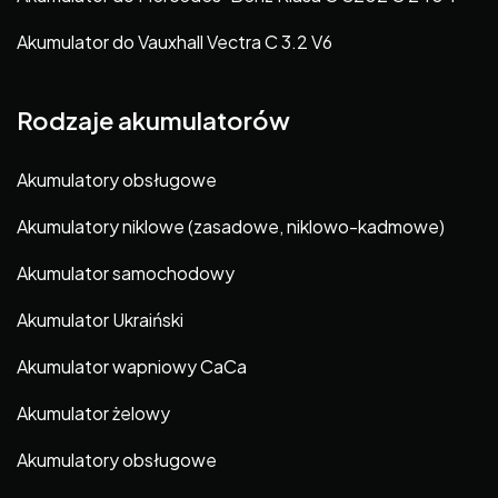
Akumulator do Vauxhall Vectra C 3.2 V6
Rodzaje akumulatorów
Akumulatory obsługowe
Akumulatory niklowe (zasadowe, niklowo-kadmowe)
Akumulator samochodowy
Akumulator Ukraiński
Akumulator wapniowy CaCa
Akumulator żelowy
Akumulatory obsługowe