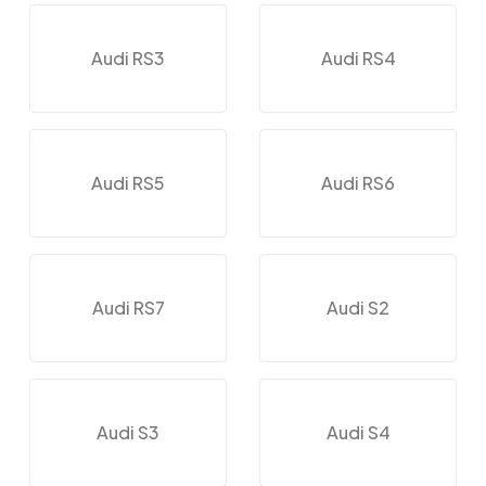
Audi RS3
Audi RS4
Audi RS5
Audi RS6
Audi RS7
Audi S2
Audi S3
Audi S4