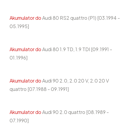
Akumulator do
Audi 80 RS2 quattro (P1) [03.1994 -
05.1995]
Akumulator do
Audi 80 1.9 TD, 1.9 TDI [09.1991 -
01.1996]
Akumulator do
Audi 90 2.0, 2.0 20 V, 2.0 20 V
quattro [07.1988 - 09.1991]
Akumulator do
Audi 90 2.0 quattro [08.1989 -
07.1990]