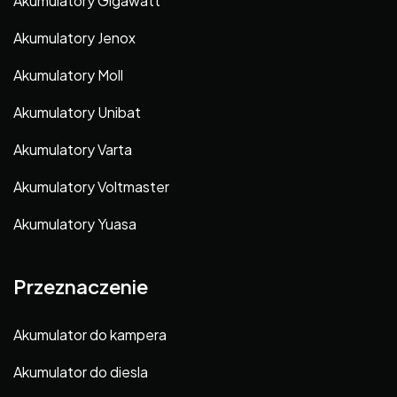
Akumulatory Gigawatt
Akumulatory Jenox
Akumulatory Moll
Akumulatory Unibat
Akumulatory Varta
Akumulatory Voltmaster
Akumulatory Yuasa
Przeznaczenie
Akumulator do kampera
Akumulator do diesla