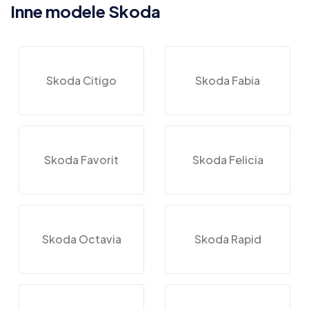
Inne modele Skoda
Skoda Citigo
Skoda Fabia
Skoda Favorit
Skoda Felicia
Skoda Octavia
Skoda Rapid