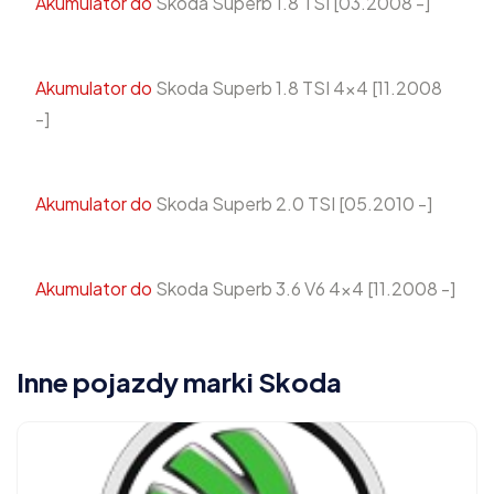
Akumulator do
Skoda Superb 1.8 TSI [03.2008 -]
Akumulator do
Skoda Superb 1.8 TSI 4x4 [11.2008
-]
Akumulator do
Skoda Superb 2.0 TSI [05.2010 -]
Akumulator do
Skoda Superb 3.6 V6 4x4 [11.2008 -]
Inne pojazdy marki Skoda