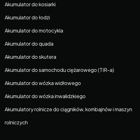
Akumulator do kosiarki
Akumulator do łodzi
Akumulator do motocykla
Akumulator do quada
Akumulator do skutera
Akumulator do samochodu ciężarowego (TIR-a)
Akumulator do wózka widłowego
Akumulator do wózka inwalidzkiego
Akumulatory rolnicze do ciągników, kombajnów i maszyn
rolniczych