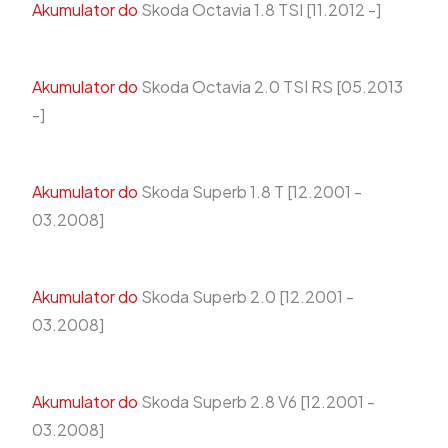
Akumulator do
Skoda Octavia 1.8 TSI [11.2012 -]
Akumulator do
Skoda Octavia 2.0 TSI RS [05.2013
-]
Akumulator do
Skoda Superb 1.8 T [12.2001 -
03.2008]
Akumulator do
Skoda Superb 2.0 [12.2001 -
03.2008]
Akumulator do
Skoda Superb 2.8 V6 [12.2001 -
03.2008]