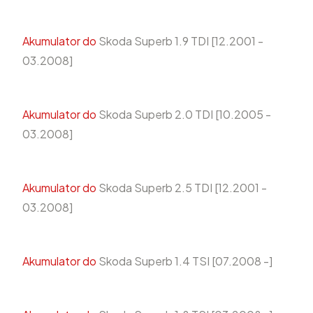
Akumulator do
Skoda Superb 1.9 TDI [12.2001 -
03.2008]
Akumulator do
Skoda Superb 2.0 TDI [10.2005 -
03.2008]
Akumulator do
Skoda Superb 2.5 TDI [12.2001 -
03.2008]
Akumulator do
Skoda Superb 1.4 TSI [07.2008 -]