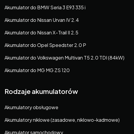
Akumulator do BMW Seria 3 E93 335 i
Akumulator do Nissan Urvan IV 2.4
Akumulator do Nissan X-Trail II 2.5
Akumulator do Opel Speedster 2.0 P
Akumulator do Volkswagen Multivan T5 2.0 TDI (84kW)
Akumulator do MG MG ZS 120
Rodzaje akumulatorów
Akumulatory obsługowe
Akumulatory niklowe (zasadowe, niklowo-kadmowe)
Akumulator samochodowy