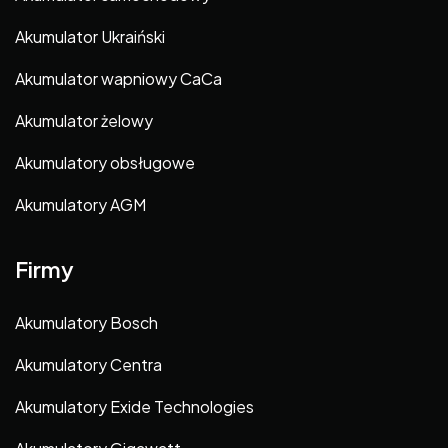
Akumulator Ukraiński
Akumulator wapniowy CaCa
Akumulator żelowy
Akumulatory obsługowe
Akumulatory AGM
Firmy
Akumulatory Bosch
Akumulatory Centra
Akumulatory Exide Technologies