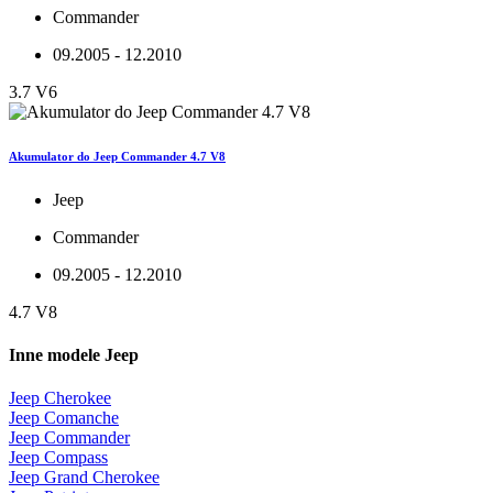
Commander
09.2005 - 12.2010
3.7 V6
Akumulator do Jeep Commander 4.7 V8
Jeep
Commander
09.2005 - 12.2010
4.7 V8
Inne modele Jeep
Jeep Cherokee
Jeep Comanche
Jeep Commander
Jeep Compass
Jeep Grand Cherokee