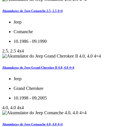
Akumulator do Jeep Comanche 2.5, 2.5 4×4
Jeep
Comanche
10.1986 - 09.1990
2.5, 2.5 4x4
Akumulator do Jeep Grand Cherokee II 4.0, 4.0 4×4
Jeep
Grand Cherokee
10.1998 - 09.2005
4.0, 4.0 4x4
Akumulator do Jeep Comanche 4.0, 4.0 4×4