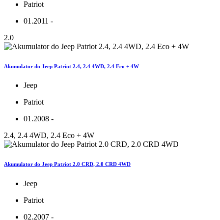
Patriot
01.2011 -
2.0
Akumulator do Jeep Patriot 2.4, 2.4 4WD, 2.4 Eco + 4W
Jeep
Patriot
01.2008 -
2.4, 2.4 4WD, 2.4 Eco + 4W
Akumulator do Jeep Patriot 2.0 CRD, 2.0 CRD 4WD
Jeep
Patriot
02.2007 -