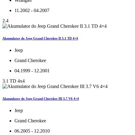
Wrangler
11.2002 - 04.2007
2.4
Akumulator do Jeep Grand Cherokee II 3.1 TD 4×4
Jeep
Grand Cherokee
04.1999 - 12.2001
3.1 TD 4x4
Akumulator do Jeep Grand Cherokee III 3.7 V6 4×4
Jeep
Grand Cherokee
06.2005 - 12.2010