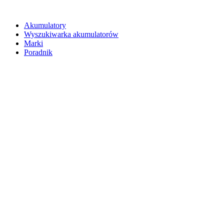
Akumulatory
Wyszukiwarka akumulatorów
Marki
Poradnik