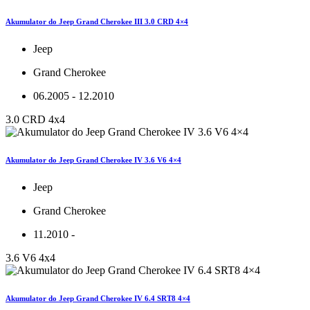
Akumulator do Jeep Grand Cherokee III 3.0 CRD 4×4
Jeep
Grand Cherokee
06.2005 - 12.2010
3.0 CRD 4x4
Akumulator do Jeep Grand Cherokee IV 3.6 V6 4×4
Jeep
Grand Cherokee
11.2010 -
3.6 V6 4x4
Akumulator do Jeep Grand Cherokee IV 6.4 SRT8 4×4