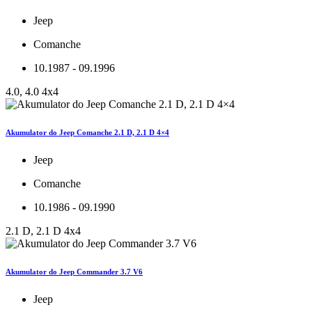
Jeep
Comanche
10.1987 - 09.1996
4.0, 4.0 4x4
Akumulator do Jeep Comanche 2.1 D, 2.1 D 4×4
Jeep
Comanche
10.1986 - 09.1990
2.1 D, 2.1 D 4x4
Akumulator do Jeep Commander 3.7 V6
Jeep