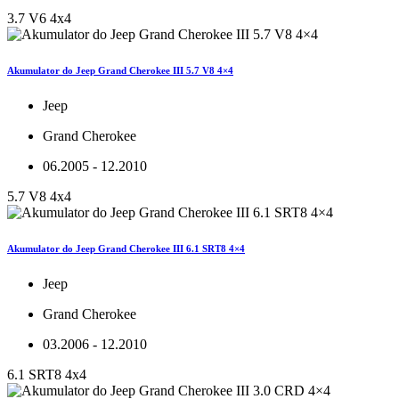
3.7 V6 4x4
Akumulator do Jeep Grand Cherokee III 5.7 V8 4×4
Jeep
Grand Cherokee
06.2005 - 12.2010
5.7 V8 4x4
Akumulator do Jeep Grand Cherokee III 6.1 SRT8 4×4
Jeep
Grand Cherokee
03.2006 - 12.2010
6.1 SRT8 4x4