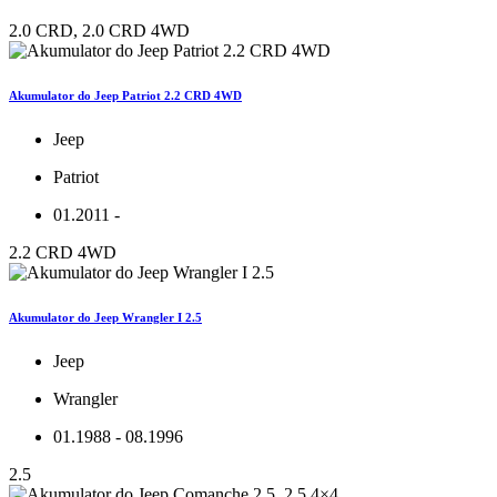
2.0 CRD, 2.0 CRD 4WD
Akumulator do Jeep Patriot 2.2 CRD 4WD
Jeep
Patriot
01.2011 -
2.2 CRD 4WD
Akumulator do Jeep Wrangler I 2.5
Jeep
Wrangler
01.1988 - 08.1996
2.5