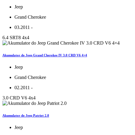
Jeep
Grand Cherokee
03.2011 -
6.4 SRT8 4x4
Akumulator do Jeep Grand Cherokee IV 3.0 CRD V6 4×4
Jeep
Grand Cherokee
02.2011 -
3.0 CRD V6 4x4
Akumulator do Jeep Patriot 2.0
Jeep