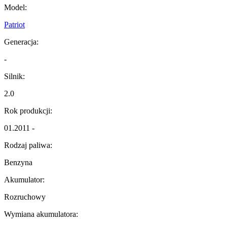
Model:
Patriot
Generacja:
-
Silnik:
2.0
Rok produkcji:
01.2011 -
Rodzaj paliwa:
Benzyna
Akumulator:
Rozruchowy
Wymiana akumulatora: