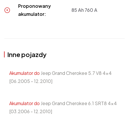
Proponowany
85 Ah 760 A
akumulator:
Inne pojazdy
Akumulator do
Jeep Grand Cherokee 5.7 V8 4x4
[06.2005 - 12.2010]
Akumulator do
Jeep Grand Cherokee 6.1 SRT8 4x4
[03.2006 - 12.2010]