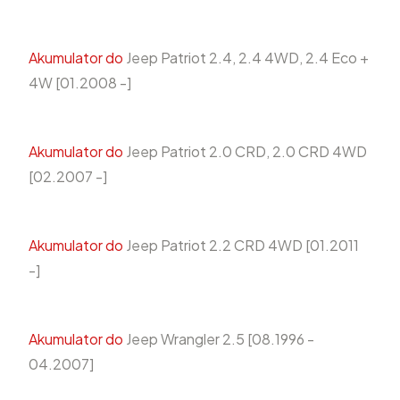
Akumulator do
Jeep Patriot 2.4, 2.4 4WD, 2.4 Eco +
4W [01.2008 -]
Akumulator do
Jeep Patriot 2.0 CRD, 2.0 CRD 4WD
[02.2007 -]
Akumulator do
Jeep Patriot 2.2 CRD 4WD [01.2011
-]
Akumulator do
Jeep Wrangler 2.5 [08.1996 -
04.2007]