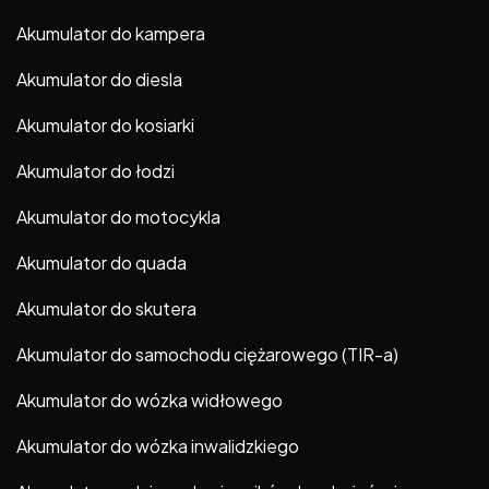
Akumulator do kampera
Akumulator do diesla
Akumulator do kosiarki
Akumulator do łodzi
Akumulator do motocykla
Akumulator do quada
Akumulator do skutera
Akumulator do samochodu ciężarowego (TIR-a)
Akumulator do wózka widłowego
Akumulator do wózka inwalidzkiego