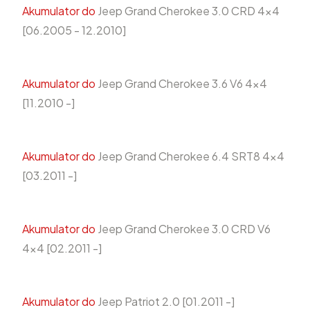
Akumulator do
Jeep Grand Cherokee 3.0 CRD 4x4
[06.2005 - 12.2010]
Akumulator do
Jeep Grand Cherokee 3.6 V6 4x4
[11.2010 -]
Akumulator do
Jeep Grand Cherokee 6.4 SRT8 4x4
[03.2011 -]
Akumulator do
Jeep Grand Cherokee 3.0 CRD V6
4x4 [02.2011 -]
Akumulator do
Jeep Patriot 2.0 [01.2011 -]