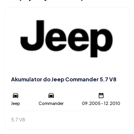
Akumulator do Jeep Commander 5.7 V8
Jeep
Commander
09.2005 - 12.2010
5.7 V8