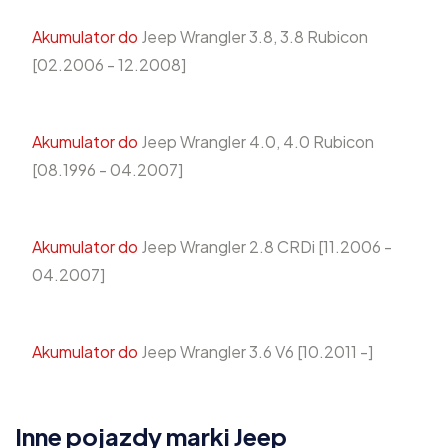
Akumulator do
Jeep Wrangler 3.8, 3.8 Rubicon
[02.2006 - 12.2008]
Akumulator do
Jeep Wrangler 4.0, 4.0 Rubicon
[08.1996 - 04.2007]
Akumulator do
Jeep Wrangler 2.8 CRDi [11.2006 -
04.2007]
Akumulator do
Jeep Wrangler 3.6 V6 [10.2011 -]
Inne pojazdy marki Jeep