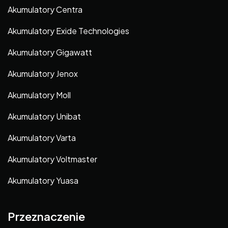
Akumulatory Centra
Akumulatory Exide Technologies
Akumulatory Gigawatt
Akumulatory Jenox
Akumulatory Moll
Akumulatory Unibat
Akumulatory Varta
Akumulatory Voltmaster
Akumulatory Yuasa
Przeznaczenie