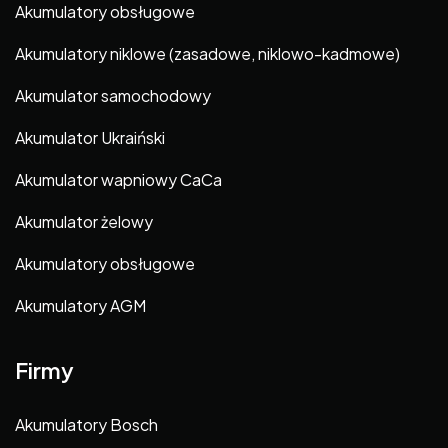
Akumulatory obsługowe
Akumulatory niklowe (zasadowe, niklowo-kadmowe)
Akumulator samochodowy
Akumulator Ukraiński
Akumulator wapniowy CaCa
Akumulator żelowy
Akumulatory obsługowe
Akumulatory AGM
Firmy
Akumulatory Bosch