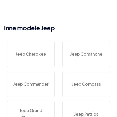
Inne modele Jeep
Jeep Cherokee
Jeep Comanche
Jeep Commander
Jeep Compass
Jeep Grand
Jeep Patriot