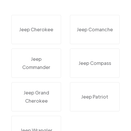
Jeep Cherokee
Jeep Comanche
Jeep
Jeep Compass
Commander
Jeep Grand
Jeep Patriot
Cherokee
Jeep Wrangler