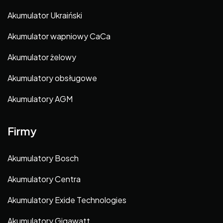
Akumulator Ukraiński
Akumulator wapniowy CaCa
Akumulator żelowy
Akumulatory obsługowe
Akumulatory AGM
Firmy
Akumulatory Bosch
Akumulatory Centra
Akumulatory Exide Technologies
Akumulatory Gigawatt