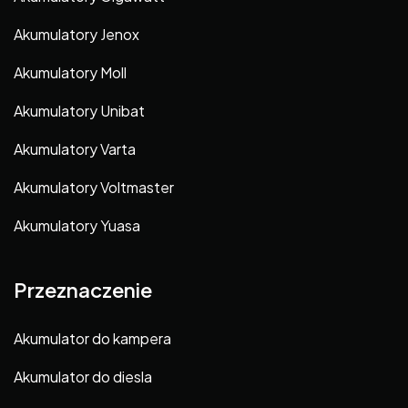
Akumulatory Jenox
Akumulatory Moll
Akumulatory Unibat
Akumulatory Varta
Akumulatory Voltmaster
Akumulatory Yuasa
Przeznaczenie
Akumulator do kampera
Akumulator do diesla