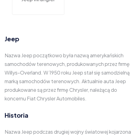
Jeep
Nazwa Jeep początkowo była nazwą amerykańskich
samochodów terenowych, produkowanych przez firmę
Willys-Overland. W 1950 roku Jeep stał się samodzielną
marką samochodów terenowych. Aktualnie auta Jeep
produkowane są przez firmę Chrysler, należącą do
koncernu Fiat Chrysler Automobiles.
Historia
Nazwa Jeep podczas drugiej wojny światowej kojarzona