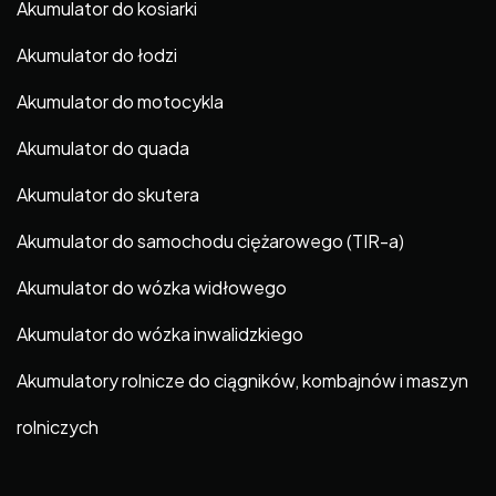
Akumulator do kosiarki
Akumulator do łodzi
Akumulator do motocykla
Akumulator do quada
Akumulator do skutera
Akumulator do samochodu ciężarowego (TIR-a)
Akumulator do wózka widłowego
Akumulator do wózka inwalidzkiego
Akumulatory rolnicze do ciągników, kombajnów i maszyn
rolniczych