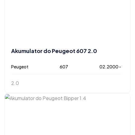
Akumulator do Peugeot 607 2.0
Peugeot
607
02.2000 -
2.0