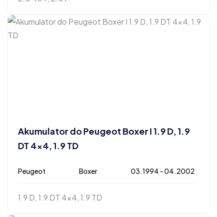
Akumulator do Peugeot Boxer I 1.9 D, 1.9
DT 4×4, 1.9 TD
Peugeot
Boxer
03.1994 - 04.2002
1.9 D, 1.9 DT 4x4, 1.9 TD