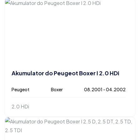
Akumulator do Peugeot Boxer I 2.0 HDi
Peugeot
Boxer
08.2001 - 04.2002
2.0 HDi