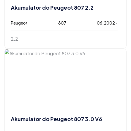
Akumulator do Peugeot 807 2.2
Peugeot
807
06.2002 -
2.2
Akumulator do Peugeot 807 3.0 V6