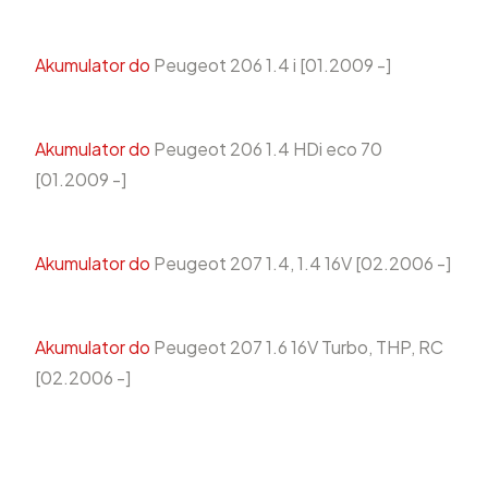
Akumulator do
Peugeot 206 1.4 i [01.2009 -]
Akumulator do
Peugeot 206 1.4 HDi eco 70
[01.2009 -]
Akumulator do
Peugeot 207 1.4, 1.4 16V [02.2006 -]
Akumulator do
Peugeot 207 1.6 16V Turbo, THP, RC
[02.2006 -]