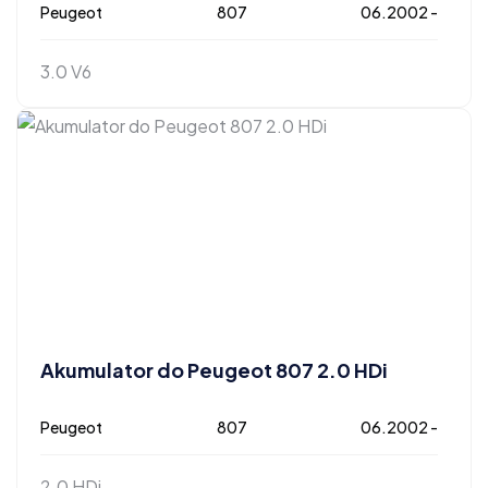
Peugeot
807
06.2002 -
3.0 V6
Akumulator do Peugeot 807 2.0 HDi
Peugeot
807
06.2002 -
2.0 HDi