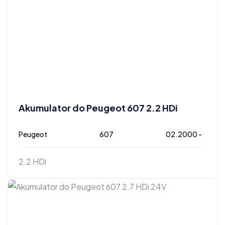
Akumulator do Peugeot 607 2.2 HDi
Peugeot
607
02.2000 -
2.2 HDi