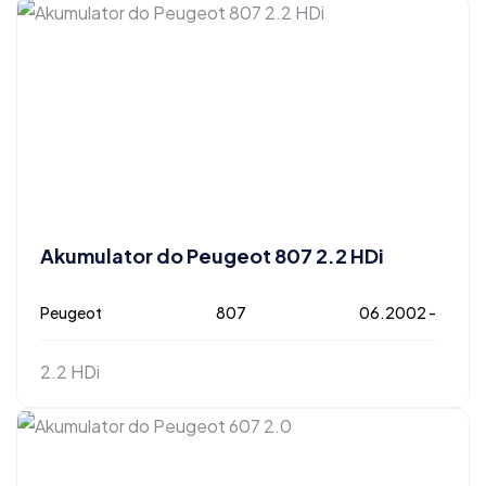
Akumulator do Peugeot 807 2.2 HDi
Peugeot
807
06.2002 -
2.2 HDi