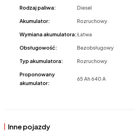
Rodzaj paliwa:
Diesel
Akumulator:
Rozruchowy
Wymiana akumulatora:
Łatwa
Obsługowość:
Bezobsługowy
Typ akumulatora:
Rozruchowy
Proponowany
65 Ah 640 A
akumulator:
Inne pojazdy