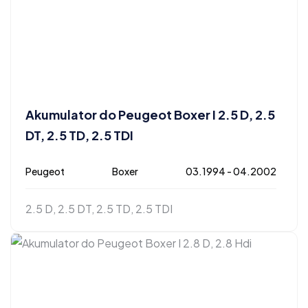
Akumulator do Peugeot Boxer I 2.5 D, 2.5
DT, 2.5 TD, 2.5 TDI
Peugeot
Boxer
03.1994 - 04.2002
2.5 D, 2.5 DT, 2.5 TD, 2.5 TDI