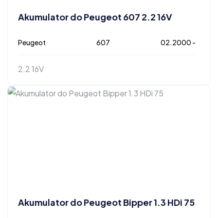
Akumulator do Peugeot 607 2.2 16V
Peugeot
607
02.2000 -
2.2 16V
Akumulator do Peugeot Bipper 1.3 HDi 75