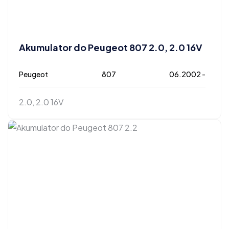
Akumulator do Peugeot 807 2.0, 2.0 16V
Peugeot
807
06.2002 -
2.0, 2.0 16V