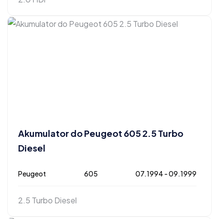
Akumulator do Peugeot 605 2.5 Turbo
Diesel
Peugeot
605
07.1994 - 09.1999
2.5 Turbo Diesel