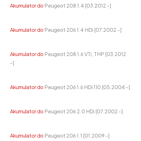
Akumulator do
Peugeot 208 1.4 [03.2012 -]
Akumulator do
Peugeot 206 1.4 HDi [07.2002 -]
Akumulator do
Peugeot 208 1.6 VTi, THP [03.2012
-]
Akumulator do
Peugeot 206 1.6 HDi 110 [05.2004 -]
Akumulator do
Peugeot 206 2.0 HDi [07.2002 -]
Akumulator do
Peugeot 206 1.1 [01.2009 -]