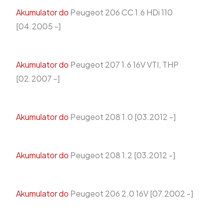
Akumulator do
Peugeot 206 CC 1.6 HDi 110
[04.2005 -]
Akumulator do
Peugeot 207 1.6 16V VTI, THP
[02.2007 -]
Akumulator do
Peugeot 208 1.0 [03.2012 -]
Akumulator do
Peugeot 208 1.2 [03.2012 -]
Akumulator do
Peugeot 206 2.0 16V [07.2002 -]