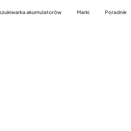
zukiwarka akumulatorów
Marki
Poradnik