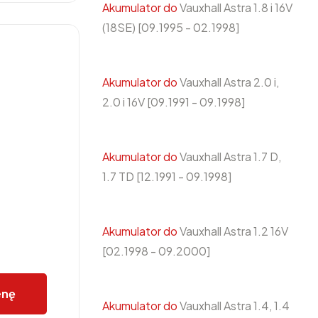
Akumulator do
Vauxhall Astra 1.8 i 16V
(18SE) [09.1995 - 02.1998]
Akumulator do
Vauxhall Astra 2.0 i,
2.0 i 16V [09.1991 - 09.1998]
Akumulator do
Vauxhall Astra 1.7 D,
1.7 TD [12.1991 - 09.1998]
Akumulator do
Vauxhall Astra 1.2 16V
[02.1998 - 09.2000]
enę
Akumulator do
Vauxhall Astra 1.4, 1.4