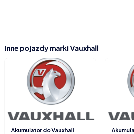
Inne pojazdy marki Vauxhall
Akumulator do Vauxhall
Akumula