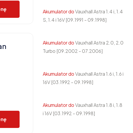
enę
Akumulator do
Vauxhall Astra 1.4 i, 1.4
S, 1.4 i 16V [09.1991 - 09.1998]
Akumulator do
Vauxhall Astra 2.0, 2.0
an
Turbo [09.2002 - 07.2006]
Akumulator do
Vauxhall Astra 1.6 i, 1.6 i
16V [03.1992 - 09.1998]
Akumulator do
Vauxhall Astra 1.8 i, 1.8
i 16V [03.1992 - 09.1998]
enę