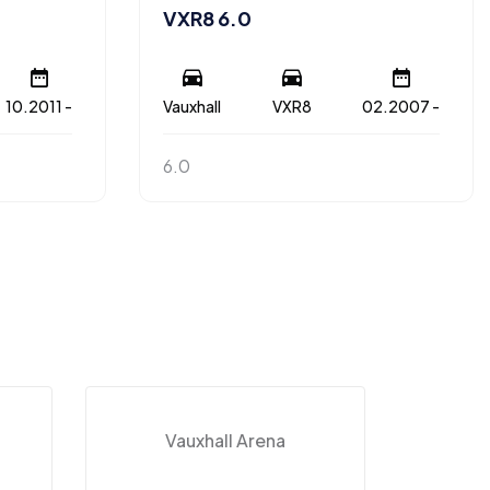
VXR8 6.0
10.2011 -
Vauxhall
VXR8
02.2007 -
6.0
Vauxhall Arena