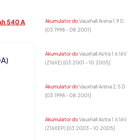
Akumulator do
Vauxhall Arena 1.9 D
Ah 540 A
[03.1998 - 08.2001]
Akumulator do
Vauxhall Astra 1.6 16V
0A)
(Z16XE) [03.2001 - 10.2005]
Akumulator do
Vauxhall Arena 2.5 D
[03.1998 - 08.2001]
Akumulator do
Vauxhall Astra 1.6 16V
(Z16XEP) [03.2003 - 10.2005]