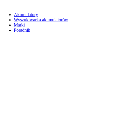
Akumulatory
Wyszukiwarka akumulatorów
Marki
Poradnik