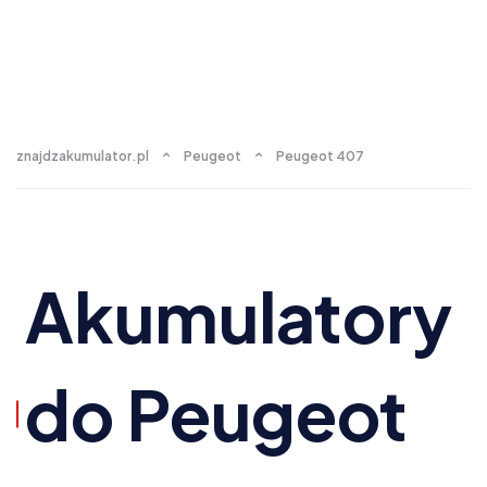
znajdzakumulator.pl
Peugeot
Peugeot 407
Akumulatory
do Peugeot