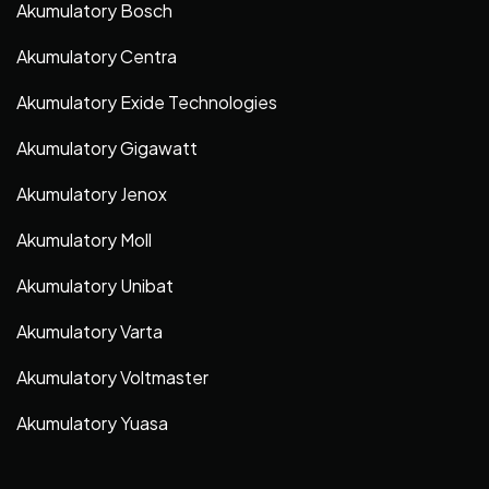
Akumulatory Bosch
Akumulatory Centra
Akumulatory Exide Technologies
Akumulatory Gigawatt
Akumulatory Jenox
Akumulatory Moll
Akumulatory Unibat
Akumulatory Varta
Akumulatory Voltmaster
Akumulatory Yuasa