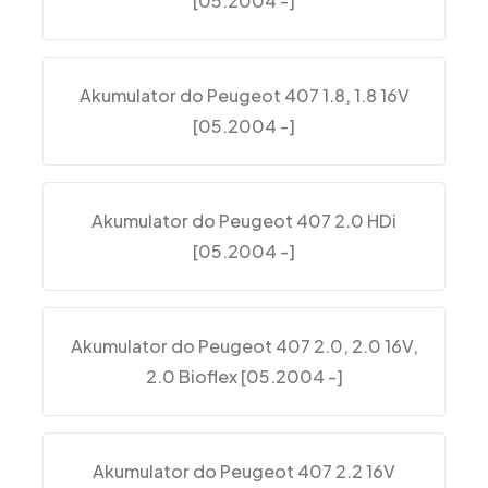
[05.2004 -]
Akumulator do Peugeot 407 1.8, 1.8 16V
[05.2004 -]
Akumulator do Peugeot 407 2.0 HDi
[05.2004 -]
Akumulator do Peugeot 407 2.0, 2.0 16V,
2.0 Bioflex [05.2004 -]
Akumulator do Peugeot 407 2.2 16V