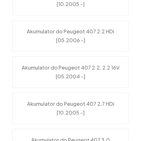
[10.2005 -]
Akumulator do Peugeot 407 2.2 HDi
[05.2006 -]
Akumulator do Peugeot 407 2.2, 2.2 16V
[05.2004 -]
Akumulator do Peugeot 407 2.7 HDi
[10.2005 -]
Akumulator do Peugeot 407 3.0