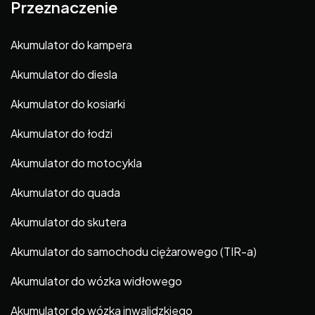
Przeznaczenie
Akumulator do kampera
Akumulator do diesla
Akumulator do kosiarki
Akumulator do łodzi
Akumulator do motocykla
Akumulator do quada
Akumulator do skutera
Akumulator do samochodu ciężarowego (TIR-a)
Akumulator do wózka widłowego
Akumulator do wózka inwalidzkiego