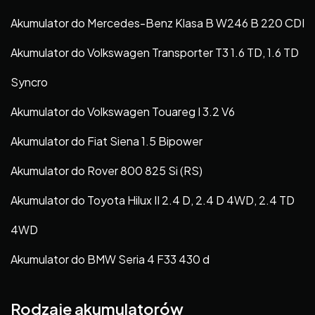
Akumulator do Mercedes-Benz Klasa B W246 B 220 CDI
Akumulator do Volkswagen Transporter T3 1.6 TD, 1.6 TD
Syncro
Akumulator do Volkswagen Touareg I 3.2 V6
Akumulator do Fiat Siena 1.5 Bipower
Akumulator do Rover 800 825 Si (RS)
Akumulator do Toyota Hilux II 2.4 D, 2.4 D 4WD, 2.4 TD
4WD
Akumulator do BMW Seria 4 F33 430 d
Rodzaje akumulatorów