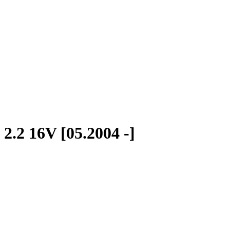
 2.2 16V [05.2004 -]